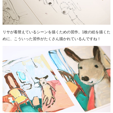
リサが着替えているシーンを描くための習作。1枚の絵を描くた
めに、こういった習作がたくさん描かれているんですね！