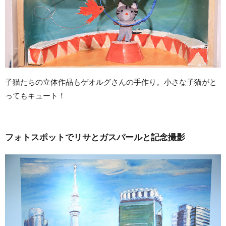
子猫たちの立体作品もゲオルグさんの手作り。小さな子猫がと
ってもキュート！
フォトスポットでリサとガスパールと記念撮影