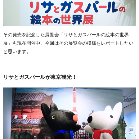
その発売を記念した展覧会「リサとガスパールの絵本の世界
展」も現在開催中。今回はその展覧会の模様をレポートしたい
と思います。
リサとガスパールが東京観光！