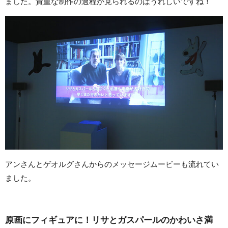
ました。貴重な制作の過程が見られるのはうれしいですね！
アンさんとゲオルグさんからのメッセージムービーも流れてい
ました。
原画にフィギュアに！リサとガスパールのかわいさ満