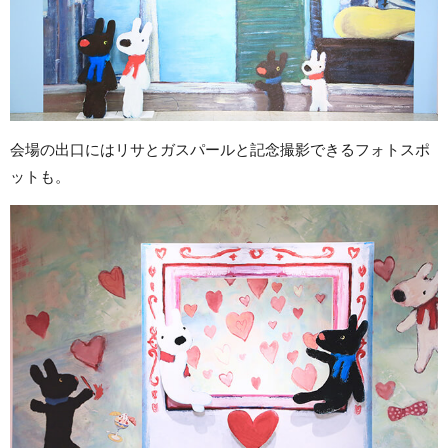
会場の出口にはリサとガスパールと記念撮影できるフォトスポ
ットも。