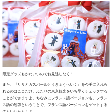
限定グッズもかわいいのでお見逃しなく！
また、『リサとガスパールとうきょうへいく』を今手に入れら
れるのはここだけ。ふたりの東京観光をいち早くチェックする
ことができますよ。ちなみにフランス語バージョンも。フラン
ス語の勉強ということで、フランス語バージョンをゲットする
のもいいかも！？