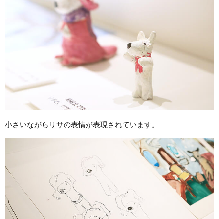
小さいながらリサの表情が表現されています。