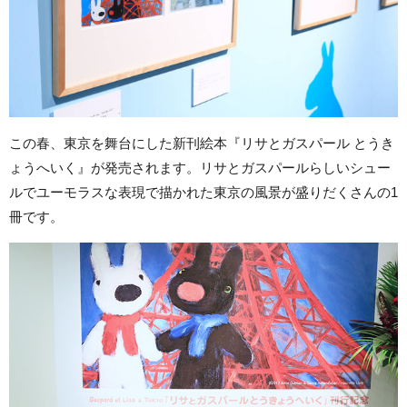
この春、東京を舞台にした新刊絵本『リサとガスパール とうき
ょうへいく』が発売されます。リサとガスパールらしいシュー
ルでユーモラスな表現で描かれた東京の風景が盛りだくさんの1
冊です。