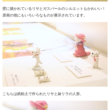
壁に描かれているリサとガスパールのシルエットもかわいい！
原画の他にもいろいろなものが展示されています。
こちらは紙粘土で作られたリサと妹リラの人形。