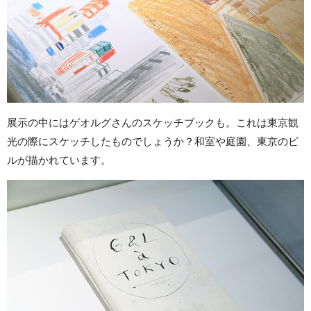
展示の中にはゲオルグさんのスケッチブックも。これは東京観
光の際にスケッチしたものでしょうか？和室や庭園、東京のビ
ルが描かれています。