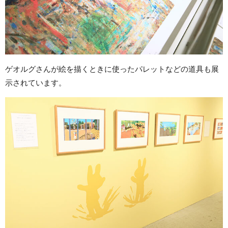
ゲオルグさんが絵を描くときに使ったパレットなどの道具も展
示されています。