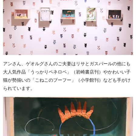
アンさん、ゲオルグさんのご夫妻はリサとガスパールの他にも
大人気作品「うっかりペネロペ」（岩崎書店刊）やかわいい子
猫が勢揃いの「こねこのプーフー」（小学館刊）なども手がけ
られています。