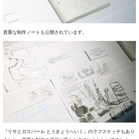
貴重な制作ノートも公開されています。
『リサとガスパール とうきょうへいく』のラフスケッチもあり