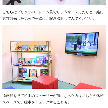
こちらはプリクラのフレーム風でしょうか！？ふたりと一緒に
東京観光した気分で一緒に、記念撮影してみてください。
原画展を見て絵本のストーリーが気になった方はこちらの休憩
スペースで、絵本をチェックすることも。