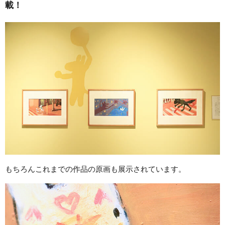
載！
もちろんこれまでの作品の原画も展示されています。