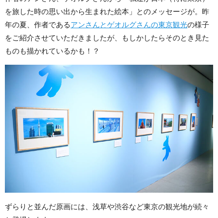
を旅した時の思い出から生まれた絵本」とのメッセージが。昨
年の夏、作者である
アンさんとゲオルグさんの東京観光
の様子
をご紹介させていただきましたが、もしかしたらそのとき見た
ものも描かれているかも！？
ずらりと並んだ原画には、浅草や渋谷など東京の観光地が続々