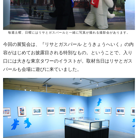
毎週土曜、日曜にはリサとガスパールと一緒に写真が撮れる撮影会があります。
今回の展覧会は、『リサとガスパール とうきょうへいく』の内
容がはじめてお披露目される特別なもの。ということで、入り
口には大きな東京タワーのイラストが。取材当日はリサとガス
パールも会場に遊びに来ていました。