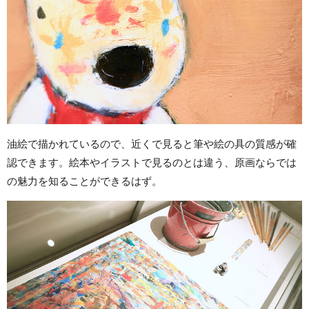
油絵で描かれているので、近くで見ると筆や絵の具の質感が確
認できます。絵本やイラストで見るのとは違う、原画ならでは
の魅力を知ることができるはず。