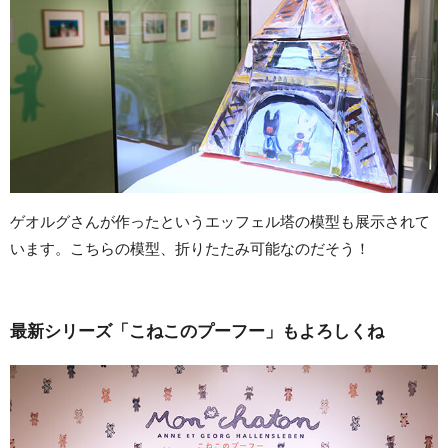
ゲオルグさんが作ったというエッフェル塔の模型も展示されて
います。こちらの模型、折りたたみ可能なのだそう！
最新シリーズ「こねこのプーフー」もよろしくね