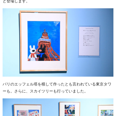
と登場します。
パリのエッフェル塔を模して作ったとも言われている東京タワ
ーも。さらに、スカイツリーも行っていました。