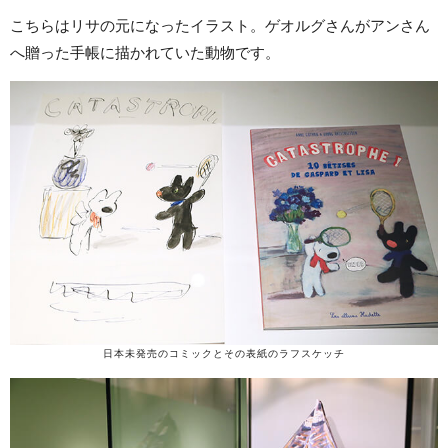
こちらはリサの元になったイラスト。ゲオルグさんがアンさん
へ贈った手帳に描かれていた動物です。
日本未発売のコミックとその表紙のラフスケッチ