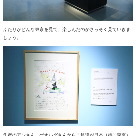
ふたりがどんな東京を見て、楽しんだのかさっそく見ていきま
しょう。
作者のアンさん、ゲオルグさんから「私達が日本（特に東京）