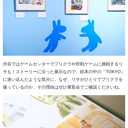
渋谷ではゲームセンターでプリクラや対戦ゲームに挑戦するリ
サも！ストーリーに沿った展示なので、絵本の中の「TOKYO」
に迷い込んだような気分に。なぜ、リサがひとりでプリクラを
撮っているのか、その理由はぜひ展覧会でご確認くださいね。