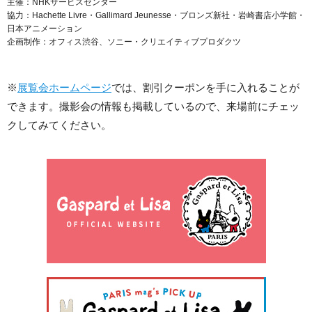
主催：NHKサービスセンター
協力：Hachette Livre・Gallimard Jeunesse・ブロンズ新社・岩崎書店小学館・
日本アニメーション
企画制作：オフィス渋谷、ソニー・クリエイティブプロダクツ
※
展覧会ホームページ
では、割引クーポンを手に入れることが
できます。撮影会の情報も掲載しているので、来場前にチェッ
クしてみてください。