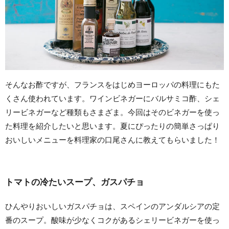
そんなお酢ですが、フランスをはじめヨーロッパの料理にもた
くさん使われています。ワインビネガーにバルサミコ酢、シェ
リービネガーなど種類もさまざま。今回はそのビネガーを使っ
た料理を紹介したいと思います。夏にぴったりの簡単さっぱり
おいしいメニューを料理家の口尾さんに教えてもらいました！
トマトの冷たいスープ、ガスパチョ
ひんやりおいしいガスパチョは、スペインのアンダルシアの定
番のスープ。酸味が少なくコクがあるシェリービネガーを使っ