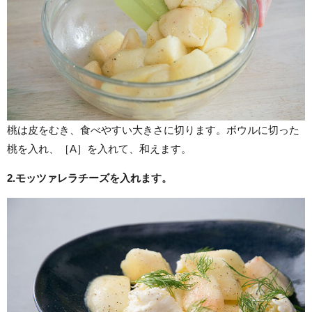
桃は皮をむき、食べやすい大きさに切ります。ボウルに切った
桃を入れ、［A］を入れて、和えます。
2.モッツァレラチーズを入れます。