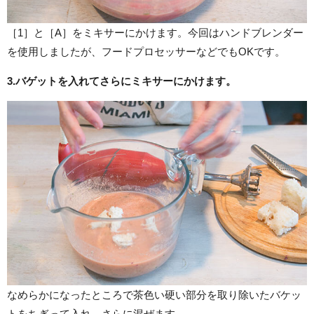
［1］と［A］をミキサーにかけます。今回はハンドブレンダー
を使用しましたが、フードプロセッサーなどでもOKです。
3.バゲットを入れてさらにミキサーにかけます。
なめらかになったところで茶色い硬い部分を取り除いたバケッ
トをちぎって入れ、さらに混ぜます。