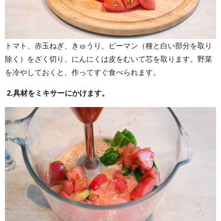
トマト、赤玉ねぎ、きゅうり、ピーマン（種と白い部分を取り
除く）をざく切り、にんにくは皮をむいて芯を取ります。野菜
を冷やしておくと、作ってすぐ食べられます。
2.具材をミキサーにかけます。