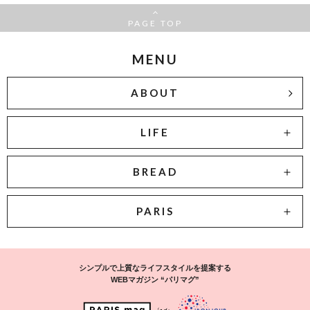
PAGE TOP
MENU
ABOUT
LIFE
BREAD
PARIS
シンプルで上質なライフスタイルを提案する
WEBマガジン “パリマグ”