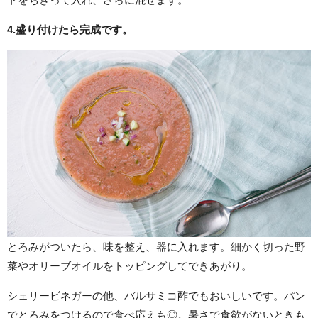
4.
盛り付けたら完成です。
とろみがついたら、味を整え、器に入れます。細かく切った野
菜やオリーブオイルをトッピングしてできあがり。
シェリービネガーの他、バルサミコ酢でもおいしいです。パン
でとろみをつけるので食べ応えも◎。暑さで食欲がないときも