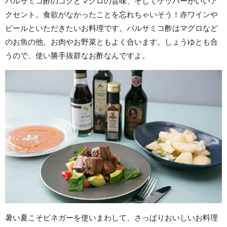
バルサミコ酢のコクとマグロの旨味、そしてケッパーがいいア
クセント。食欲がなかったことを忘れちゃいそう！赤ワインや
ビールといただきたいお料理です。バルサミコ酢はマグロなど
のお魚の他、お肉やお野菜ともよく合います。しょうゆとも合
うので、使い勝手抜群なお酢なんですよ。
暑い夏こそビネガーを使いまわして、さっぱりおいしいお料理