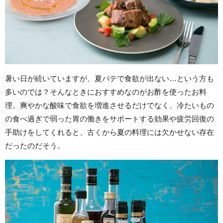
暑い日が続いていますが、夏バテで食欲が出ない…という方も
多いのでは？そんなときにおすすめなのがお酢を使ったお料
理。爽やかな酸味で食欲を増進させるだけでなく、冷たいもの
の食べ過ぎで弱った胃の働きをサポートする効果や疲労回復の
手助けをしてくれると、古くから夏の料理には欠かせない存在
だったのだそう。