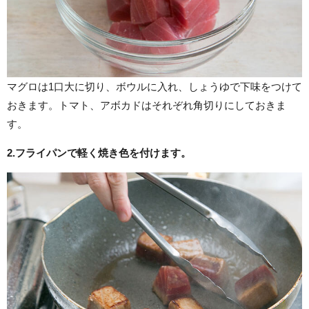
マグロは1口大に切り、ボウルに入れ、しょうゆで下味をつけて
おきます。トマト、アボカドはそれぞれ角切りにしておきま
す。
2.
フライパンで軽く焼き色を付けます。