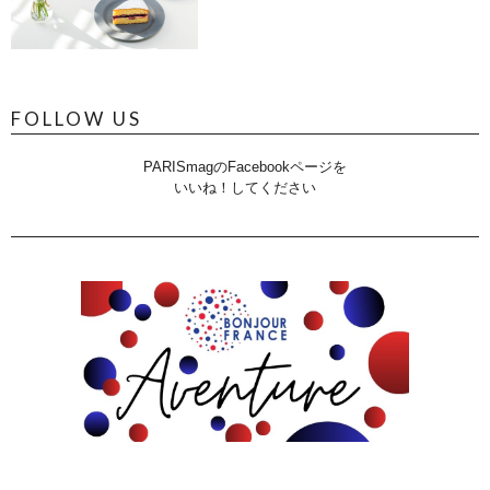
FOLLOW US
PARISmagのFacebookページを
いいね！してください