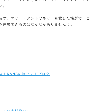
い。
らず、マリー・アントワネットも愛した場所で、こ
を体験できるのはなかなかありませんよ。
ストKANAの旅フォトブログ