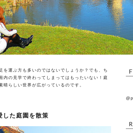
足を運ぶ方も多いのではないでしょうか？でも、ち
殿内の見学で終わってしまってはもったいない！庭
素晴らしい世界が広がっているのです。
@p
愛した庭園を散策