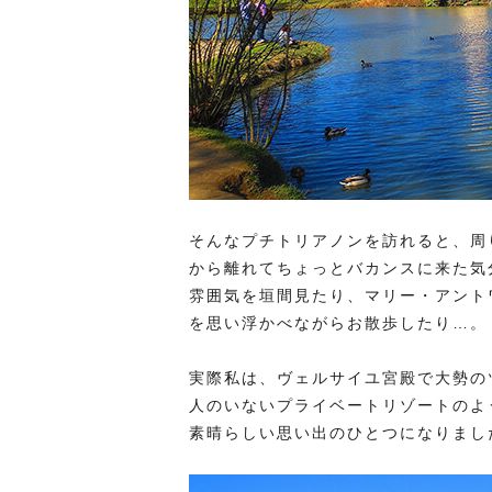
そんなプチトリアノンを訪れると、周
から離れてちょっとバカンスに来た気
雰囲気を垣間見たり、マリー・アント
を思い浮かべながらお散歩したり…。
実際私は、ヴェルサイユ宮殿で大勢の
人のいないプライベートリゾートのよ
素晴らしい思い出のひとつになりまし