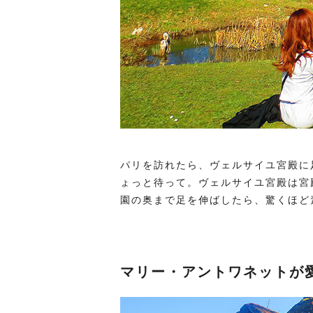
パリを訪れたら、ヴェルサイユ宮殿に
ょっと待って。ヴェルサイユ宮殿は宮
園の奥まで足を伸ばしたら、驚くほど
マリー・アントワネットが