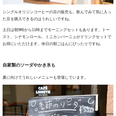
シングルオリジンコーヒーの豆の販売も。飲んでみて気に入っ
た豆を購入できるのはうれしいですね。
土日は朝9時から11時までモーニングセットもあります。トー
スト、シナモンロール、ミニカンパーニュがドリンクセットで
お得にいただけます。休日の朝ごはんにぴったりですね。
自家製のソーダやかき氷も
夏に向けてうれしいメニューも登場しています。