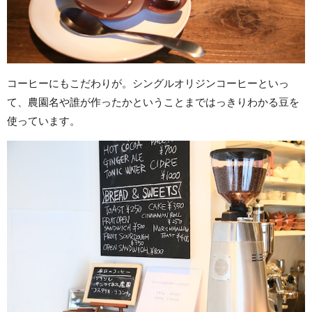
コーヒーにもこだわりが。シングルオリジンコーヒーといっ
て、農園名や誰が作ったかということまではっきりわかる豆を
使っています。