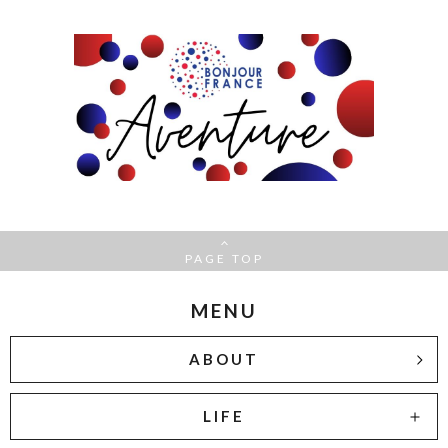
PAGE TOP
MENU
ABOUT
LIFE