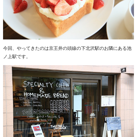
今回、やってきたのは京王井の頭線の下北沢駅のお隣にある池
ノ上駅です。