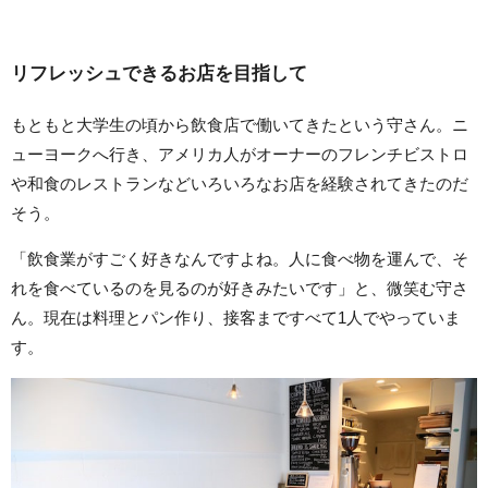
リフレッシュできるお店を目指して
もともと大学生の頃から飲食店で働いてきたという守さん。ニ
ューヨークへ行き、アメリカ人がオーナーのフレンチビストロ
や和食のレストランなどいろいろなお店を経験されてきたのだ
そう。
「飲食業がすごく好きなんですよね。人に食べ物を運んで、そ
れを食べているのを見るのが好きみたいです」と、微笑む守さ
ん。現在は料理とパン作り、接客まですべて1人でやっていま
す。