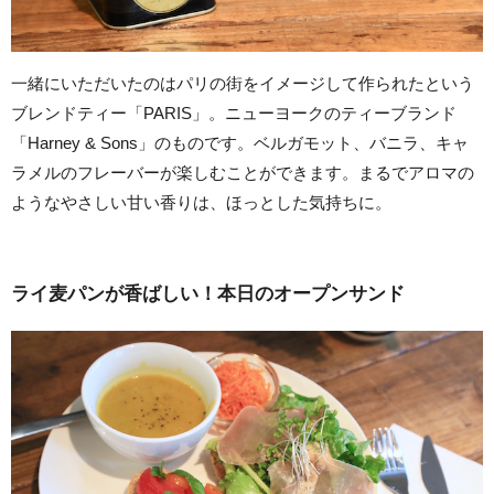
一緒にいただいたのはパリの街をイメージして作られたという
ブレンドティー「PARIS」。ニューヨークのティーブランド
「Harney & Sons」のものです。ベルガモット、バニラ、キャ
ラメルのフレーバーが楽しむことができます。まるでアロマの
ようなやさしい甘い香りは、ほっとした気持ちに。
ライ麦パンが香ばしい！本日のオープンサンド