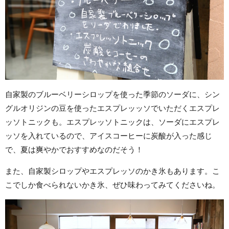
自家製のブルーベリーシロップを使った季節のソーダに、シン
グルオリジンの豆を使ったエスプレッッソでいただくエスプレ
ッソトニックも。エスプレッソトニックは、ソーダにエスプレ
ッソを入れているので、アイスコーヒーに炭酸が入った感じ
で、夏は爽やかでおすすめなのだそう！
また、自家製シロップやエスプレッソのかき氷もあります。こ
こでしか食べられないかき氷、ぜひ味わってみてくださいね。