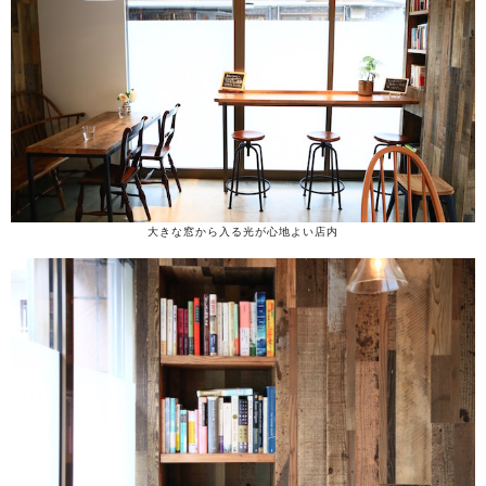
大きな窓から入る光が心地よい店内