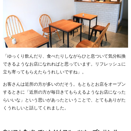
「ゆっくり飲んだり、食べたりしながらひと息ついて気分転換
できるようなお店になれればと思っています。リフレッシュに
立ち寄ってもらえたらうれしいですね」。
お客さんは近所の方が多いのだそう。もともとお店をオープン
するときに「近所の方が毎日きてもらえるようなお店になった
らいいな」という思いがあったということで、とてもありがた
くうれしいと話してくれました。