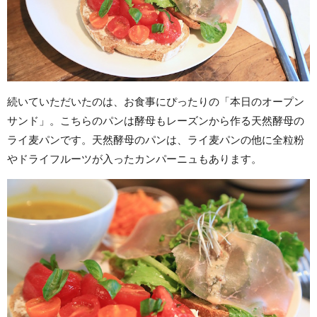
続いていただいたのは、お食事にぴったりの「本日のオープン
サンド」。こちらのパンは酵母もレーズンから作る天然酵母の
ライ麦パンです。天然酵母のパンは、ライ麦パンの他に全粒粉
やドライフルーツが入ったカンパーニュもあります。