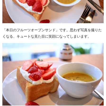
「本日のフルーツオープンサンド」です。思わず写真を撮りた
くなる、キュートな見た目に笑顔になってしまいます。