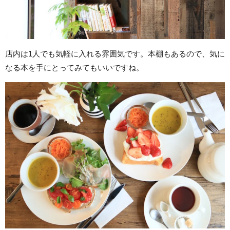
店内は1人でも気軽に入れる雰囲気です。本棚もあるので、気に
なる本を手にとってみてもいいですね。