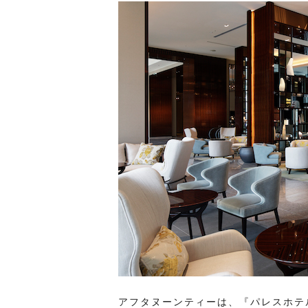
アフタヌーンティーは、『パレスホテ