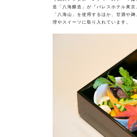
造「八海醸造」が『パレスホテル東京
「八海山」を使用するほか、甘酒や麹
理やスイーツに取り入れています。