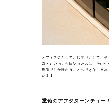
オフィス街として、観光地として、そ
京・丸の内。今回訪れたのは、その中
場所でしか味わうことのできない日本
います。
重箱のアフタヌーンティー