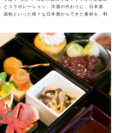
』とコラボレーション。洋酒の代わりに、日本酒
、酒粕といった様々な日本酒からできた素材を、料