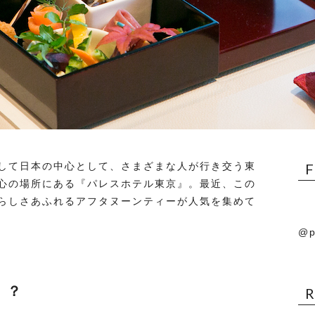
して日本の中心として、さまざまな人が行き交う東
心の場所にある『パレスホテル東京』。最近、この
らしさあふれるアフタヌーンティーが人気を集めて
@p
！？