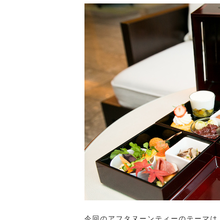
今回のアフタヌーンティーのテーマは