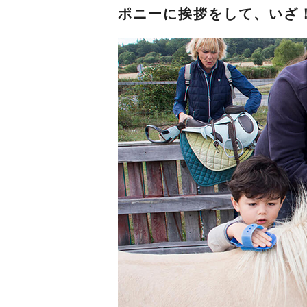
ポニーに挨拶をして、いざ