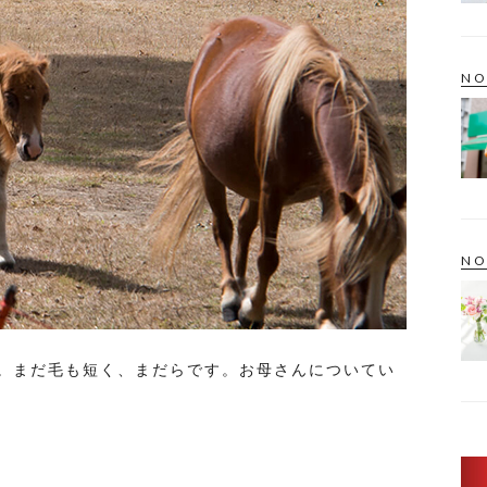
NO
NO
。まだ毛も短く、まだらです。お母さんについてい