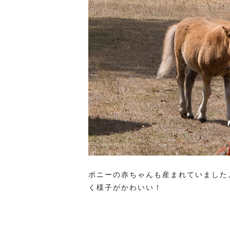
ポニーの赤ちゃんも産まれていました
く様子がかわいい！