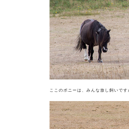
ここのポニーは、みんな放し飼いです