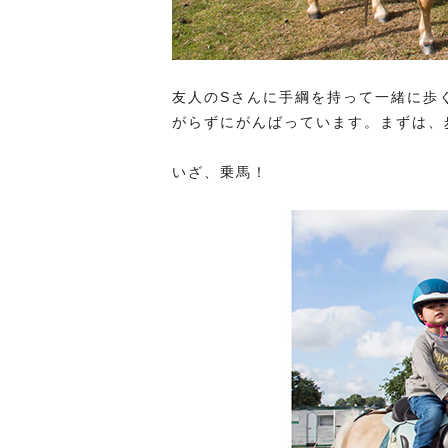
友人のSさんに手綱を持って一緒に歩
がらずにがんばっています。まずは、
いざ、乗馬！