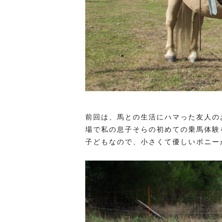
前回は、馬との生活にハマった友人の
場で私の息子そらの初めての乗馬体験
子どもなので、小さくて優しいポニー