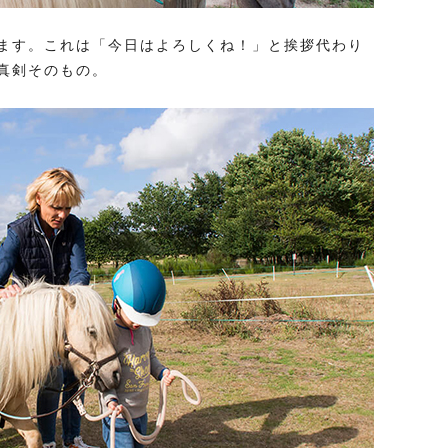
ます。これは「今日はよろしくね！」と挨拶代わり
真剣そのもの。