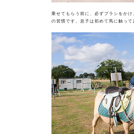
乗せてもらう前に、必ずブラシをかけ
の習慣です。息子は初めて馬に触って