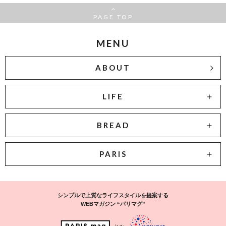
PAGE TOP
MENU
ABOUT
LIFE
BREAD
PARIS
シンプルで上質なライフスタイルを提案する
WEBマガジン “パリマグ”