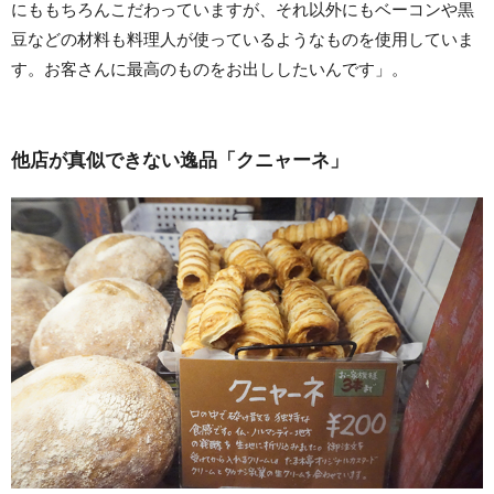
にももちろんこだわっていますが、それ以外にもベーコンや黒
豆などの材料も料理人が使っているようなものを使用していま
す。お客さんに最高のものをお出ししたいんです」。
他店が真似できない逸品「クニャーネ」