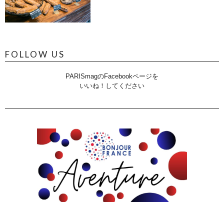
FOLLOW US
PARISmagのFacebookページを
いいね！してください