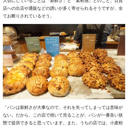
大切にしていることは「新鮮さ」と「素材感」とのこと。百貨
店への出店や通販などの誘いが多く寄せられるそうですが、全
てお断りされているそう。
「パンは新鮮さが大事なので、それを失ってしまっては意味が
ない。だから、この店で焼いて売ることが、パンが一番良い状
態で提供できると思っています。また、うちの店では、小麦粉