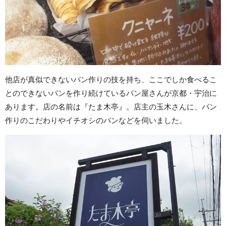
他店が真似できないパン作りの技を持ち、ここでしか食べるこ
とのできないパンを作り続けているパン屋さんが京都・宇治に
あります。店の名前は『たま木亭』。店主の玉木さんに、パン
作りのこだわりやイチオシのパンなどを伺いました。