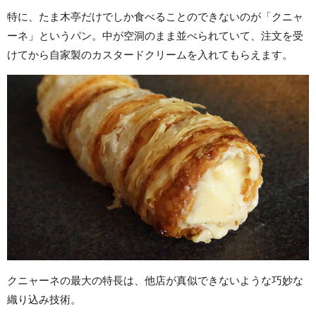
特に、たま木亭だけでしか食べることのできないのが「クニャ
ーネ」というパン。中が空洞のまま並べられていて、注文を受
けてから自家製のカスタードクリームを入れてもらえます。
クニャーネの最大の特長は、他店が真似できないような巧妙な
織り込み技術。