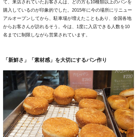
て、来店されていたお客さんは、どの方も10種類以上のパンを
購入しているのが印象的でした。2015年に今の場所にリニュー
アルオープンしてから、駐車場が増えたこともあり、全国各地
からお客さんが訪れるそう。今は、1度に入店できる人数を10
名までに制限しながら営業されています。
「新鮮さ」「素材感」を大切にするパン作り