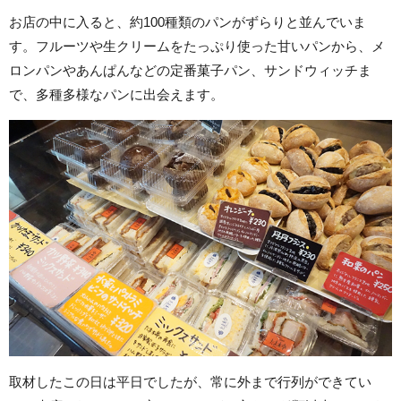
お店の中に入ると、約100種類のパンがずらりと並んでいま
す。フルーツや生クリームをたっぷり使った甘いパンから、メ
ロンパンやあんぱんなどの定番菓子パン、サンドウィッチま
で、多種多様なパンに出会えます。
取材したこの日は平日でしたが、常に外まで行列ができてい