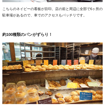
こちらのネイビーの看板が目印。店の前と周辺に全部で6ヶ所の
駐車場があるので、車でのアクセスもバッチリです。
約100種類のパンがずらり！