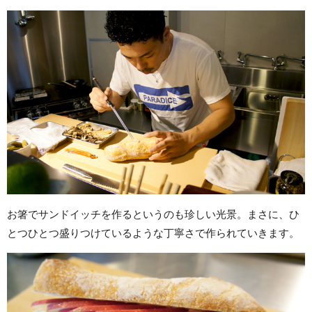
お箸でサンドイッチを作るというのも珍しい光景。まさに、ひ
とつひとつ盛りつけているような丁寧さで作られていきます。