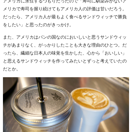
アメリカに永住するつもりだったので「寿司に馴染みがないア
メリカで寿司を握り続けてもアメリカ人の評価は甘いだろう。
だったら、アメリカ人が最もよく食べるサンドウィッチで勝負
をしたい」と思ったのがきっかけ。
また、アメリカはパンの国なのにおいしいと思うサンドウィッ
チがあまりなく、がっかりしたことも大きな理由のひとつ。だ
ったら、繊細な日本人の味覚を生かした、心から「おいしい」
と思えるサンドウィッチを作ってみたいとずっと考えていたの
だとか。