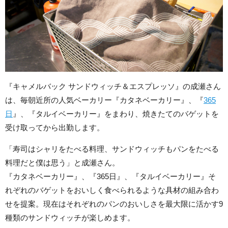
『キャメルバック サンドウィッチ＆エスプレッソ』の成瀬さん
は、毎朝近所の人気ベーカリー『カタネベーカリー』、『
365
日
』、『タルイベーカリー』をまわり、焼きたてのバゲットを
受け取ってから出勤します。
「寿司はシャリをたべる料理、サンドウィッチもパンをたべる
料理だと僕は思う」と成瀬さん。
『カタネベーカリー』、『365日』、『タルイベーカリー』そ
れぞれのバゲットをおいしく食べられるような具材の組み合わ
せを提案。現在はそれぞれのパンのおいしさを最大限に活かす9
種類のサンドウィッチが楽しめます。