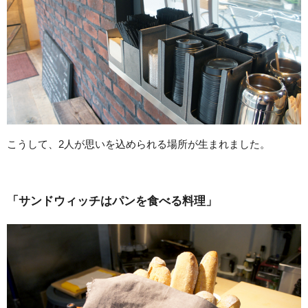
こうして、2人が思いを込められる場所が生まれました。
「サンドウィッチはパンを食べる料理」