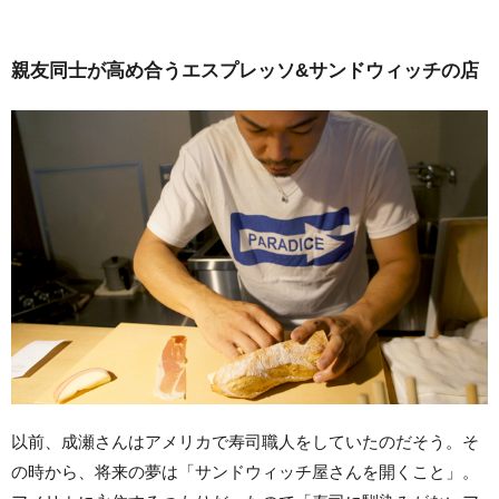
親友同士が高め合うエスプレッソ&サンドウィッチの店
以前、成瀬さんはアメリカで寿司職人をしていたのだそう。そ
の時から、将来の夢は「サンドウィッチ屋さんを開くこと」。