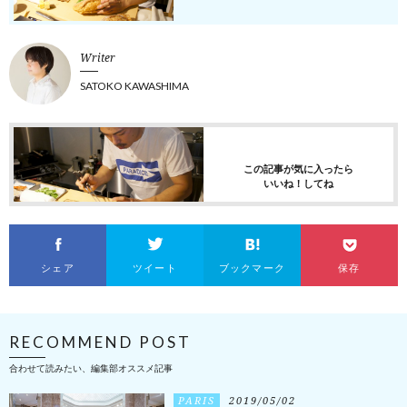
Writer
SATOKO KAWASHIMA
この記事が気に入ったら
いいね！してね
シェア
ツイート
ブックマーク
保存
RECOMMEND POST
合わせて読みたい、編集部オススメ記事
PARIS
2019/05/02