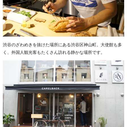
渋谷のざわめきを抜けた場所にある渋谷区神山町。大使館も多
く、外国人観光客もたくさん訪れる静かな場所です。