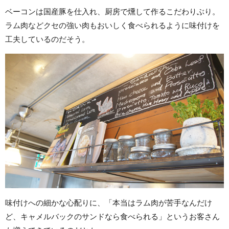
ベーコンは国産豚を仕入れ、厨房で燻して作るこだわりぶり。
ラム肉などクセの強い肉もおいしく食べられるように味付けを
工夫しているのだそう。
味付けへの細かな心配りに、「本当はラム肉が苦手なんだけ
ど、キャメルバックのサンドなら食べられる」というお客さん