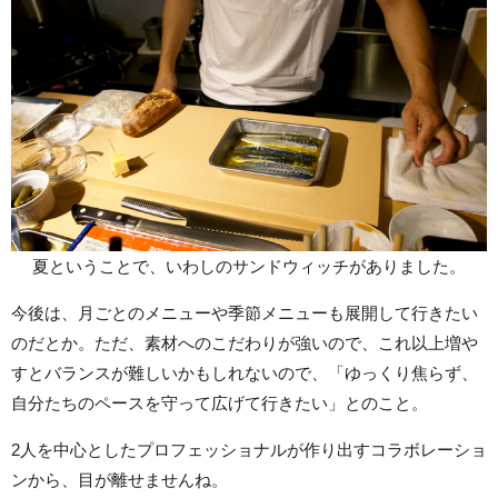
夏ということで、いわしのサンドウィッチがありました。
今後は、月ごとのメニューや季節メニューも展開して行きたい
のだとか。ただ、素材へのこだわりが強いので、これ以上増や
すとバランスが難しいかもしれないので、「ゆっくり焦らず、
自分たちのペースを守って広げて行きたい」とのこと。
2人を中心としたプロフェッショナルが作り出すコラボレーショ
ンから、目が離せませんね。