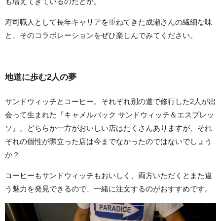
も増えてきているのだとか。
寿司職人として長年キャリアを重ねてきた成瀬さんの繊細な味
と、そのコラボレーションをぜひ楽しんでみてください。
地道に歩む2人の夢
サンドウィッチとコーヒー。それぞれ別の道で修行した2人が出
会って生まれた『キャメルバック サンドウィッチ＆エスプレッ
ソ』。どちらか一方がおいしい店はたくさんありますが、それ
ぞれの個性が際立った店は今までなかったのではないでしょう
か？
コーヒーもサンドウィッチもおいしく、両方いただくとまた違
う魅力を発見できるので、一緒に注文するのがおすすめです。