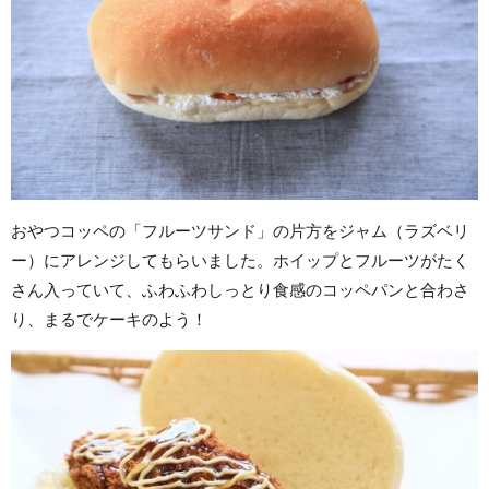
おやつコッペの「フルーツサンド」の片方をジャム（ラズベリ
ー）にアレンジしてもらいました。ホイップとフルーツがたく
さん入っていて、ふわふわしっとり食感のコッペパンと合わさ
り、まるでケーキのよう！