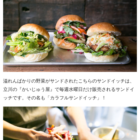
溢れんばかりの野菜がサンドされたこちらのサンドイッチは、
立川の『かいじゅう屋』で毎週水曜日だけ販売されるサンドイ
ッチです。その名も「カラフルサンドイッチ」！