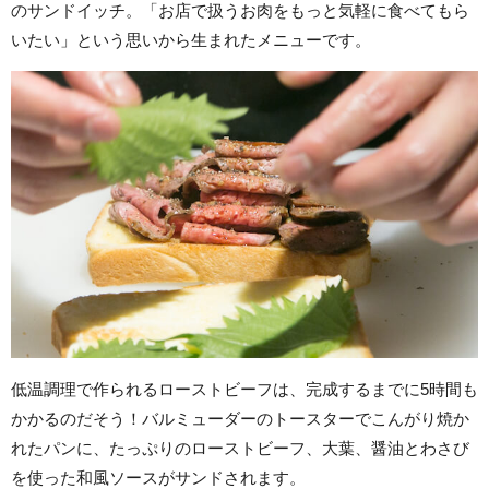
のサンドイッチ。「お店で扱うお肉をもっと気軽に食べてもら
いたい」という思いから生まれたメニューです。
低温調理で作られるローストビーフは、完成するまでに5時間も
かかるのだそう！バルミューダーのトースターでこんがり焼か
れたパンに、たっぷりのローストビーフ、大葉、醤油とわさび
を使った和風ソースがサンドされます。