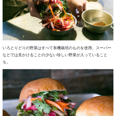
いろとりどりの野菜はすべて有機栽培のものを使用。スーパー
などでは見かけることの少ない珍しい野菜が入っていること
も。