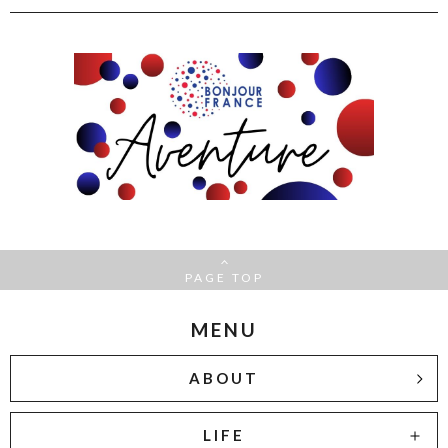
PAGE TOP
MENU
ABOUT
LIFE