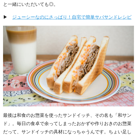
と一緒にいただいても◎。
▶
ジューシーなのにさっぱり！自宅で簡単サバサンドレシピ
最後は和食のお惣菜を使ったサンドイッチ、その名も「和サン
ド」。毎日の食卓で余ってしまったおかずや作りおきのお惣菜
だって、サンドイッチの具材になっちゃうんです。ちょい足し