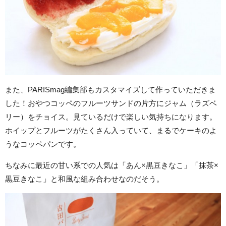
また、PARISmag編集部もカスタマイズして作っていただきま
した！おやつコッペのフルーツサンドの片方にジャム（ラズベ
リー）をチョイス。見ているだけで楽しい気持ちになります。
ホイップとフルーツがたくさん入っていて、まるでケーキのよ
うなコッペパンです。
ちなみに最近の甘い系での人気は「あん×黒豆きなこ」「抹茶×
黒豆きなこ」と和風な組み合わせなのだそう。