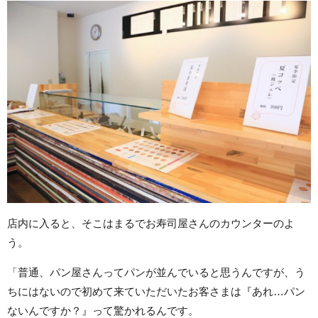
店内に入ると、そこはまるでお寿司屋さんのカウンターのよ
う。
「普通、パン屋さんってパンが並んでいると思うんですが、う
ちにはないので初めて来ていただいたお客さまは『あれ…パン
ないんですか？』って驚かれるんです。