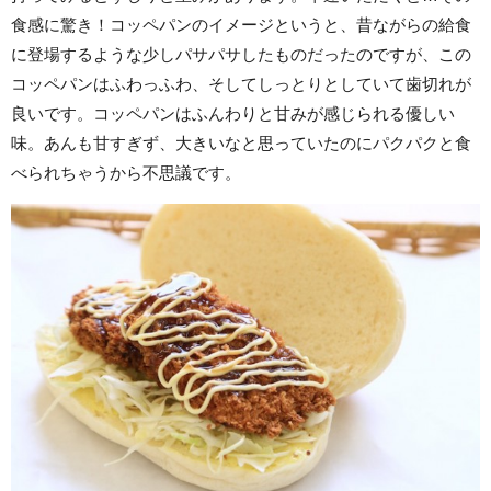
食感に驚き！コッペパンのイメージというと、昔ながらの給食
に登場するような少しパサパサしたものだったのですが、この
コッペパンはふわっふわ、そしてしっとりとしていて歯切れが
良いです。コッペパンはふんわりと甘みが感じられる優しい
味。あんも甘すぎず、大きいなと思っていたのにパクパクと食
べられちゃうから不思議です。