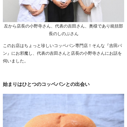
左から店長の小野寺さん、代表の吉田さん、奥様であり統括部
長のしのぶさん
このお店はちょっと珍しいコッペパン専門店！そんな『吉田パ
ン』にお邪魔し、代表の吉田さんと店長の小野寺さんにお話を
伺いました。
始まりはひとつのコッペパンとの出会い