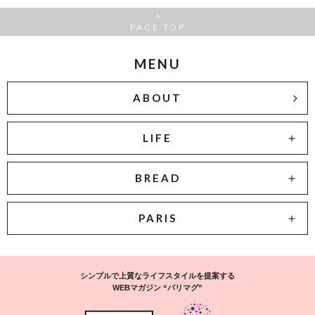
PAGE TOP
MENU
ABOUT
LIFE
BREAD
PARIS
シンプルで上質なライフスタイルを提案する
WEBマガジン “パリマグ”