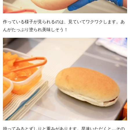
作っている様子が見られるのは、見ていてワクワクします。あ
んがたっぷり塗られ美味しそう！
持ってみるとずしりと重みがあります。早速いただくと…その