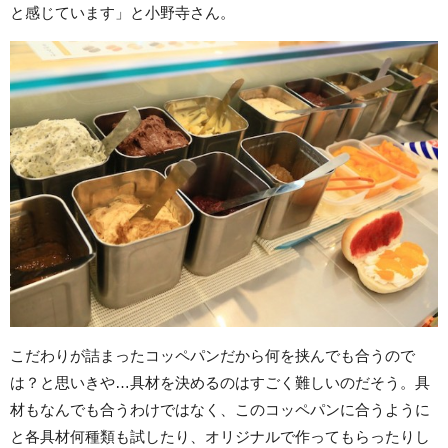
と感じています」と小野寺さん。
こだわりが詰まったコッペパンだから何を挟んでも合うので
は？と思いきや…具材を決めるのはすごく難しいのだそう。具
材もなんでも合うわけではなく、このコッペパンに合うように
と各具材何種類も試したり、オリジナルで作ってもらったりし