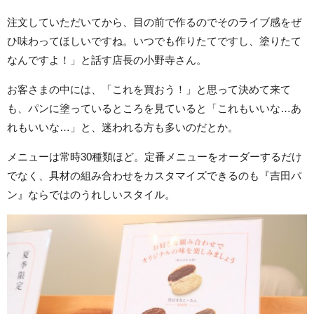
注文していただいてから、目の前で作るのでそのライブ感をぜ
ひ味わってほしいですね。いつでも作りたてですし、塗りたて
なんですよ！」と話す店長の小野寺さん。
お客さまの中には、「これを買おう！」と思って決めて来て
も、パンに塗っているところを見ていると「これもいいな…あ
れもいいな…」と、迷われる方も多いのだとか。
メニューは常時30種類ほど。定番メニューをオーダーするだけ
でなく、具材の組み合わせをカスタマイズできるのも『吉田パ
ン』ならではのうれしいスタイル。