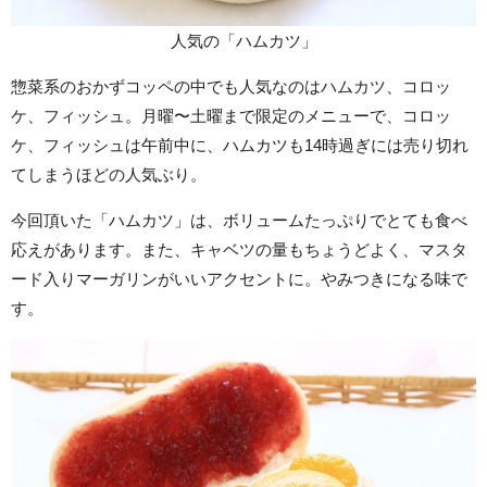
人気の「ハムカツ」
惣菜系のおかずコッペの中でも人気なのはハムカツ、コロッ
ケ、フィッシュ。月曜〜土曜まで限定のメニューで、コロッ
ケ、フィッシュは午前中に、ハムカツも14時過ぎには売り切れ
てしまうほどの人気ぶり。
今回頂いた「ハムカツ」は、ボリュームたっぷりでとても食べ
応えがあります。また、キャベツの量もちょうどよく、マスタ
ード入りマーガリンがいいアクセントに。やみつきになる味で
す。