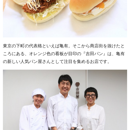
東京の下町の代表格といえば亀有。そこから商店街を抜けたと
ころにある、オレンジ色の看板が目印の『吉田パン』は、亀有
の新しい人気パン屋さんとして注目を集めるお店です。