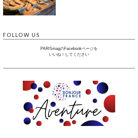
FOLLOW US
PARISmagのFacebookページを
いいね！してください