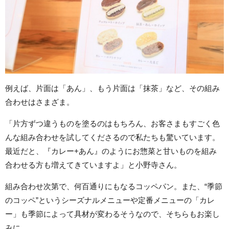
例えば、片面は「あん」、もう片面は「抹茶」など、その組み
合わせはさまざま。
「片方ずつ違うものを塗るのはもちろん、お客さまもすごく色
んな組み合わせを試してくださるので私たちも驚いています。
最近だと、『カレー+あん』のようにお惣菜と甘いものを組み
合わせる方も増えてきていますよ」と小野寺さん。
組み合わせ次第で、何百通りにもなるコッペパン。また、“季節
のコッペ”というシーズナルメニューや定番メニューの「カレ
ー」も季節によって具材が変わるそうなので、そちらもお楽し
みに。