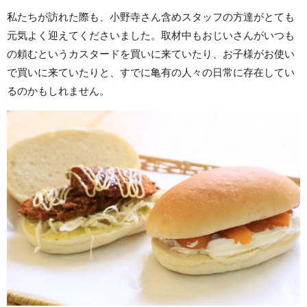
私たちが訪れた際も、小野寺さん含めスタッフの方達がとても
元気よく迎えてくださいました。取材中もおじいさんがいつも
の頼むというカスタードを買いに来ていたり、お子様がお使い
で買いに来ていたりと、すでに亀有の人々の日常に存在してい
るのかもしれません。