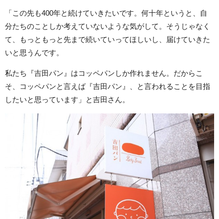
「この先も400年と続けていきたいです。何十年というと、自
分たちのことしか考えていないような気がして。そうじゃなく
て、もっともっと先まで続いていってほしいし、届けていきた
いと思うんです。
私たち『吉田パン』はコッペパンしか作れません。だからこ
そ、コッペパンと言えば『吉田パン』、と言われることを目指
したいと思っています」と吉田さん。