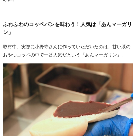
ふわふわのコッペパンを味わう！人気は「あんマーガリ
ン」
取材中、実際に小野寺さんに作っていただいたのは、甘い系の
おやつコッペの中で一番人気だという「あんマーガリン」。