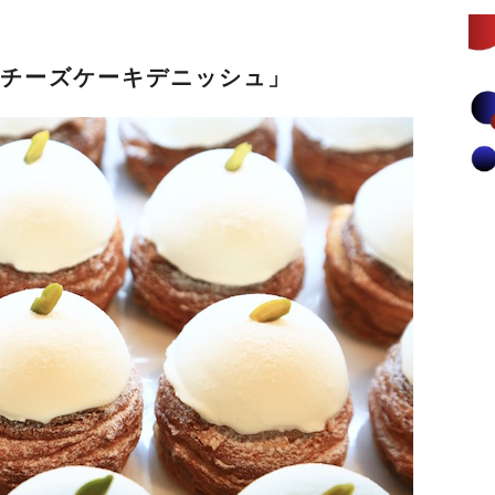
Wチーズケーキデニッシュ」