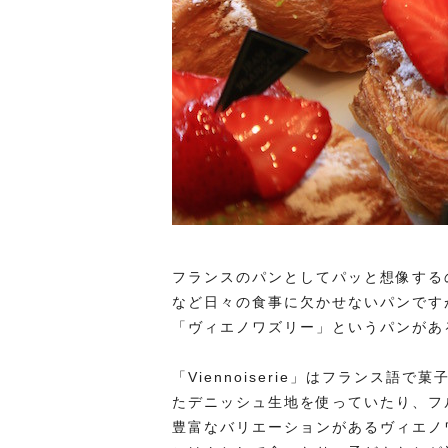
フランスのパンとしてパッと想像する
など日々の食事に欠かせないパンです
「ヴィエノワズリー」というパンがあ
「Viennoiserie」はフランス
たデニッシュ生地を使っていたり、フ
豊富なバリエーションがあるヴィエノ