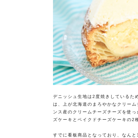
デニッシュ生地は2度焼きしているた
は、上が北海道のまろやかなクリーム
ンス産のクリームチーズチーズを使っ
ズケーキとベイクドチーズケーキの2
すでに看板商品となっており、なんと1