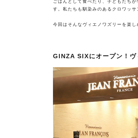
ごはんとして食べたり、子どもたちが
す。私たちも馴染みのあるクロワッサ
今回はそんなヴィエノワズリーを楽し
GINZA SIXにオープン