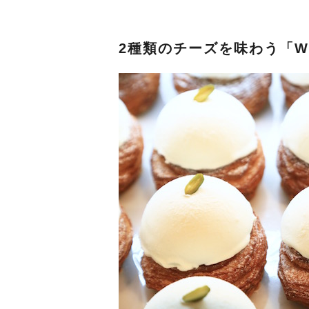
2種類のチーズを味わう「