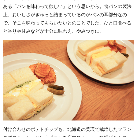
ある「パンを味わって欲しい」という思いから。食パンの製法
上、おいしさがぎゅっと詰まっているのがパンの耳部分なの
で、そこを味わってもらいたいとのことでした。ひと口食べる
と香りや甘みなどが十分に味わえ、やみつきに。
付け合わせのポテトチップも、北海道の美瑛で栽培したフラン