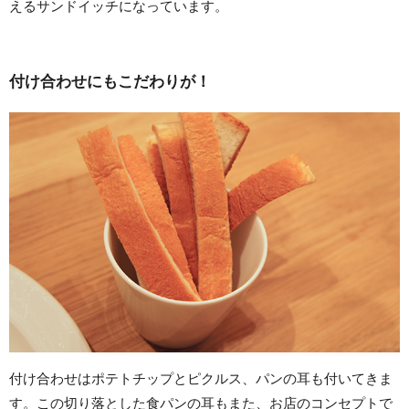
えるサンドイッチになっています。
付け合わせにもこだわりが！
付け合わせはポテトチップとピクルス、パンの耳も付いてきま
す。この切り落とした食パンの耳もまた、お店のコンセプトで