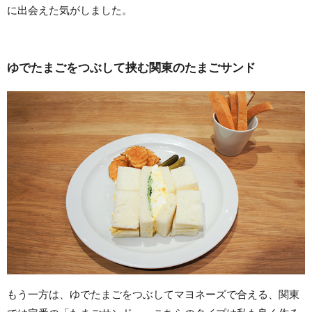
に出会えた気がしました。
ゆでたまごをつぶして挟む関東のたまごサンド
もう一方は、ゆでたまごをつぶしてマヨネーズで合える、関東