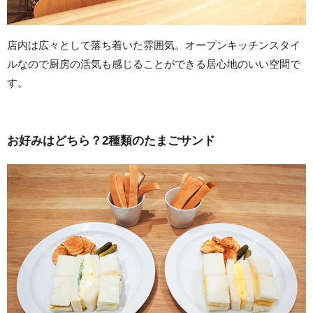
店内は広々として落ち着いた雰囲気。オープンキッチンスタイ
ルなので厨房の活気も感じることができる居心地のいい空間で
す。
お好みはどちら？2種類のたまごサンド