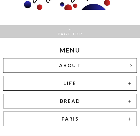
PAGE TOP
MENU
ABOUT
LIFE
BREAD
PARIS