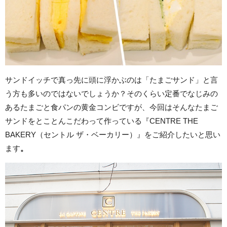
サンドイッチで真っ先に頭に浮かぶのは「たまごサンド」と言
う方も多いのではないでしょうか？そのくらい定番でなじみの
あるたまごと食パンの黄金コンビですが、今回はそんなたまご
サンドをとことんこだわって作っている『CENTRE THE
BAKERY（セントル ザ・ベーカリー）』をご紹介したいと思い
ます
。