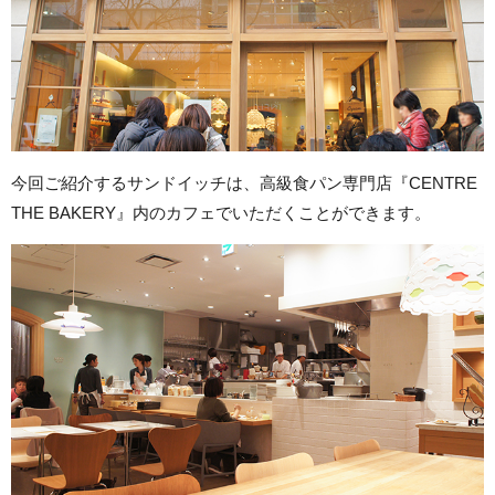
今回ご紹介するサンドイッチは、高級食パン専門店『CENTRE
THE BAKERY』内のカフェでいただくことができます。