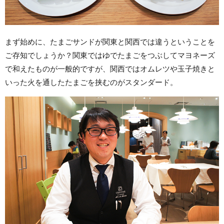
まず始めに、たまごサンドが関東と関西では違うということを
ご存知でしょうか？関東ではゆでたまごをつぶしてマヨネーズ
で和えたものが一般的ですが、関西ではオムレツや玉子焼きと
いった火を通したたまごを挟むのがスタンダード。