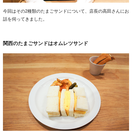
今回はその2種類のたまごサンドについて、店長の高田さんにお
話を伺ってきました。
関西のたまごサンドはオムレツサンド