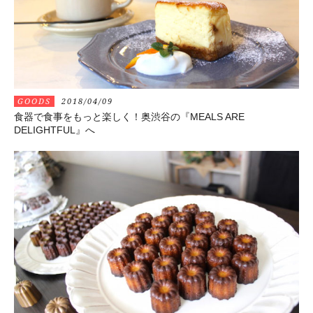
GOODS
2018/04/09
食器で食事をもっと楽しく！奥渋谷の『MEALS ARE
DELIGHTFUL』へ