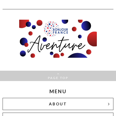
PAGE TOP
MENU
ABOUT