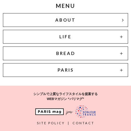
MENU
ABOUT
LIFE
BREAD
PARIS
シンプルで上質なライフスタイルを提案する
WEBマガジン “パリマグ”
SITE POLICY
|
CONTACT