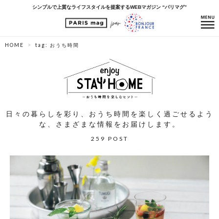
シンプルで上質なライフスタイルを提案するWEBマガジン “パリマグ”
HOME
tag: おうち時間
日々の暮らしを彩り、おうち時間を楽しく過ごせるよう
な、さまざまな情報をお届けします。
259 POST