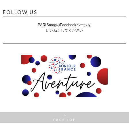
FOLLOW US
PARISmagのFacebookページを
いいね！してください
PAGE TOP