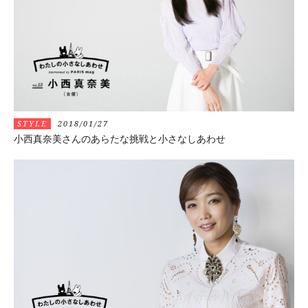
STYLE
2018/01/27
小西真奈美さんのあらたな挑戦と小さなしあわせ