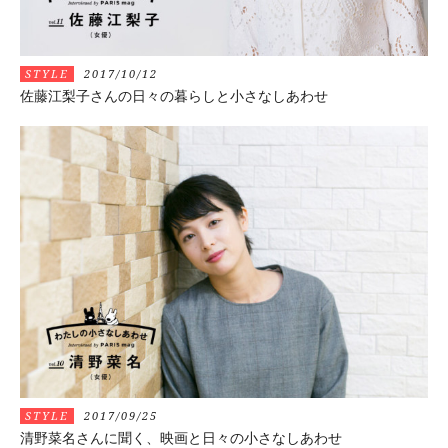
STYLE
2017/10/12
佐藤江梨子さんの日々の暮らしと小さなしあわせ
STYLE
2017/09/25
清野菜名さんに聞く、映画と日々の小さなしあわせ