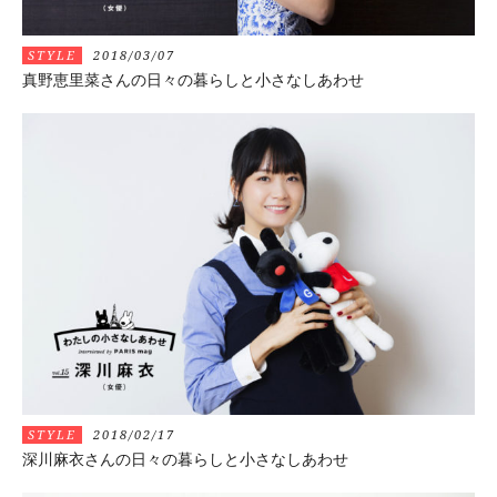
STYLE
2018/03/07
真野恵里菜さんの日々の暮らしと小さなしあわせ
STYLE
2018/02/17
深川麻衣さんの日々の暮らしと小さなしあわせ