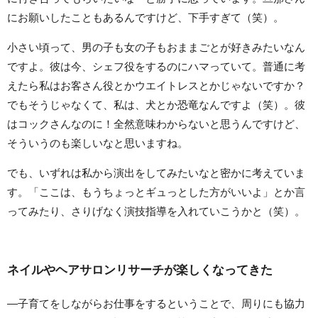
にお願いしたこともあるんですけど、下手すぎて（笑）。
小さい頃って、男の子も女の子もおままごとが好きみたいなん
ですよ。彼は今、シェフ役をするのにハマっていて。普通に考
えたら私はお客さん役とかウエイトレスとかじゃないですか？
でもそうじゃなくて、私は、犬とか恐竜なんですよ（笑）。彼
はコックさんなのに！全然意味わからないと思うんですけど、
そういうのも楽しいなと思いますね。
でも、いずれは私から演出をしてみたいなと密かに考えていま
す。「ここは、もうちょっとギュっとした方がいいよ」とか言
ってみたり、さりげなく演技指導を入れていこうかと（笑）。
ネイルやヘアサロンリサーチが楽しくなってきた
—子育てをしながらお仕事をするということで、周りにも協力