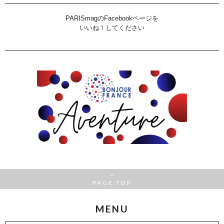
PARISmagのFacebookページを
いいね！してください
PAGE TOP
MENU