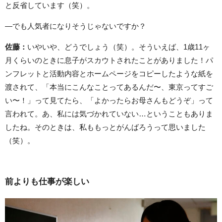
と反省しています（笑）。
—でも人気者になりそうじゃないですか？
佐藤：
いやいや、どうでしょう（笑）。そういえば、1歳11ヶ
月くらいのときに息子がスカウトされたことがありました！パ
ンフレットと活動内容とホームページをコピーしたような紙を
渡されて、「本当にこんなことってあるんだ〜、東京ってすご
い〜！」って見てたら、「よかったらお母さんもどうぞ」って
言われて。あ、私には気づかれていない…ということもありま
したね。そのときは、私ももっとがんばろうって思いました
（笑）。
前よりも仕事が楽しい