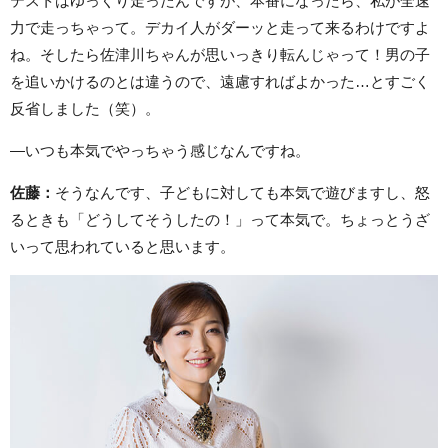
テストはゆっくり走ったんですが、本番になったら、私が全速
力で走っちゃって。デカイ人がダーッと走って来るわけですよ
ね。そしたら佐津川ちゃんが思いっきり転んじゃって！男の子
を追いかけるのとは違うので、遠慮すればよかった…とすごく
反省しました（笑）。
—いつも本気でやっちゃう感じなんですね。
佐藤：
そうなんです、子どもに対しても本気で遊びますし、怒
るときも「どうしてそうしたの！」って本気で。ちょっとうざ
いって思われていると思います。