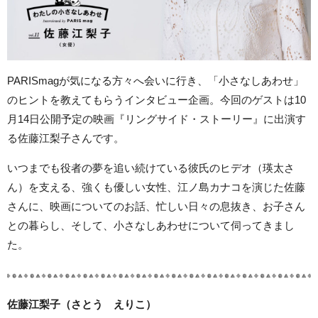
PARISmagが気になる方々へ会いに行き、「小さなしあわせ」
のヒントを教えてもらうインタビュー企画。今回のゲストは10
月14日公開予定の映画『リングサイド・ストーリー』に出演す
る佐藤江梨子さんです。
いつまでも役者の夢を追い続けている彼氏のヒデオ（瑛太さ
ん）を支える、強くも優しい女性、江ノ島カナコを演じた佐藤
さんに、映画についてのお話、忙しい日々の息抜き、お子さん
との暮らし、そして、小さなしあわせについて伺ってきまし
た。
佐藤江梨子（さとう えりこ）