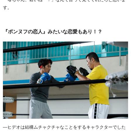
す。
『ポンヌフの恋人』みたいな恋愛もあり！？
—ヒデオは結構ムチャクチャなことをするキャラクターでした