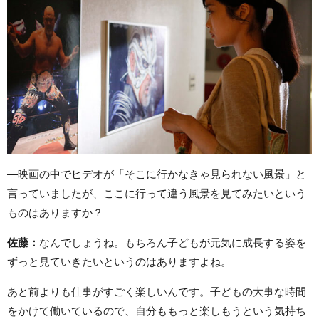
—映画の中でヒデオが「そこに行かなきゃ見られない風景」と
言っていましたが、ここに行って違う風景を見てみたいという
ものはありますか？
佐藤：
なんでしょうね。もちろん子どもが元気に成長する姿を
ずっと見ていきたいというのはありますよね。
あと前よりも仕事がすごく楽しいんです。子どもの大事な時間
をかけて働いているので、自分ももっと楽しもうという気持ち