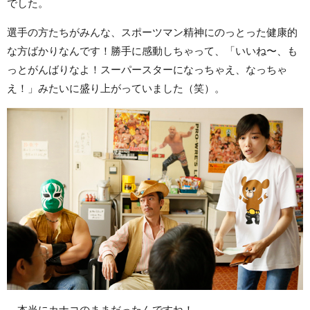
でした。
選手の方たちがみんな、スポーツマン精神にのっとった健康的
な方ばかりなんです！勝手に感動しちゃって、「いいね〜、も
っとがんばりなよ！スーパースターになっちゃえ、なっちゃ
え！」みたいに盛り上がっていました（笑）。
—本当にカナコのままだったんですね！