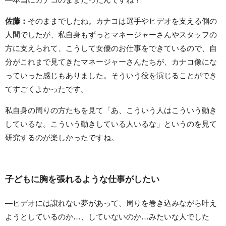
佐藤：
そのままでしたね。カナコは選手やヒデオを支える側の
人間でしたが、私自身もずっとマネージャーさんやスタッフの
方に支えられて、こうして女優のお仕事をできているので、自
分がこれまで見てきたマネージャーさんたちが、カナコ像にな
っていった感じもありました。そういう役を演じることができ
てすごくよかったです。
私自身の周りの方たちを見て「あ、こういう人はこういう動き
しているな。こういう動きしている人いるな」というのを見て
研究するのが楽しかったですね。
子どもに胸を張れるような仕事がしたい
—ヒデオには譲れない夢があって、周りを巻き込みながら叶え
ようとしているのか…、していないのか…みたいな人でした