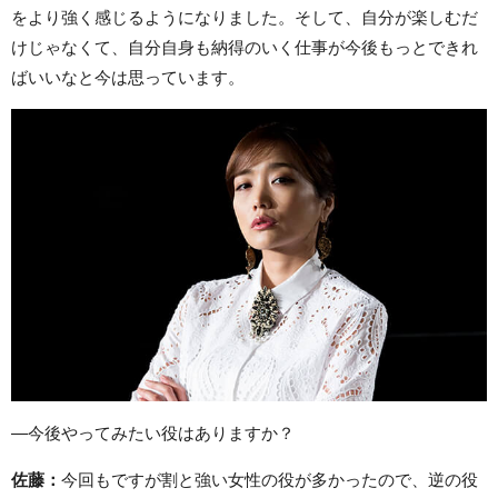
をより強く感じるようになりました。そして、自分が楽しむだ
けじゃなくて、自分自身も納得のいく仕事が今後もっとできれ
ばいいなと今は思っています。
—今後やってみたい役はありますか？
佐藤：
今回もですが割と強い女性の役が多かったので、逆の役