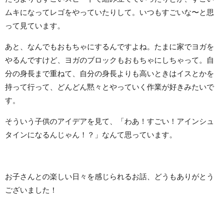
ムキになってレゴをやっていたりして。いつもすごいな〜と思
って見ています。
あと、なんでもおもちゃにするんですよね。たまに家でヨガを
やるんですけど、ヨガのブロックもおもちゃにしちゃって。自
分の身長まで重ねて、自分の身長よりも高いときはイスとかを
持って行って、どんどん黙々とやっていく作業が好きみたいで
す。
そういう子供のアイデアを見て、「わあ！すごい！アインシュ
タインになるんじゃん！？」なんて思っています。
お子さんとの楽しい日々を感じられるお話、どうもありがとう
ございました！