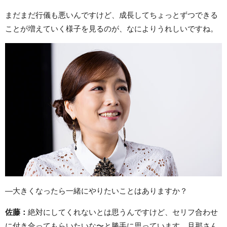
まだまだ行儀も悪いんですけど、成長してちょっとずつできる
ことが増えていく様子を見るのが、なによりうれしいですね。
—大きくなったら一緒にやりたいことはありますか？
佐藤：
絶対にしてくれないとは思うんですけど、セリフ合わせ
に付き合ってもらいたいな〜と勝手に思っています。旦那さん