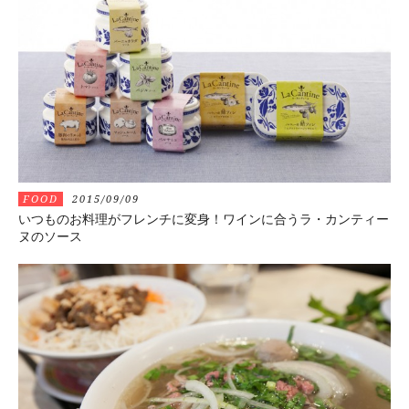
FOOD
2015/09/09
いつものお料理がフレンチに変身！ワインに合うラ・カンティー
ヌのソース