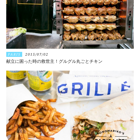
PARIS
2015/07/02
献立に困った時の救世主！グルグル丸ごとチキン