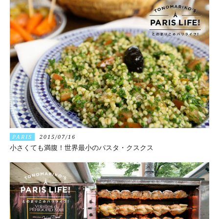
PARIS
2015/07/16
小さくても満腹！世界最小のパスタ・クスクス