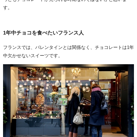
す。
1年中チョコを食べたいフランス人
フランスでは、バレンタインとは関係なく、チョコレートは1年
中欠かせないスイーツです。