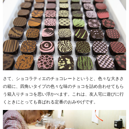
さて、ショコラティエのチョコレートというと、色々な大きさ
の箱に、四角いタイプの色々な味のチョコを詰め合わせてもら
う箱入りチョコを思い浮かべます。これは、友人宅に遊びに行
くときにとっても喜ばれる定番のおみやげです。