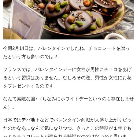
今週2月14日は、バレンタインでしたね。チョコレートを贈っ
たという方も多いのでは？
フランスでは、バレンタインデーに女性が男性にチョコをあげ
るという習慣はありません。むしろその逆。男性が女性にお花
をプレゼントするのです。
なんて素敵な国♪（ちなみにホワイトデーというのも存在しませ
ん）。
日本ではデパ地下などでバレンタイン商戦が大盛り上がりだっ
たのかなあ…なんて気になりつつ。きっとこの時期が１年でも
っともチョコレートが売られる時期なのではないかと思いま