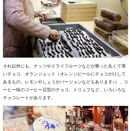
それ以外にも、ナッツやドライフルーツなどが乗った丸くて薄
いチョコ、オランジェット（オレンジピールにチョコがけして
あるもの、レモンやしょうがバージョンなどもあります♪）、コ
ーヒー味のコーヒー豆型のチョコ、トリュフなど、いろいろな
チョコレートがあります。