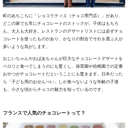
町のあちこちに「ショコラティエ（チョコ専門店）」があり、
どこの家でも常にチョコレートのストックが。子供はもちろ
ん、大人も大好き。レストランのデザートリストには必ずチョ
コレートを使ったものがあり、かなりの割合でそれを選ぶ人が
多いような気がします。
おじいちゃんやおばあちゃんが巨大なチョコレートデザートを
ペロリと食べてしまうのにも驚くし、保育園や幼稚園での定番
おやつがチョコレートだということにも驚きます。日本だった
ら「子ども用のおせんべい」しか食べないような年齢の子達
も、小さな頃からチョコの魅力を知っているのです。
フランスで人気のチョコレートって？