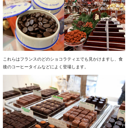
これらはフランスのどのショコラティエでも見かけますし、食
後のコーヒータイムなどによく登場します。