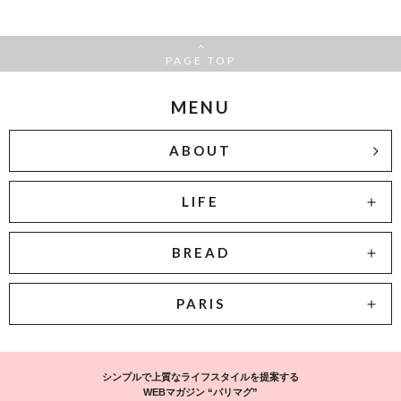
PAGE TOP
MENU
ABOUT
LIFE
BREAD
PARIS
シンプルで上質なライフスタイルを提案する
WEBマガジン “パリマグ”