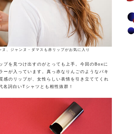
ンヌ、ジャンヌ・ダマスも赤リップがお気に入り
ップを見つけ出すのがとっても上手。今回のBoxに
ラーが入っています。真っ赤なりんごのようなパキ
質感のリップが、女性らしい表情を引き立ててくれ
の代名詞白いTシャツとも相性抜群！