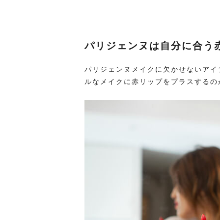
パリジェンヌは自分に合う
パリジェンヌメイクに欠かせないアイ
ルなメイクに赤リップをプラスするの