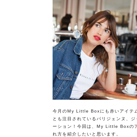
今月のMy Little Boxにも赤
とも注目されているパリジェンヌ、ジャ
ーション！今回は、My Little B
れ方を紹介したいと思います。