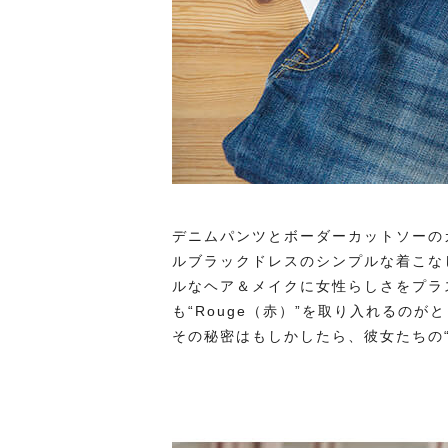
デニムパンツとボーダーカットソーの
ルブラックドレスのシンプルな着こな
ルなヘア＆メイクに女性らしさをプラ
も“Rouge（赤）”を取り入れるの
その秘密はもしかしたら、彼女たちの“