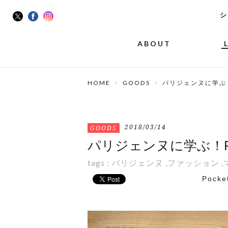
シ
ABOUT
HOME
GOODS
パリジェンヌに学ぶ
2018/03/14
GOODS
パリジェンヌに学ぶ！R
tags :
パリジェンヌ
,
ファッション
,
Pocke