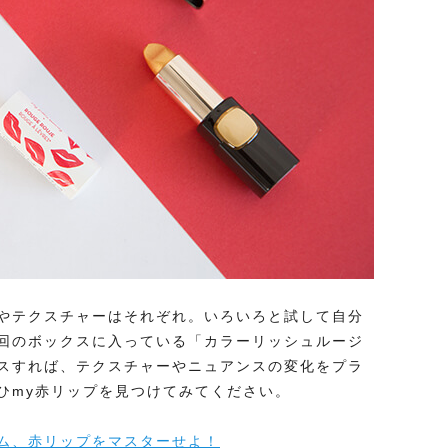
やテクスチャーはそれぞれ。いろいろと試して自分
回のボックスに入っている「カラーリッシュルージ
スすれば、テクスチャーやニュアンスの変化をプラ
ひmy赤リップを見つけてみてください。
ム、赤リップをマスターせよ！