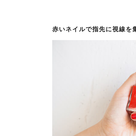
赤いネイルで指先に視線を