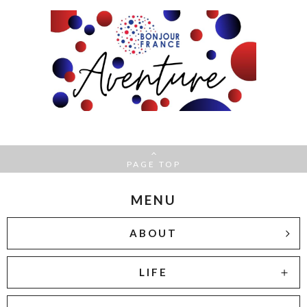
PAGE TOP
MENU
ABOUT
LIFE