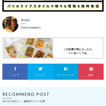
Writer
TONO MARIKO
この記事が気に入ったら
いいね！してね
シェア
ツイート
ブックマーク
保存
RECOMMEND POST
合わせて読みたい、編集部オススメ記事