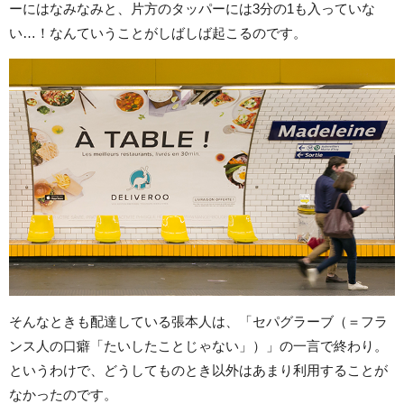
ーにはなみなみと、片方のタッパーには3分の1も入っていな
い…！なんていうことがしばしば起こるのです。
そんなときも配達している張本人は、「セパグラーブ（＝フラ
ンス人の口癖「たいしたことじゃない」）」の一言で終わり。
というわけで、どうしてものとき以外はあまり利用することが
なかったのです。