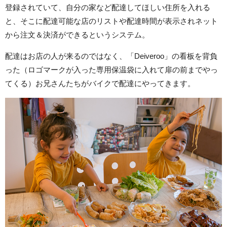
登録されていて、自分の家など配達してほしい住所を入れる
と、そこに配達可能な店のリストや配達時間が表示されネット
から注文＆決済ができるというシステム。
配達はお店の人が来るのではなく、「Deiveroo」の看板を背負
った（ロゴマークが入った専用保温袋に入れて扉の前までやっ
てくる）お兄さんたちがバイクで配達にやってきます。