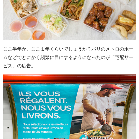
ここ半年か、ここ１年くらいでしょうか？パリのメトロのホー
ムなどでとにかく頻繁に目にするようになったのが「宅配サー
ビス」の広告。