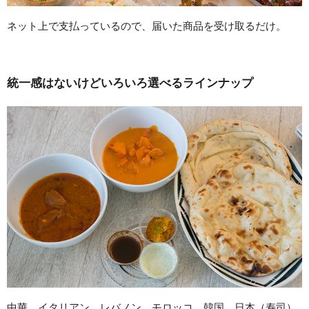
ネット上で支払っているので、届いた商品を受け取るだけ。
統一感はないけどいろいろ選べるラインナップ
中華、イタリアン、レバノン、モロッコ、韓国、日本（寿司）