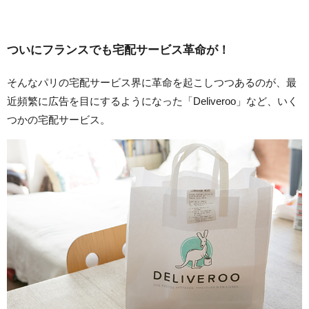
ついにフランスでも宅配サービス革命が！
そんなパリの宅配サービス界に革命を起こしつつあるのが、最
近頻繁に広告を目にするようになった「Deliveroo」など、いく
つかの宅配サービス。