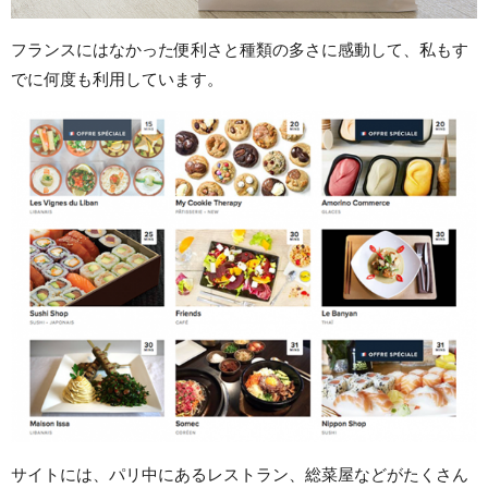
フランスにはなかった便利さと種類の多さに感動して、私もす
でに何度も利用しています。
サイトには、パリ中にあるレストラン、総菜屋などがたくさん