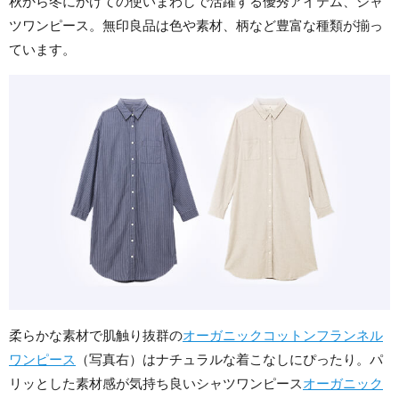
秋から冬にかけての使いまわしで活躍する優秀アイテム、シャ
ツワンピース。無印良品は色や素材、柄など豊富な種類が揃っ
ています。
柔らかな素材で肌触り抜群の
オーガニックコットンフランネル
ワンピース
（写真右）はナチュラルな着こなしにぴったり。パ
リッとした素材感が気持ち良いシャツワンピース
オーガニック