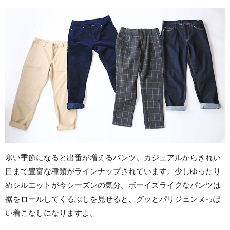
寒い季節になると出番が増えるパンツ。カジュアルからきれい
目まで豊富な種類がラインナップされています。少しゆったり
めシルエットが今シーズンの気分。ボーイズライクなパンツは
裾をロールしてくるぶしを見せると、グッとパリジェンヌっぽ
い着こなしになりますよ。