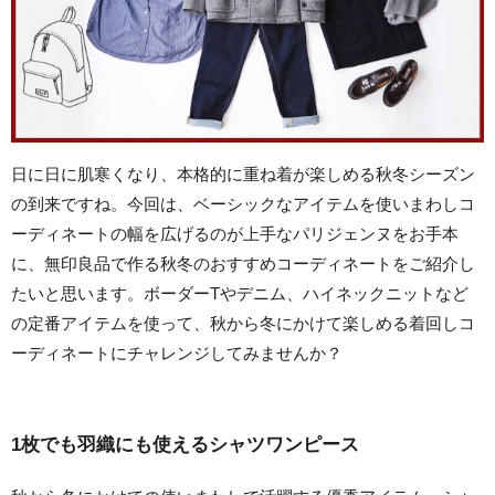
日に日に肌寒くなり、本格的に重ね着が楽しめる秋冬シーズン
の到来ですね。今回は、ベーシックなアイテムを使いまわしコ
ーディネートの幅を広げるのが上手なパリジェンヌをお手本
に、無印良品で作る秋冬のおすすめコーディネートをご紹介し
たいと思います。ボーダーTやデニム、ハイネックニットなど
の定番アイテムを使って、秋から冬にかけて楽しめる着回しコ
ーディネートにチャレンジしてみませんか？
1枚でも羽織にも使えるシャツワンピース