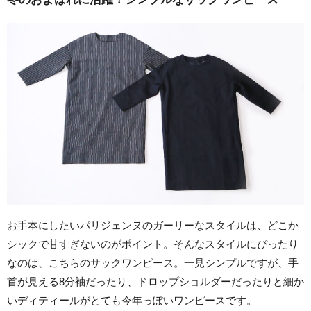
お手本にしたいパリジェンヌのガーリーなスタイルは、どこか
シックで甘すぎないのがポイント。そんなスタイルにぴったり
なのは、こちらのサックワンピース。一見シンプルですが、手
首が見える8分袖だったり、ドロップショルダーだったりと細か
いディティールがとても今年っぽいワンピースです。