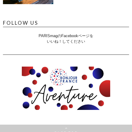
FOLLOW US
PARISmagのFacebookページを
いいね！してください