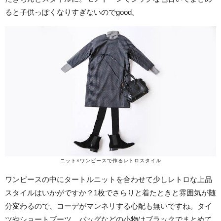
ると子供っぽくなりすぎないのでgood。
ニット×ワンピースで作るレトロスタイル
ワンピースの中にタートルニットを合わせて少しレトロな上品
スタイルはいかがですか？1枚でさらりと着たときと雰囲気が随
分変わるので、コーデがマンネリする心配も無いですね。タイ
ツやショートブーツ、バッグなどの小物はブラックでまとめて