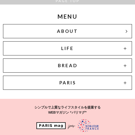
PAGE TOP
MENU
ABOUT
LIFE
BREAD
PARIS
シンプルで上質なライフスタイルを提案する
WEBマガジン “パリマグ”