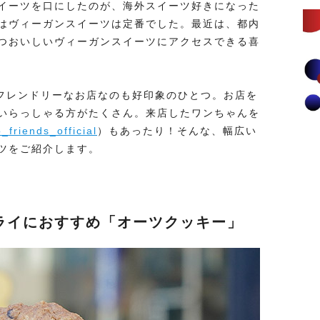
イーツを口にしたのが、海外スイーツ好きになった
はヴィーガンスイーツは定番でした。最近は、都内
つおいしいヴィーガンスイーツにアクセスできる喜
はドッグフレンドリーなお店なのも好印象のひとつ。お店を
いらっしゃる方がたくさん。来店したワンちゃんを
friends_official
）もあったり！そんな、幅広い
ツをご紹介します。
ライにおすすめ「オーツクッキー」