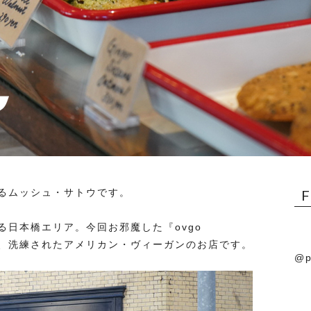
るムッシュ・サトウです。
日本橋エリア。今回お邪魔した『ovgo
）』は、洗練されたアメリカン・ヴィーガンのお店です。
@p