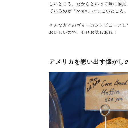
しいところ。だからといって味に物足
ているのが『ovgo』のすごいところ
そんな方々のヴィーガンデビューとし
おいしいので、ぜひお試しあれ！
アメリカを思い出す懐かし