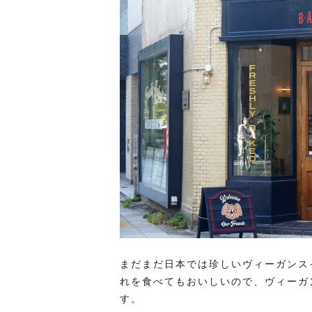
まだまだ日本では珍しいヴィーガンスイー
れを食べてもおいしいので、ヴィーガ
す。