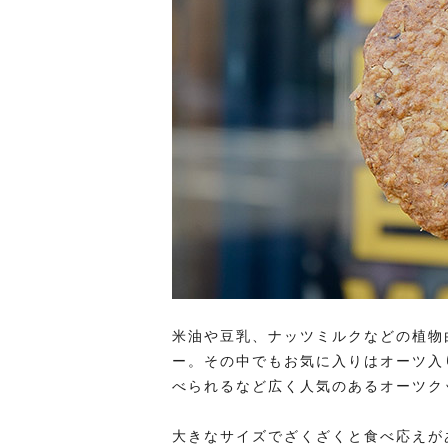
米油や豆乳、ナッツミルクなどの植物
ー。その中でもお気に入りはオーツ入
べられるなど広く人気のあるオーツク
大きなサイズでざくざくと食べ応えが