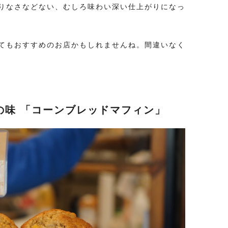
りなさなどない、むしろ味わい深い仕上がりになっ
。
てもおすすめのお店かもしれませんね。間違いなく
の味 「コーンブレッドマフィン」