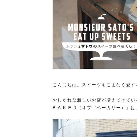
こんにちは。スイーツをこよなく愛す
おしゃれな新しいお店が増えてきている
B.A.K.E.R（オブゴベーカリー