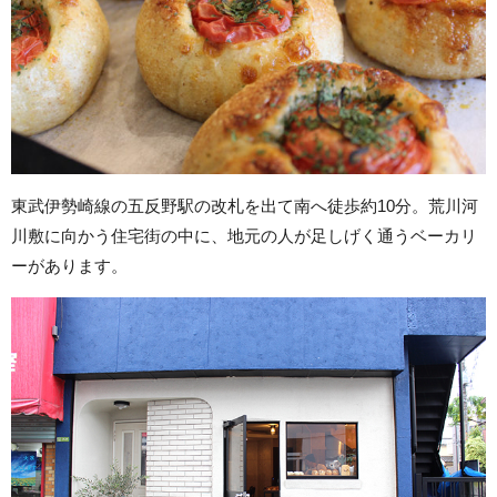
東武伊勢崎線の五反野駅の改札を出て南へ徒歩約10分。荒川河
川敷に向かう住宅街の中に、地元の人が足しげく通うベーカリ
ーがあります。