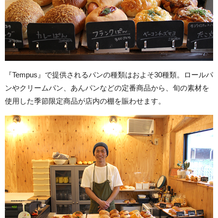
『Tempus』で提供されるパンの種類はおよそ30種類。ロールパ
ンやクリームパン、あんパンなどの定番商品から、旬の素材を
使用した季節限定商品が店内の棚を賑わせます。