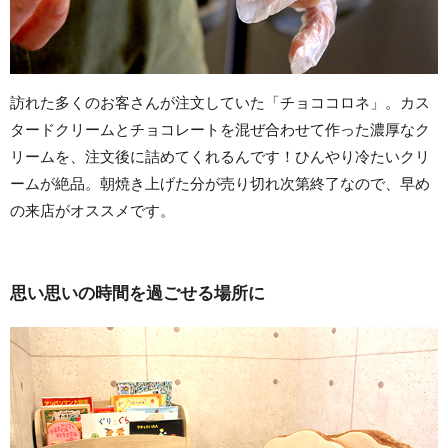
訪れた多くのお客さんが注文していた「チョココロネ」。カス
タードクリームとチョコレートを混ぜ合わせて作った濃厚なク
リームを、注文後に詰めてくれるんです！ひんやり冷たいクリ
ームが絶品。朝焼き上げた分が売り切れ次第終了なので、早め
の来店がオススメです。
思い思いの時間を過ごせる場所に