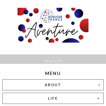
PAGE TOP
MENU
ABOUT
LIFE