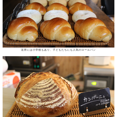
近所には小学校もあり、子どもたちにも人気のロールパン