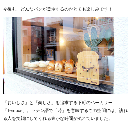
今後も、どんなパンが登場するのかとても楽しみです！
「おいしさ」と「楽しさ」を追求する下町のベーカリー
『Tempus』。ラテン語で「時」を意味するこの空間には、訪れ
る人を笑顔にしてくれる豊かな時間が流れていました。