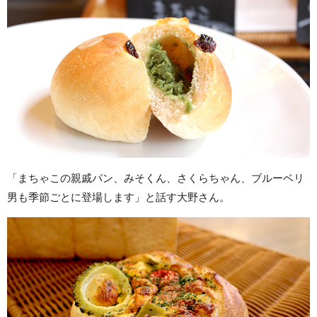
「まちゃこの親戚パン、みそくん、さくらちゃん、ブルーベリ
男も季節ごとに登場します」と話す大野さん。