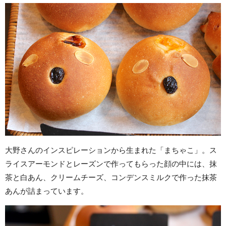
大野さんのインスピレーションから生まれた「まちゃこ」。ス
ライスアーモンドとレーズンで作ってもらった顔の中には、抹
茶と白あん、クリームチーズ、コンデンスミルクで作った抹茶
あんが詰まっています。