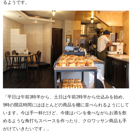
るようです。
「平日は午前3時半から、土日は午前2時半から仕込みを始め、
9時の開店時間にはほとんどの商品を棚に並べられるようにして
います。今は手一杯だけど、今後はパンを食べながらお酒を飲
めるような角打ちスペースを作ったり、クロワッサン商品も手
がけていきたいです」。