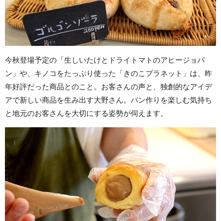
今秋登場予定の「生しいたけとドライトマトのアヒージョパ
ン」や、キノコをたっぷり使った「きのこプラネット」は、昨
年好評だった商品とのこと。お客さんの声と、独創的なアイデ
アで新しい商品を生み出す大野さん。パン作りを楽しむ気持ち
と地元のお客さんを大切にする姿勢が伺えます。