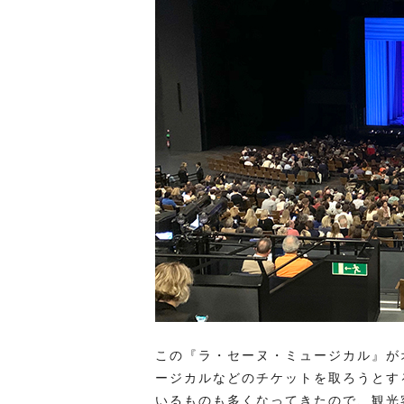
この『ラ・セーヌ・ミュージカル』が
ージカルなどのチケットを取ろうとす
いるものも多くなってきたので、観光