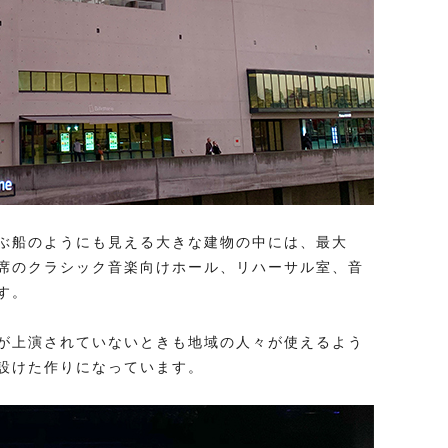
ぶ船のようにも見える大きな建物の中には、最大
50席のクラシック音楽向けホール、リハーサル室、音
す。
が上演されていないときも地域の人々が使えるよう
設けた作りになっています。