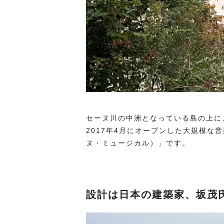
セーヌ川の中洲となっている島の上に
2017年4月にオープンした大規模な音楽複
ヌ・ミュージカル）」です。
設計は日本の建築家、坂茂