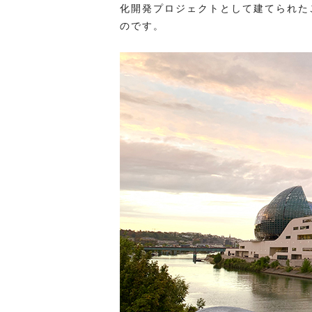
化開発プロジェクトとして建てられた
のです。