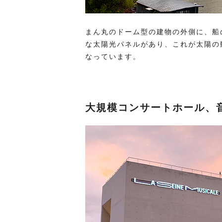
まん丸のドーム型の建物の外側に、船
な太陽光パネルがあり、これが太陽の
なっています。
大規模コンサートホール、