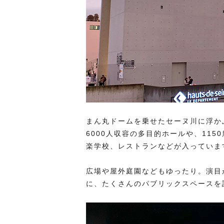
まん丸ドームを乗せたセーヌ川に浮か
6000人収容の多目的ホールや、11
楽学校、レストランなどが入っていま
広場や屋外庭園などもゆったり。演目
に、たくさんのパブリックスペースを