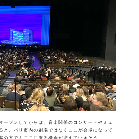
オープンしてからは、音楽関係のコンサートやミュ
ると、パリ市内の劇場ではなくここが会場になって
客の方でもここに来る機会が増えていきそう。