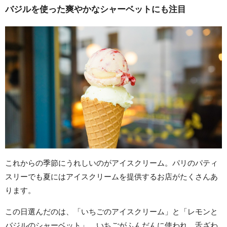
バジルを使った爽やかなシャーベットにも注目
これからの季節にうれしいのがアイスクリーム。パリのパティ
スリーでも夏にはアイスクリームを提供するお店がたくさんあ
ります。
この日選んだのは、「いちごのアイスクリーム」と「レモンと
バジルのシャーベット」。いちごがふんだんに使われ、舌ざわ