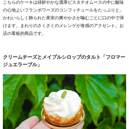
こちらのケーキは緑鮮やかな濃厚ピスタチオムースの中に酸味
の心地よいフランボワーズのコンフィチュールをたっぷりと。
かわいらしく飾られた果実の爽やかさが噛むごとに口の中で弾
けます。まわりのさくさくのメレンゲが食感のアクセント。お
店の看板的商品です。
クリームチーズとメイプルシロップのタルト「フロマー
ジュエラーブル」