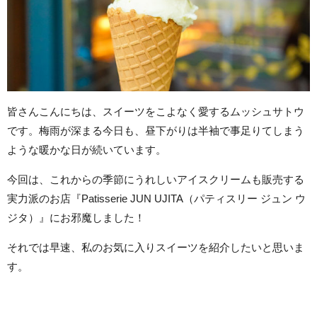
皆さんこんにちは、スイーツをこよなく愛するムッシュサトウ
です。梅雨が深まる今日も、昼下がりは半袖で事足りてしまう
ような暖かな日が続いています。
今回は、これからの季節にうれしいアイスクリームも販売する
実力派のお店『Patisserie JUN UJITA（パティスリー ジュン ウ
ジタ）』にお邪魔しました！
それでは早速、私のお気に入りスイーツを紹介したいと思いま
す。