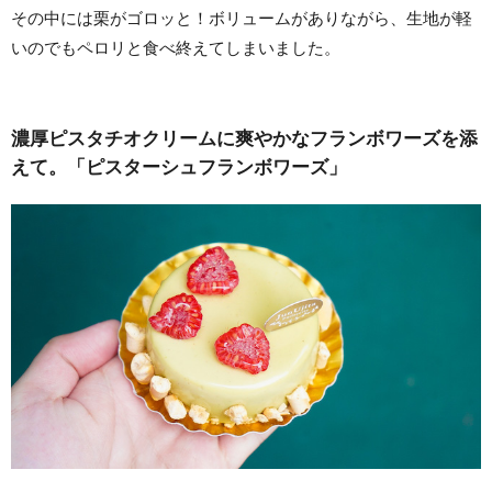
その中には栗がゴロッと！ボリュームがありながら、生地が軽
いのでもペロリと食べ終えてしまいました。
濃厚ピスタチオクリームに爽やかなフランボワーズを添
えて。「ピスターシュフランボワーズ」