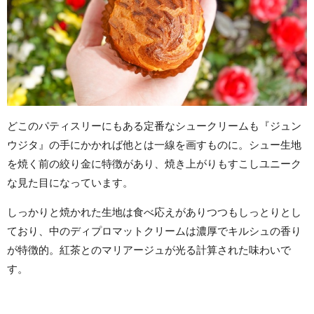
どこのパティスリーにもある定番なシュークリームも『ジュン
ウジタ』の手にかかれば他とは一線を画すものに。シュー生地
を焼く前の絞り金に特徴があり、焼き上がりもすこしユニーク
な見た目になっています。
しっかりと焼かれた生地は食べ応えがありつつもしっとりとし
ており、中のディプロマットクリームは濃厚でキルシュの香り
が特徴的。紅茶とのマリアージュが光る計算された味わいで
す。