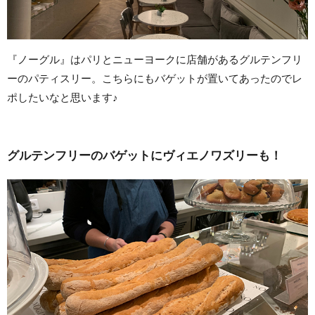
『ノーグル』はパリとニューヨークに店舗があるグルテンフリ
ーのパティスリー。こちらにもバゲットが置いてあったのでレ
ポしたいなと思います♪
グルテンフリーのバゲットにヴィエノワズリーも！