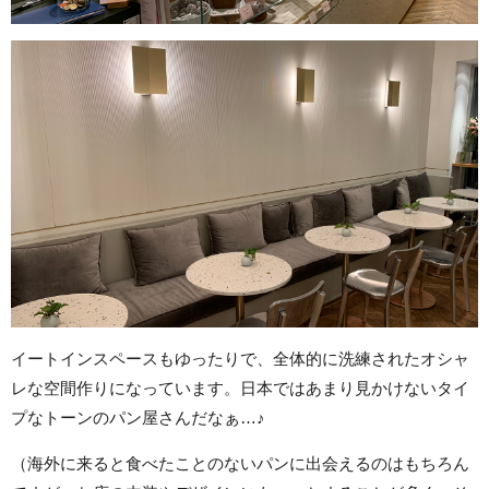
イートインスペースもゆったりで、全体的に洗練されたオシャ
レな空間作りになっています。日本ではあまり見かけないタイ
プなトーンのパン屋さんだなぁ…♪
（海外に来ると食べたことのないパンに出会えるのはもちろん