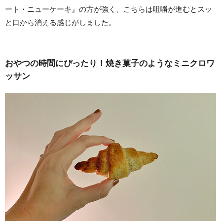
ート・ニューケーキ』の方が強く、こちらは咀嚼が進むとスッ
と口から消える感じがしました。
おやつの時間にぴったり！焼き菓子のようなミニクロワ
ッサン