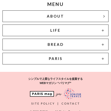
MENU
ABOUT
LIFE
BREAD
PARIS
シンプルで上質なライフスタイルを提案する
WEBマガジン “パリマグ”
SITE POLICY
|
CONTACT