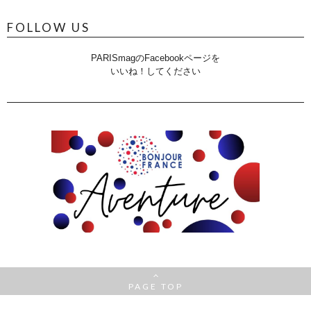
FOLLOW US
PARISmagのFacebookページを
いいね！してください
PAGE TOP