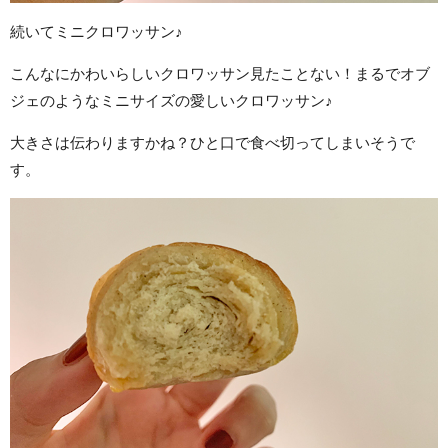
続いてミニクロワッサン♪
こんなにかわいらしいクロワッサン見たことない！まるでオブ
ジェのようなミニサイズの愛しいクロワッサン♪
大きさは伝わりますかね？ひと口で食べ切ってしまいそうで
す。