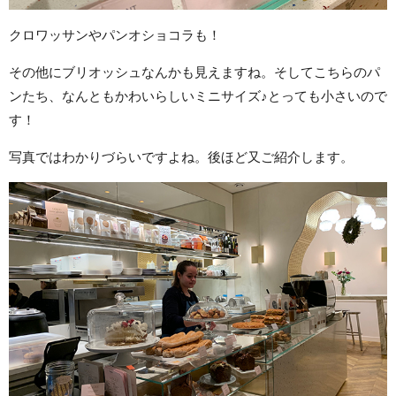
クロワッサンやパンオショコラも！
その他にブリオッシュなんかも見えますね。そしてこちらのパ
ンたち、なんともかわいらしいミニサイズ♪とっても小さいので
す！
写真ではわかりづらいですよね。後ほど又ご紹介します。