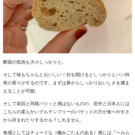
断面の気泡も大小しっかりと。
そして味もちゃんとおいしい！封を開けるとしっかりとパン特
有の香りがするのです。まずは鼻からしっかりおいしさを捕ま
えることが可能。
そして前回と同様バリッと感はないものの、意外と日本人には
こちらの柔らかいグルテンフリーのバゲットの方が食べやすさ
から好まれたりするかも？しれません。
食感としてはチューイな（噛みごたえのある）感じは『ヘルム