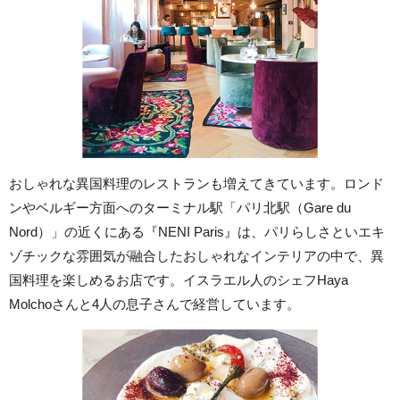
おしゃれな異国料理のレストランも増えてきています。ロンド
ンやベルギー方面へのターミナル駅「パリ北駅（Gare du
Nord）」の近くにある『NENI Paris』は、パリらしさといエキ
ゾチックな雰囲気が融合したおしゃれなインテリアの中で、異
国料理を楽しめるお店です。イスラエル人のシェフHaya
Molchoさんと4人の息子さんで経営しています。