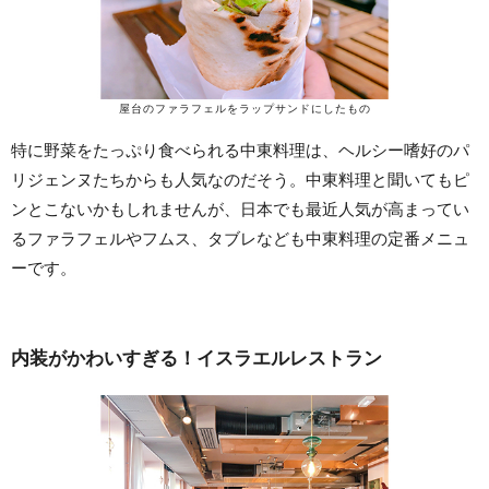
屋台のファラフェルをラップサンドにしたもの
特に野菜をたっぷり食べられる中東料理は、ヘルシー嗜好のパ
リジェンヌたちからも人気なのだそう。中東料理と聞いてもピ
ンとこないかもしれませんが、日本でも最近人気が高まってい
るファラフェルやフムス、タブレなども中東料理の定番メニュ
ーです。
内装がかわいすぎる！イスラエルレストラン