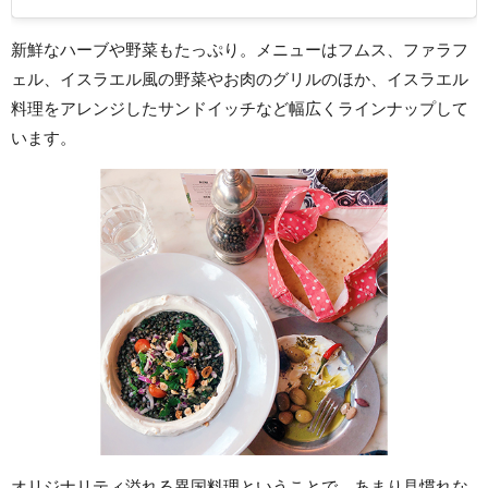
新鮮なハーブや野菜もたっぷり。メニューはフムス、ファラフ
ェル、イスラエル風の野菜やお肉のグリルのほか、イスラエル
料理をアレンジしたサンドイッチなど幅広くラインナップして
います。
オリジナリティ溢れる異国料理ということで、あまり見慣れな