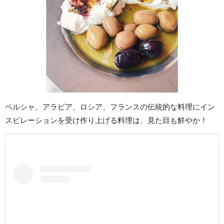
ペルシャ、アラビア、ロシア、フランスの伝統的な料理にイン
スピレーションを受け作り上げる料理は、見た目も鮮やか！