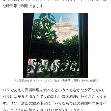
な時間帯で利用できます。
パリ北駅から歩いてすぐなので、地方へ出発前に利用するのにも便利
パリであえて異国料理を食べるというのもなかなか乙なもの。
パリには美食の街ならではの新しい異国料理がたくさんありま
す。ぜひ、次回の旅の予定に「パリならではの異国料理を食べ
る」というのを加えてみてはいかがでしょうか？