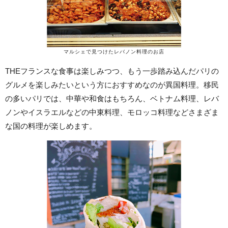
マルシェで見つけたレバノン料理のお店
THEフランスな食事は楽しみつつ、もう一歩踏み込んだパリの
グルメを楽しみたいという方におすすめなのが異国料理。移民
の多いパリでは、中華や和食はもちろん、ベトナム料理、レバ
ノンやイスラエルなどの中東料理、モロッコ料理などさまざま
な国の料理が楽しめます。