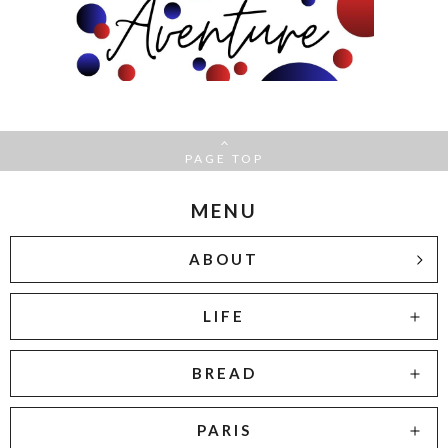
PAGE TOP
MENU
ABOUT
LIFE
BREAD
PARIS