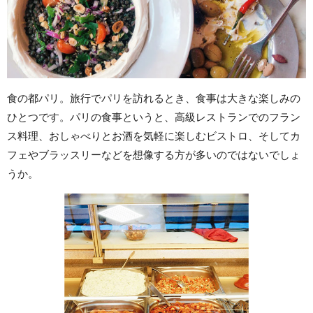
食の都パリ。旅行でパリを訪れるとき、食事は大きな楽しみの
ひとつです。パリの食事というと、高級レストランでのフラン
ス料理、おしゃべりとお酒を気軽に楽しむビストロ、そしてカ
フェやブラッスリーなどを想像する方が多いのではないでしょ
うか。