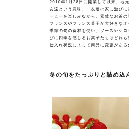
2010年1月28日に開業して以来、地
友達という意味。「友達の家に遊びに
ーヒーを楽しみながら、素敵なお茶の
フランスやフランス菓子が大好きなオ
季節の旬の食材を使い、ソースやシロ
びに四季を感じるお菓子たちはどれも
仕入れ状況によって商品に変更がある
冬の旬をたっぷりと詰め込