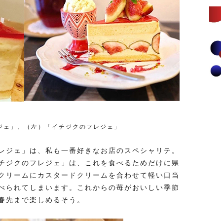
ジェ」、（左）「イチジクのフレジェ」
レジェ」は、私も一番好きなお店のスペシャリテ。
チジクのフレジェ」は、これを食べるためだけに県
クリームにカスタードクリームを合わせて軽い口当
べられてしまいます。これからの苺がおいしい季節
春先まで楽しめるそう。