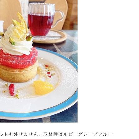
ルトも外せません。取材時はルビーグレープフルー