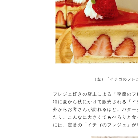
（左）「イチゴのフレ
フレジェ好きの店主による「季節のフ
特に夏から秋にかけて販売される「イ
外からお客さんが訪れるほど。バター
たり。こんなに大きくてもぺろりと食
には、定番の「イチゴのフレジェ」が