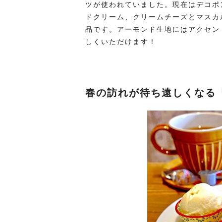
ツが使われていました。現在はデコポ
ドクリーム、クリームチーズとマスカ
品です。アーモンド生地にはアクセン
しくいただけます！
春の訪れが待ち遠しくなる