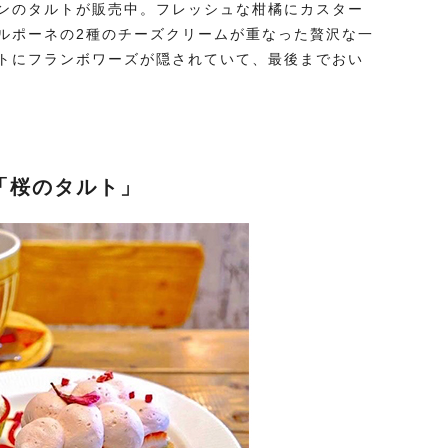
ンのタルトが販売中。フレッシュな柑橘にカスター
ルポーネの2種のチーズクリームが重なった贅沢な一
トにフランボワーズが隠されていて、最後までおい
「桜のタルト」