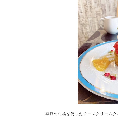
季節の柑橘を使ったチーズクリームタ