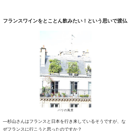
フランスワインをとことん飲みたい！という思いで渡仏
パリの風景
—杉山さんはフランスと日本を行き来しているそうですが、な
ぜフランスに行こうと思ったのですか？