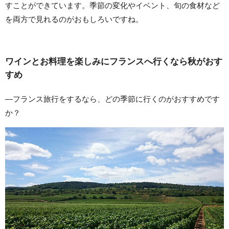
すことができています。季節の変化やイベント、旬の食材など
を両方で見れるのがおもしろいですね。
ワインとお料理を楽しみにフランスへ行くなら秋がおす
すめ
—フランス旅行をするなら、どの季節に行くのがおすすめです
か？