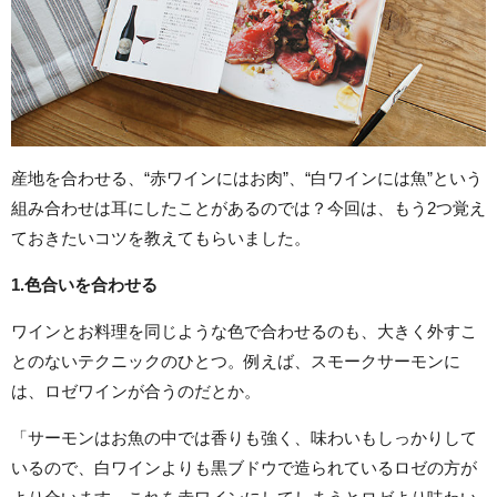
産地を合わせる、“赤ワインにはお肉”、“白ワインには魚”という
組み合わせは耳にしたことがあるのでは？今回は、もう2つ覚え
ておきたいコツを教えてもらいました。
1.
色合いを合わせる
ワインとお料理を同じような色で合わせるのも、大きく外すこ
とのないテクニックのひとつ。例えば、スモークサーモンに
は、ロゼワインが合うのだとか。
「サーモンはお魚の中では香りも強く、味わいもしっかりして
いるので、白ワインよりも黒ブドウで造られているロゼの方が