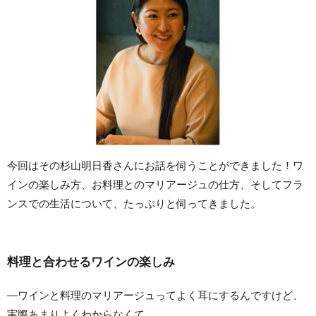
今回はその杉山明日香さんにお話を伺うことができました！ワ
インの楽しみ方、お料理とのマリアージュの仕方、そしてフラ
ンスでの生活について、たっぷりと伺ってきました。
料理と合わせるワインの楽しみ
—ワインと料理のマリアージュってよく耳にするんですけど、
実際あまりよくわからなくて…。