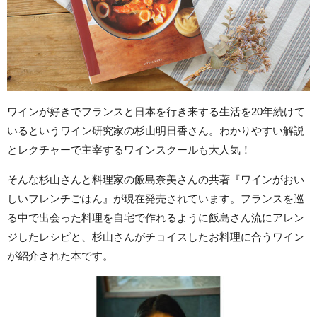
ワインが好きでフランスと日本を行き来する生活を20年続けて
いるというワイン研究家の杉山明日香さん。わかりやすい解説
とレクチャーで主宰するワインスクールも大人気！
そんな杉山さんと料理家の飯島奈美さんの共著『ワインがおい
しいフレンチごはん』が現在発売されています。フランスを巡
る中で出会った料理を自宅で作れるように飯島さん流にアレン
ジしたレシピと、杉山さんがチョイスしたお料理に合うワイン
が紹介された本です。