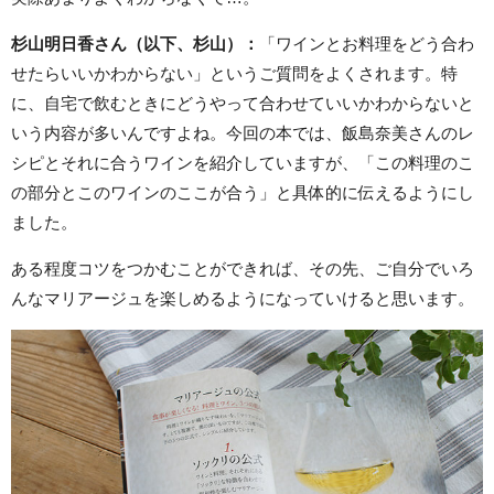
杉山明日香さん（以下、杉山）：
「ワインとお料理をどう合わ
せたらいいかわからない」というご質問をよくされます。特
に、自宅で飲むときにどうやって合わせていいかわからないと
いう内容が多いんですよね。今回の本では、飯島奈美さんのレ
シピとそれに合うワインを紹介していますが、「この料理のこ
の部分とこのワインのここが合う」と具体的に伝えるようにし
ました。
ある程度コツをつかむことができれば、その先、ご自分でいろ
んなマリアージュを楽しめるようになっていけると思います。