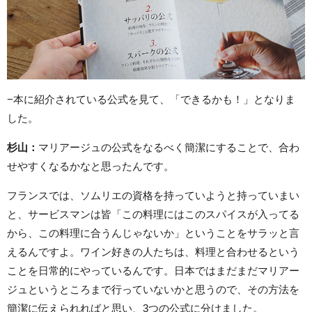
−本に紹介されている公式を見て、「できるかも！」となりま
した。
杉山：
マリアージュの公式をなるべく簡潔にすることで、合わ
せやすくなるかなと思ったんです。
フランスでは、ソムリエの資格を持っていようと持っていまい
と、サービスマンは皆「この料理にはこのスパイスが入ってる
から、この料理に合うんじゃないか」ということをサラッと言
えるんですよ。ワイン好きの人たちは、料理と合わせるという
ことを日常的にやっているんです。日本ではまだまだマリアー
ジュというところまで行っていないかと思うので、その方法を
簡潔に伝えられればと思い、3つの公式に分けました。