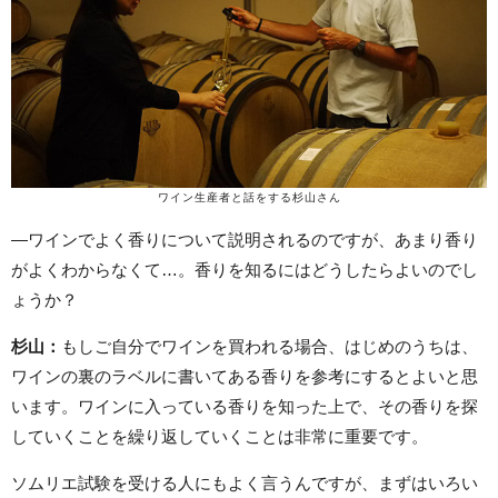
ワイン生産者と話をする杉山さん
—ワインでよく香りについて説明されるのですが、あまり香り
がよくわからなくて…。香りを知るにはどうしたらよいのでし
ょうか？
杉山：
もしご自分でワインを買われる場合、はじめのうちは、
ワインの裏のラベルに書いてある香りを参考にするとよいと思
います。ワインに入っている香りを知った上で、その香りを探
していくことを繰り返していくことは非常に重要です。
ソムリエ試験を受ける人にもよく言うんですが、まずはいろい