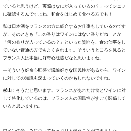
ていると思うけど、実際はなにが入っているの？」ってシェフ
に確認するんですよね。和食をはじめて食べる方でも！
私は日本酒をフランスの方に紹介するお仕事もしているのです
が、そのときも「この香りはワインにはない香りだね」とか
「何の香りが入っているの？」といった質問を、食の仕事をし
ていない普通の方でもよくされます。そういうところを見ると
フランス人は本当に好奇心旺盛だなと思いますね。
—そういう好奇心旺盛で議論好きな国民性があるから、ワイン
に対しての知識も深まっていくのかもしれないですね。
杉山：
そうだと思います。フランスがあれだけ食とワインに対
して特化しているのは、フランス人の国民性がすごく関係して
いると思いますね。
ワインの楽しみについてたっぷりと伺うことができました。