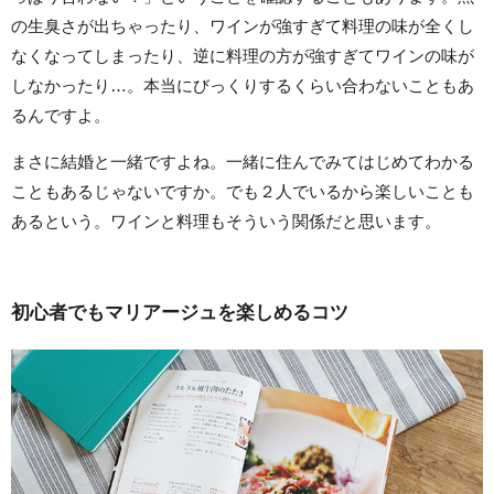
の生臭さが出ちゃったり、ワインが強すぎて料理の味が全くし
なくなってしまったり、逆に料理の方が強すぎてワインの味が
しなかったり…。本当にびっくりするくらい合わないこともあ
るんですよ。
まさに結婚と一緒ですよね。一緒に住んでみてはじめてわかる
こともあるじゃないですか。でも２人でいるから楽しいことも
あるという。ワインと料理もそういう関係だと思います。
初心者でもマリアージュを楽しめるコツ