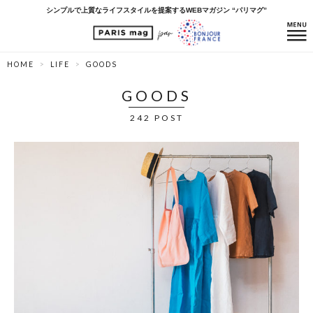
シンプルで上質なライフスタイルを提案するWEBマガジン “パリマグ”
HOME
LIFE
GOODS
GOODS
242 POST