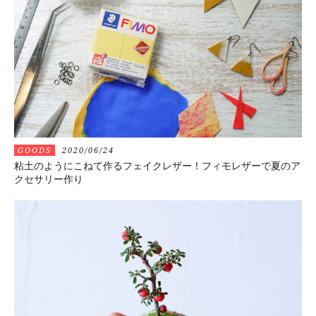
GOODS
2020/06/24
粘土のようにこねて作るフェイクレザー！フィモレザーで夏のア
クセサリー作り