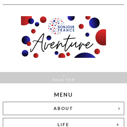
PAGE TOP
MENU
ABOUT
LIFE