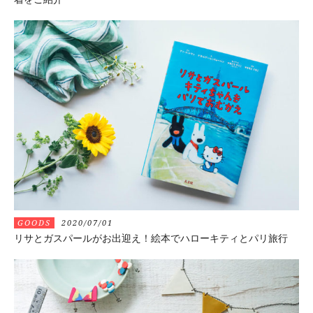
GOODS
2020/07/01
リサとガスパールがお出迎え！絵本でハローキティとパリ旅行