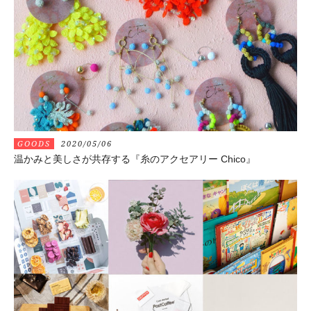
GOODS
2020/05/06
温かみと美しさが共存する『糸のアクセアリー Chico』