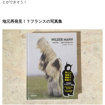
とができそう！
地元再発見！？フランスの写真集