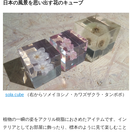
日本の風景を思い出す花のキューブ
sola cube
（右からソメイヨシノ・カワズザクラ・タンポポ）
植物の一瞬の姿をアクリル樹脂におさめたアイテムです。イン
テリアとしてお部屋に飾ったり、標本のように見て楽しむこと