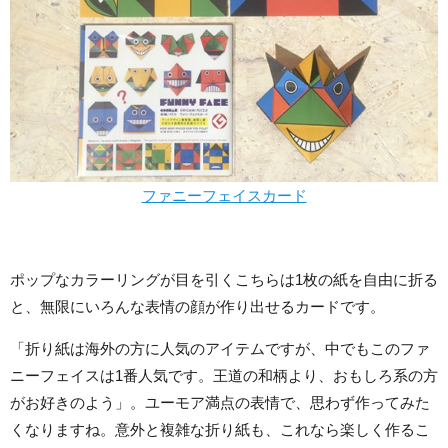
ファニーフェイスカード
ポップなカラーリングが目を引くこちらは1枚の紙を自由に折る
と、無限にいろんな表情の顔が作り出せるカードです。
「折り紙は海外の方に人気のアイテムですが、中でもこのファ
ニーフェイスは1番人気です。王道の和柄より、おもしろ系の方
がお好きのよう」。ユーモア満点の表情で、思わず作ってみた
くなりますね。意外と複雑な折り紙も、これなら楽しく作るこ