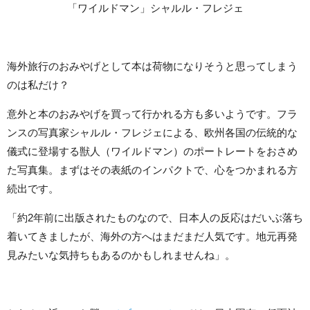
「ワイルドマン」シャルル・フレジェ
海外旅行のおみやげとして本は荷物になりそうと思ってしまう
のは私だけ？
意外と本のおみやげを買って行かれる方も多いようです。フラ
ンスの写真家シャルル・フレジェによる、欧州各国の伝統的な
儀式に登場する獣人（ワイルドマン）のポートレートをおさめ
た写真集。まずはその表紙のインパクトで、心をつかまれる方
続出です。
「約2年前に出版されたものなので、日本人の反応はだいぶ落ち
着いてきましたが、海外の方へはまだまだ人気です。地元再発
見みたいな気持ちもあるのかもしれませんね」。