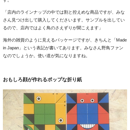
「店内のラインナップの中では割と控えめな商品ですが、みな
さん見つけ出して購入してくださいます。サンプルを出してい
るので、店内ではよく鳥のさえずりが聞こえます」
海外の雑貨のように見えるパッケージですが、きちんと「Made
in Japan」という表記が書いてあります。みなさん野鳥ファン
なのでしょうか。使い道が気になりますね。
おもしろ顔が作れるポップな折り紙