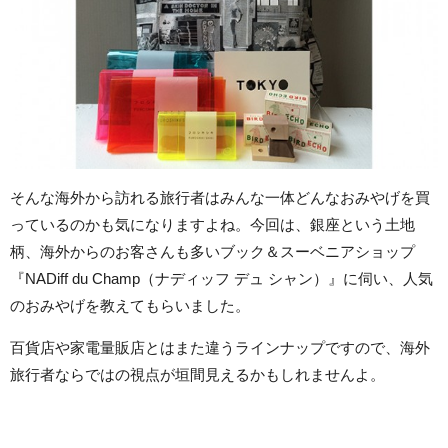
そんな海外から訪れる旅行者はみんな一体どんなおみやげを買
っているのかも気になりますよね。今回は、銀座という土地
柄、海外からのお客さんも多いブック＆スーベニアショップ
『NADiff du Champ（ナディッフ デュ シャン）』に伺い、人気
のおみやげを教えてもらいました。
百貨店や家電量販店とはまた違うラインナップですので、海外
旅行者ならではの視点が垣間見えるかもしれませんよ。