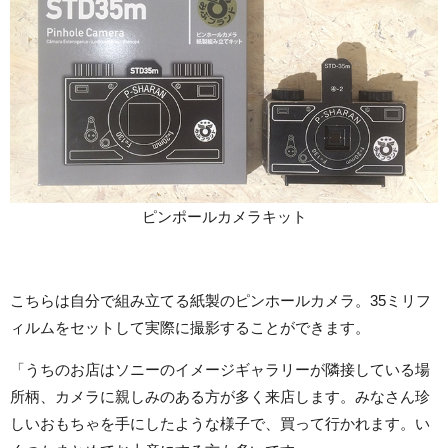
ピンポールカメラキット
こちらは自分で組み立てる紙製のピンホールカメラ。35ミリフ
ィルムをセットして実際に撮影することができます。
「うちのお店はソニーのイメージギャラリーが隣接している場
所柄、カメラに親しみのある方が多く来店します。みなさん珍
しいおもちゃを手にしたような様子で、買って行かれます。い