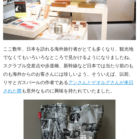
ここ数年、日本を訪れる海外旅行者がとても多くなり、観光地
でなくてもいろいろなところで見かけるようになりましたね。
スクラブル交差点や歩道橋、新幹線など日本では当たり前のも
のも海外からのお客さんには珍しいよう。そういえば、以前、
リサとガスパールの作者である
アンさんとゲオルグさんが来日
された際
も意外なものに興味を持たれていたました。