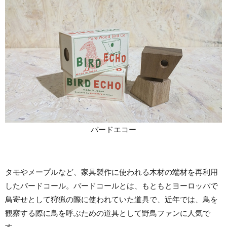
バードエコー
タモやメープルなど、家具製作に使われる木材の端材を再利用
したバードコール。バードコールとは、もともとヨーロッパで
鳥寄せとして狩猟の際に使われていた道具で、近年では、鳥を
観察する際に鳥を呼ぶための道具として野鳥ファンに人気で
す。