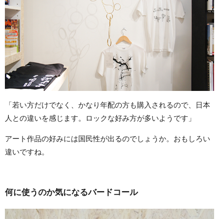
「若い方だけでなく、かなり年配の方も購入されるので、日本
人との違いを感じます。ロックな好み方が多いようです」
アート作品の好みには国民性が出るのでしょうか。おもしろい
違いですね。
何に使うのか気になるバードコール