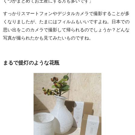
くつかまとめてお土産にする方も多いです」
すっかりスマートフォンやデジタルカメラで撮影することが多
くなりましたが、たまにはフィルムもいいですよね。日本での
思い出をこのカメラで撮影して帰られるのでしょうか？どんな
写真が撮られたかも見てみたいものですね。
まるで提灯のような花瓶