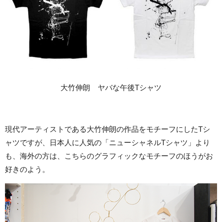
大竹伸朗 ヤバな午後Tシャツ
現代アーティストである大竹伸朗の作品をモチーフにしたTシ
ャツですが、日本人に人気の「ニューシャネルTシャツ」より
も、海外の方は、こちらのグラフィックなモチーフのほうがお
好きのよう。