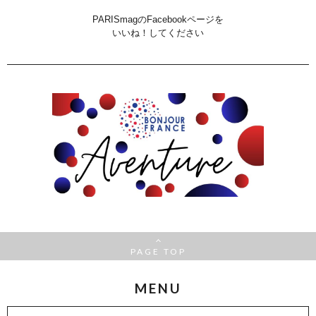
PARISmagのFacebookページを
いいね！してください
PAGE TOP
MENU