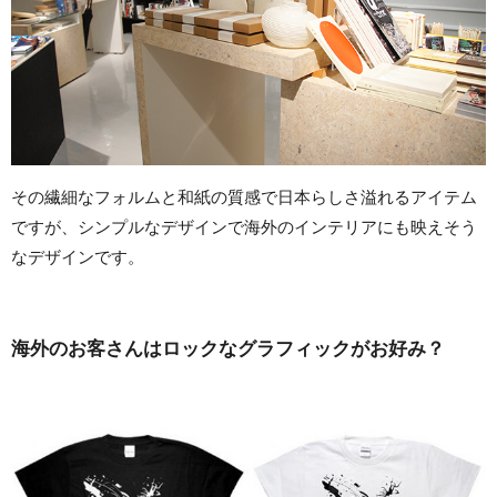
その繊細なフォルムと和紙の質感で日本らしさ溢れるアイテム
ですが、シンプルなデザインで海外のインテリアにも映えそう
なデザインです。
海外のお客さんはロックなグラフィックがお好み？