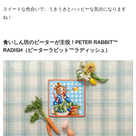
スイートな色合いで、うきうきとハッピーな気分になります
ね！
食いしん坊のピーターが主役！PETER RABBIT™
RADISH（ピーターラビット™ラディッシュ）