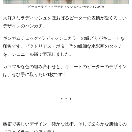
ピーターラビット™ラディッシュハンカチ／¥2,970
大好きなラディッシュをほおばるピーターの表情が愛くるしい
デザインのハンカチ。
ギンガムチェック×ラディッシュカラーの縁どりがキュートな
印象です。ビクトリアス・ポター™の繊細な水彩画のタッチ
を、シュニール織で表現しました。
カラフルな色の組み合わせと、キュートのピーターのデザイン
は、ぜひ手に取りたい1枚です！
＊＊＊
緻密で美しいデザイン、確かな技術、そして柔らかな肌触りの
『フェイラー』のアイテム。