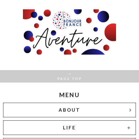
PAGE TOP
MENU
ABOUT
LIFE