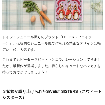
ドイツ・シュニール織りのブランド『FEILER（フェイラ
ー）』。伝統的なシュニール織で作られる精密なデザインは幅
広い世代に人気です。
これまでもピーターラビット™とコラボレーションしてきまし
たが、最新作が登場しました。春らしいキュートなハンカチを
持っておでかけしましょう！
３姉妹が織り上げられたSWEET SISTERS（スウィート
シスターズ）