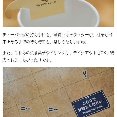
ティーバッグの持ち手にも、可愛いキャラクターが。紅茶が出
来上がるまでの待ち時間も、楽しくなりますね。
また、これらの焼き菓子やドリンクは、テイクアウトもOK。観
光のお供にもぴったりです。