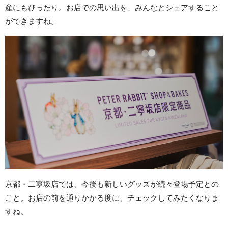
産にもぴったり。お店での思い出を、みんなとシェアすること
ができますね。
京都・二寧坂店では、今後も新しいグッズが続々登場予定との
こと。お店の前を通りかかる度に、チェックしてみたくなりま
すね。