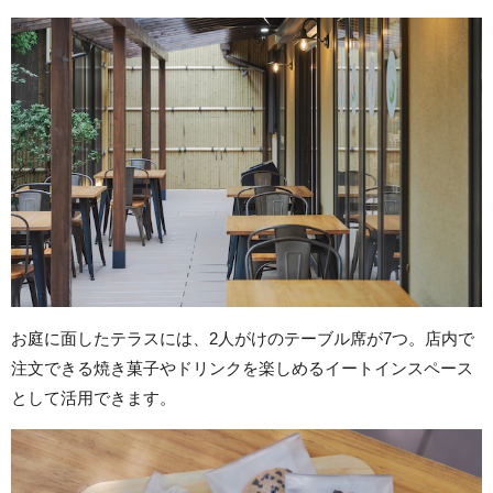
お庭に面したテラスには、2人がけのテーブル席が7つ。店内で
注文できる焼き菓子やドリンクを楽しめるイートインスペース
として活用できます。