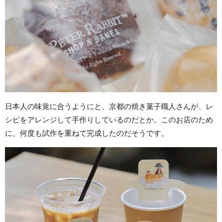
日本人の味覚に合うようにと、京都の焼き菓子職人さんが、レ
シピをアレンジして手作りしているのだとか。このお店のため
に、何度も試作を重ねて完成したのだそうです。