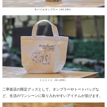
モバイルタンブラー（¥4,290）
ミニトート（¥1,650）
二寧坂店の限定グッズとして、タンブラーやトートバッグな
ど、生活のワンシーンに取り入れやすいアイテムが並びます。