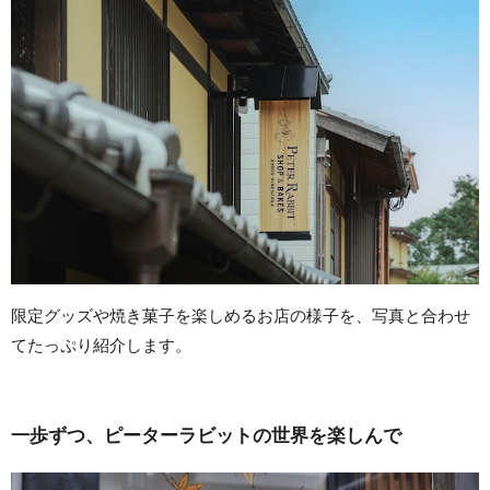
限定グッズや焼き菓子を楽しめるお店の様子を、写真と合わせ
てたっぷり紹介します。
一歩ずつ、ピーターラビットの世界を楽しんで