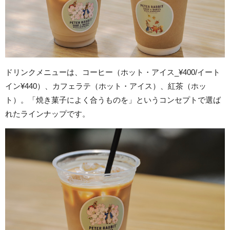
ドリンクメニューは、コーヒー（ホット・アイス_¥400/イート
イン¥440）、カフェラテ（ホット・アイス）、紅茶（ホッ
ト）。「焼き菓子によく合うものを」というコンセプトで選ば
れたラインナップです。