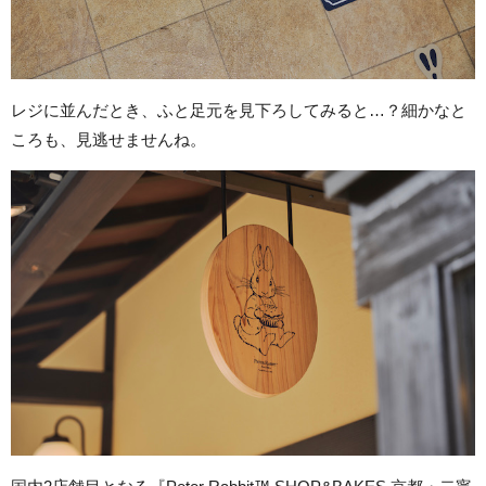
レジに並んだとき、ふと足元を見下ろしてみると…？細かなと
ころも、見逃せませんね。