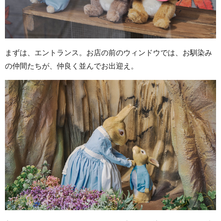
まずは、エントランス。お店の前のウィンドウでは、お馴染み
の仲間たちが、仲良く並んでお出迎え。