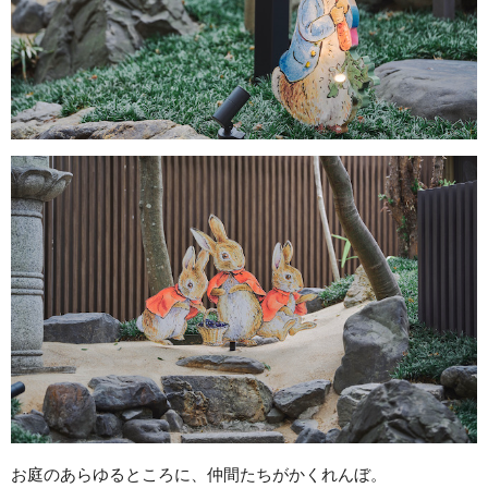
お庭のあらゆるところに、仲間たちがかくれんぼ。