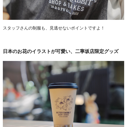
スタッフさんの制服も、見逃せないポイントですよ！
日本のお花のイラストが可愛い、二寧坂店限定グッズ