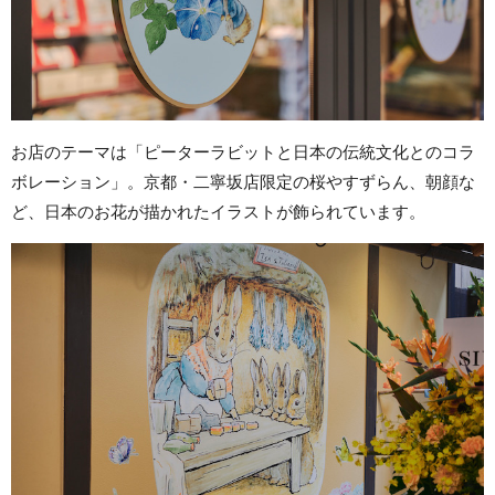
お店のテーマは「ピーターラビットと日本の伝統文化とのコラ
ボレーション」。京都・二寧坂店限定の桜やすずらん、朝顔な
ど、日本のお花が描かれたイラストが飾られています。