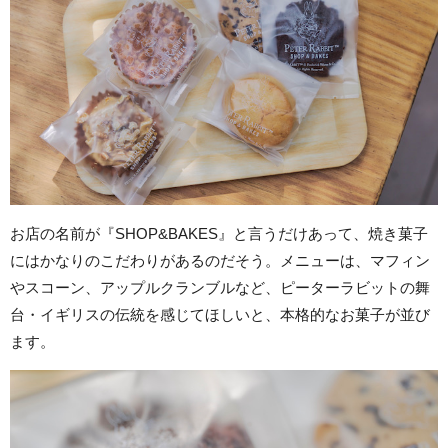
お店の名前が『SHOP&BAKES』と言うだけあって、焼き菓子
にはかなりのこだわりがあるのだそう。メニューは、マフィン
やスコーン、アップルクランブルなど、ピーターラビットの舞
台・イギリスの伝統を感じてほしいと、本格的なお菓子が並び
ます。