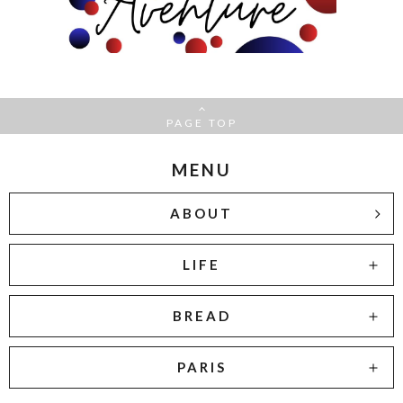
PAGE TOP
MENU
ABOUT
LIFE
BREAD
PARIS