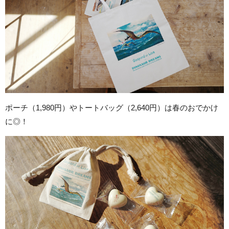
ポーチ（1,980円）やトートバッグ（2,640円）は春のおでかけ
に◎！