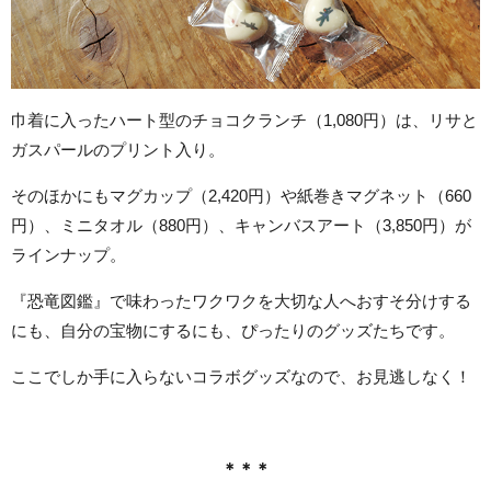
巾着に入ったハート型のチョコクランチ（1,080円）は、リサと
ガスパールのプリント入り。
そのほかにもマグカップ（2,420円）や紙巻きマグネット（660
円）、ミニタオル（880円）、キャンバスアート（3,850円）が
ラインナップ。
『恐竜図鑑』で味わったワクワクを大切な人へおすそ分けする
にも、自分の宝物にするにも、ぴったりのグッズたちです。
ここでしか手に入らないコラボグッズなので、お見逃しなく！
＊＊＊