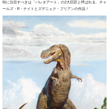
特に注目すべきは「パレオアート」の2大巨匠と呼ばれる、チャ
ールズ・R・ナイトとズデニェク・ブリアンの作品！