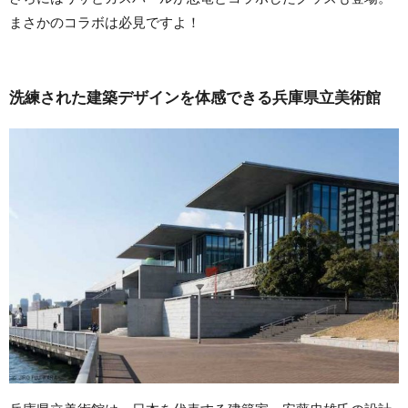
まさかのコラボは必見ですよ！
洗練された建築デザインを体感できる兵庫県立美術館