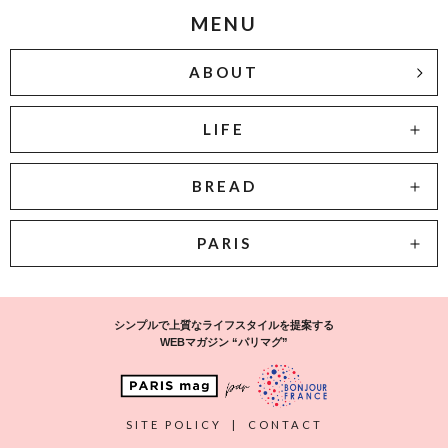
MENU
ABOUT
LIFE
BREAD
PARIS
シンプルで上質なライフスタイルを提案する
WEBマガジン “パリマグ”
SITE POLICY
|
CONTACT