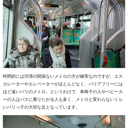
時間的には渋滞の関係ないメトロの方が確実なのですが、エス
カレーターやエレベーターがほとんどなく、バリアフリーには
ほど遠いパリのメトロ。というわけで、車椅子の人やベビーカ
ーの人はバスに乗りたがる人も多く、メトロと変わらないくら
いパリっ子の大切な足となっています。