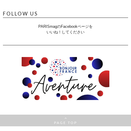
FOLLOW US
PARISmagのFacebookページを
いいね！してください
PAGE TOP