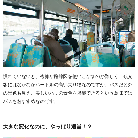
慣れていないと、複雑な路線図を使いこなすのが難しく、観光
客にはなかなかハードルの高い乗り物なのですが、バスだと外
の景色も見え、美しいパリの景色を堪能できるという意味では
バスもおすすめなのです。
大きな変化なのに、やっぱり適当！？