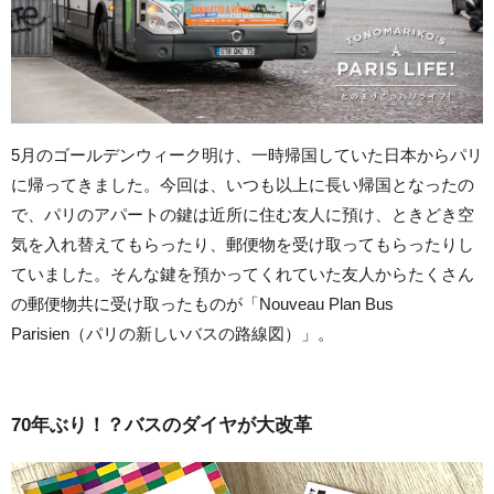
5月のゴールデンウィーク明け、一時帰国していた日本からパリ
に帰ってきました。今回は、いつも以上に長い帰国となったの
で、パリのアパートの鍵は近所に住む友人に預け、ときどき空
気を入れ替えてもらったり、郵便物を受け取ってもらったりし
ていました。そんな鍵を預かってくれていた友人からたくさん
の郵便物共に受け取ったものが「Nouveau Plan Bus
Parisien（パリの新しいバスの路線図）」。
70年ぶり！？バスのダイヤが大改革