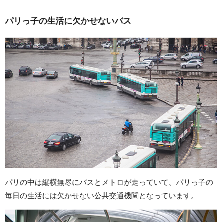
パリっ子の生活に欠かせないバス
パリの中は縦横無尽にバスとメトロが走っていて、パリっ子の
毎日の生活には欠かせない公共交通機関となっています。