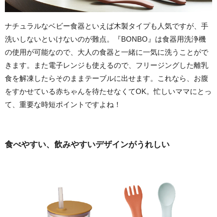
ナチュラルなベビー食器といえば木製タイプも人気ですが、手
洗いしないといけないのが難点。『BONBO』は食器用洗浄機
の使用が可能なので、大人の食器と一緒に一気に洗うことがで
きます。また電子レンジも使えるので、フリージングした離乳
食を解凍したらそのままテーブルに出せます。これなら、お腹
をすかせている赤ちゃんを待たせなくてOK。忙しいママにとっ
て、重要な時短ポイントですよね！
食べやすい、飲みやすいデザインがうれしい