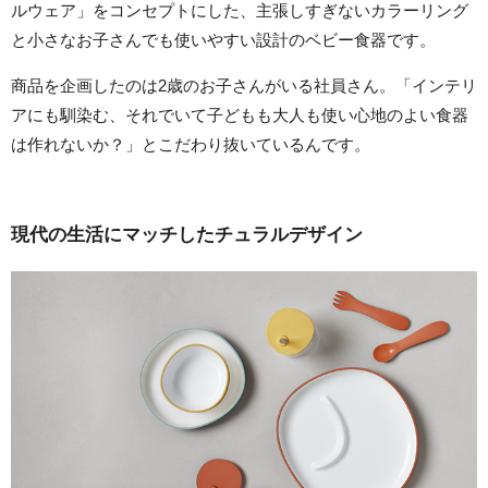
ルウェア」をコンセプトにした、主張しすぎないカラーリング
と小さなお子さんでも使いやすい設計のベビー食器です。
商品を企画したのは2歳のお子さんがいる社員さん。「インテリ
アにも馴染む、それでいて子どもも大人も使い心地のよい食器
は作れないか？」とこだわり抜いているんです。
現代の生活にマッチしたチュラルデザイン