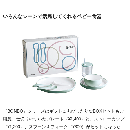
いろんなシーンで活躍してくれるベビー食器
『BONBO』シリーズはギフトにもぴったりなBOXセットもご
用意。仕切りのついたプレート（¥1,400）と、ストローカップ
（¥1,300）、スプーン＆フォーク（¥600）がセットになった