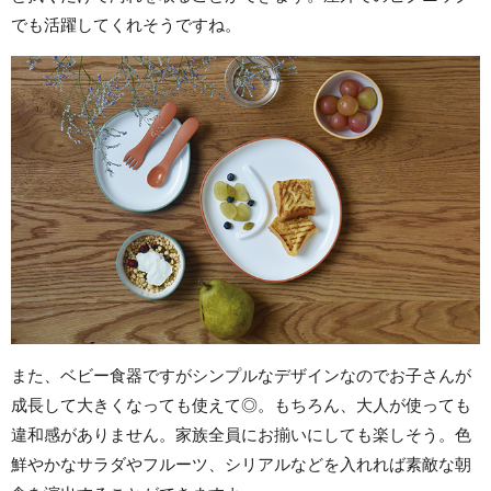
でも活躍してくれそうですね。
また、ベビー食器ですがシンプルなデザインなのでお子さんが
成長して大きくなっても使えて◎。もちろん、大人が使っても
違和感がありません。家族全員にお揃いにしても楽しそう。色
鮮やかなサラダやフルーツ、シリアルなどを入れれば素敵な朝