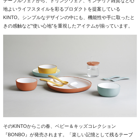
テーブルウェアから、ドリンクウェア、インテリア雑貨など心
地よいライフスタイルを彩るプロダクトを提案している
KINTO。シンプルなデザインの中にも、機能性や手に取ったと
きの感触など“使い心地”を重視したアイテムが揃っています。
そのKINTOからこの春、ベビー＆キッズコレクション
『BONBO』が発売されます。「楽しい記憶として残るテーブ