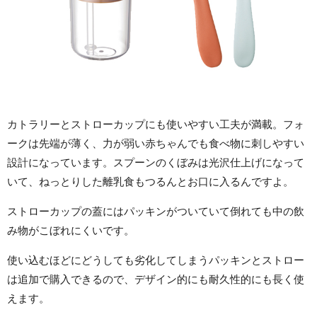
カトラリーとストローカップにも使いやすい工夫が満載。フォ
ークは先端が薄く、力が弱い赤ちゃんでも食べ物に刺しやすい
設計になっています。スプーンのくぼみは光沢仕上げになって
いて、ねっとりした離乳食もつるんとお口に入るんですよ。
ストローカップの蓋にはパッキンがついていて倒れても中の飲
み物がこぼれにくいです。
使い込むほどにどうしても劣化してしまうパッキンとストロー
は追加で購入できるので、デザイン的にも耐久性的にも長く使
えます。