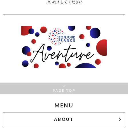
いいね！してください
PAGE TOP
MENU
ABOUT