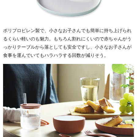
ポリプロピレン製で、小さなお子さんでも簡単に持ち上げられ
るくらい軽いのも魅力。もちろん割れにくいので赤ちゃんがう
っかりテーブルから落としても安全ですし、小さなお子さんが
食事を運んでいてもハラハラする回数が減りそう。