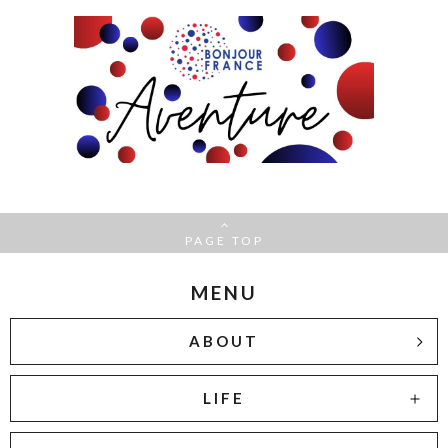
PAGE TOP
MENU
ABOUT
LIFE