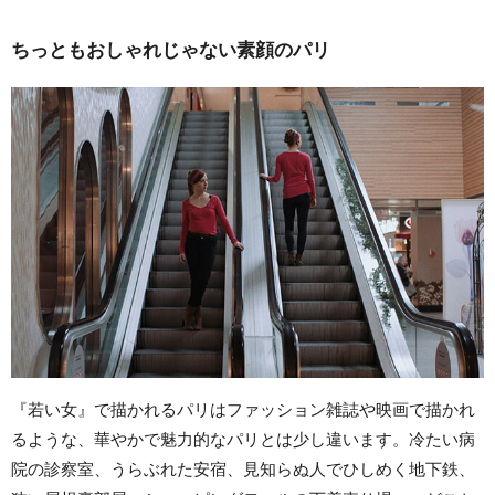
ちっともおしゃれじゃない素顔のパリ
『若い女』で描かれるパリはファッション雑誌や映画で描かれ
るような、華やかで魅力的なパリとは少し違います。冷たい病
院の診察室、うらぶれた安宿、見知らぬ人でひしめく地下鉄、