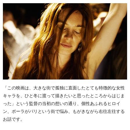
「この映画は、大きな街で孤独に直面したとても特徴的な女性
キャラを、ひと冬に渡って描きたいと思ったところからはじま
った」という監督の当初の想いの通り、個性あふれるヒロイ
ン、ポーラがパリという街で悩み、もがきながら右往左往する
お話です。