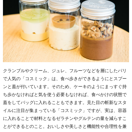
クランブルやクリーム、ジュレ、フルーツなどを層にしたパリ
で人気の「コスミック」は、食べ歩きができるようにとスプー
ンと蓋が付いています。そのため、ケーキのようにまっすぐ持
ち歩かなければと気を使う必要もなければ、食べかけの状態で
蓋をしてバッグに入れることもできます。見た目の斬新なスタ
イルに注目が集まっている「コスミック」ですが、実は、容器
に入れることで材料となるゼラチンやグルテンの量を減らすこ
とができるとのこと。おいしさや美しさと機能性や合理性を兼