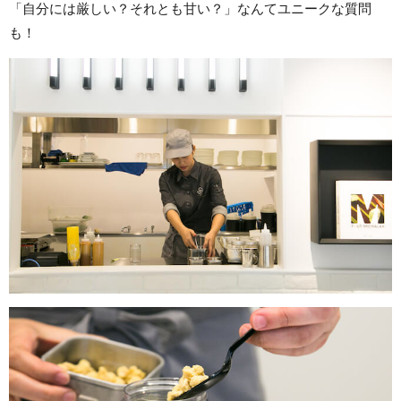
「自分には厳しい？それとも甘い？」なんてユニークな質問
も！