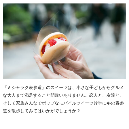
『ミシャラク表参道』のスイーツは、小さな子どもからグルメ
な大人まで満足すること間違いありません。恋人と、友達と、
そして家族みんなでポップなモバイルツイーツ片手に冬の表参
道を散歩してみてはいかがでしょうか？