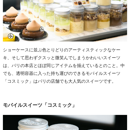
ショーケースに並ぶ色とりどりのアーティスティックなケー
キ、そして思わずクスッと微笑んでしまうかわいいスイーツ
は、パリの本店とほぼ同じアイテムを揃えているとのこと。中
でも、透明容器に入った持ち運びのできるモバイルスイーツ
「コスミック」はパリの店舗でも大人気のスイーツです。
モバイルスイーツ「コスミック」