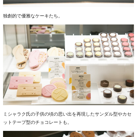
独創的で優雅なケーキたち。
ミシャラク氏の子供の頃の思い出を再現したサンダル型やカセ
ットテープ型のチョコレートも。