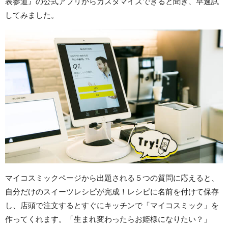
表参道』の公式アプリからカスタマイズできると聞き、早速試
してみました。
マイコスミックページから出題される５つの質問に応えると、
自分だけのスイーツレシピが完成！レシピに名前を付けて保存
し、店頭で注文するとすぐにキッチンで「マイコスミック」を
作ってくれます。「生まれ変わったらお姫様になりたい？」