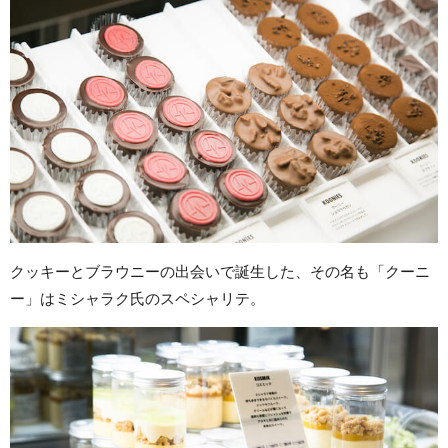
クッキーとブラウニーの出会いで誕生した、その名も「クーニ
ー」はミシャラク氏のスペシャリテ。