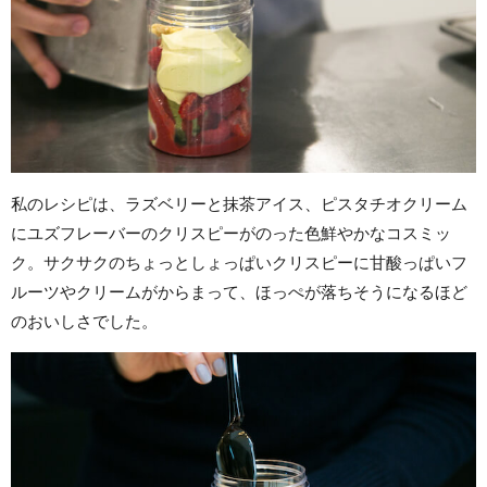
私のレシピは、ラズベリーと抹茶アイス、ピスタチオクリーム
にユズフレーバーのクリスピーがのった色鮮やかなコスミッ
ク。サクサクのちょっとしょっぱいクリスピーに甘酸っぱいフ
ルーツやクリームがからまって、ほっぺが落ちそうになるほど
のおいしさでした。