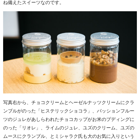
ね備えたスイーツなのです。
写真右から、チョコクリームとヘーゼルナッツクリームにクラ
ンブルがのった「ヒステリックショコラ」、パッションフルー
ツのジュレがあしらわれたチョコカップがお米のプディングに
のった「リオレ」、ライムのジュレ、ユズのクリーム、ユズの
ムースにクランブル、とミシャラク氏も大のお気に入りという