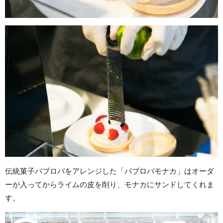
伝統菓子パブロバをアレンジした「パブロバモナカ」はオーダ
ーが入ってからライムの皮を削り、モナカにサンドしてくれま
す。