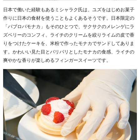
日本で働いた経験もあるミシャラク氏は、ユズをはじめお菓子
作りに日本の食材を使うこともよくあるそうです。日本限定の
「パブロバモナカ」もそのひとつで、サクサクのメレンゲにラ
ズベリーのコンフィ、ライチのクリームを絞りライムの皮で香
りをつけたケーキを、米粉で作ったモナカでサンドしてありま
す。かわいい見た目とパリパリとしたモナカの食感、ライチの
爽やかな香りが楽しめるフィンガースイーツです。