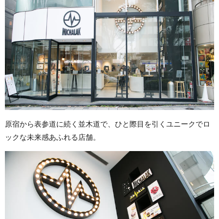
原宿から表参道に続く並木道で、ひと際目を引くユニークでロ
ックな未来感あふれる店舗。