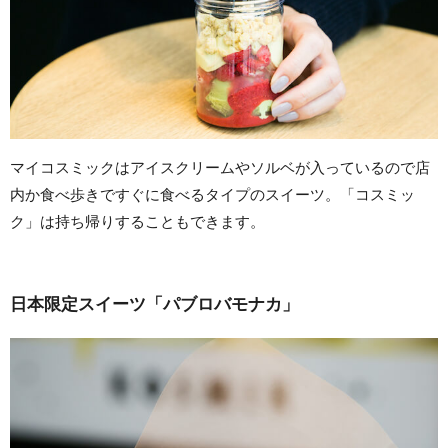
マイコスミックはアイスクリームやソルベが入っているので店
内か食べ歩きですぐに食べるタイプのスイーツ。「コスミッ
ク」は持ち帰りすることもできます。
日本限定スイーツ「パブロバモナカ」