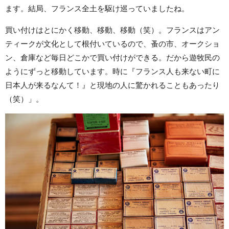
ます。結局、フランス全土を駆け巡っていましたね。
買い付けはとにかく移動、移動、移動（笑）。フランスはアン
ティークが文化として根付いているので、蚤の市、オークショ
ン、倉庫など毎日どこかで買い付けができる。だから遊牧民の
ようにずっと移動しています。時に『フランス人も来ない町に
日本人が来るなんて！』と現地の人に驚かれることもあったり
（笑）」。