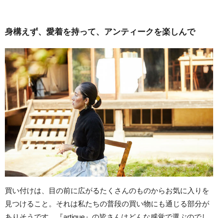
身構えず、愛着を持って、アンティークを楽しんで
買い付けは、目の前に広がるたくさんのものからお気に入りを
見つけること。それは私たちの普段の買い物にも通じる部分が
ありそうです。『artique』の皆さんはどんな感覚で選ぶのでし