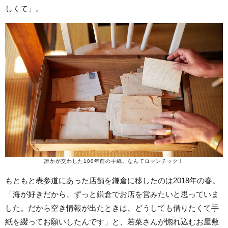
しくて」。
誰かが交わした100年前の手紙。なんてロマンチック！
もともと表参道にあった店舗を鎌倉に移したのは2018年の春。
「海が好きだから、ずっと鎌倉でお店を営みたいと思っていま
した。だから空き情報が出たときは、どうしても借りたくて手
紙を綴ってお願いしたんです」と、若菜さんが惚れ込むお屋敷