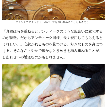
フランスでアクセサリーのパーツを買い集めることもあるそう。
「真鍮は時を重ねるとアンティークのような風合いに変化する
のが特徴。だからアンティーク同様、長く愛用してもらえると
うれしい」。心惹かれるものを見つける、好きなものを身につ
ける。そんなささやかで確かなときめきを積み重ねることが、
しあわせへの近道なのかもしれません。