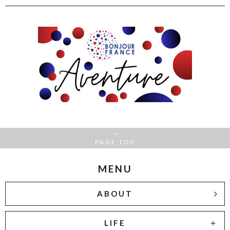
PAGE TOP
MENU
ABOUT
LIFE