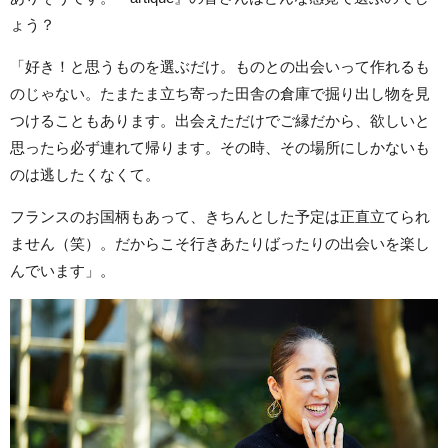
ょう？
「好き！と思うものを選ぶだけ。ものとの出会いって作れるも
のじゃない。たまたま立ち寄った田舎の倉庫で掘り出し物を見
つけることもあります。出会えただけでご縁だから、欲しいと
思ったら必ず連れて帰ります。その時、その場所にしかないも
のは逃したくなくて。
フランスのお国柄もあって、きちんとした予定は正直立てられ
ません（笑）。だからこそ行きあたりばったりの出会いを楽し
んでいます」。