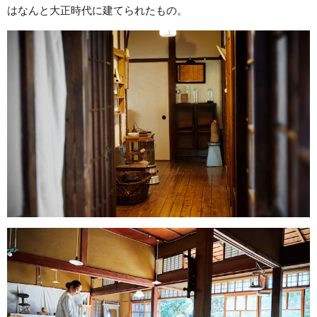
はなんと大正時代に建てられたもの。