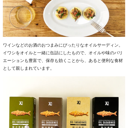
ワインなどのお酒のおつまみにぴったりなオイルサーディン。
イワシをオイルと一緒に缶詰にしたもので、オイルや味のバリ
エーションも豊富で、保存も効くことから、あると便利な食材
として親しまれています。