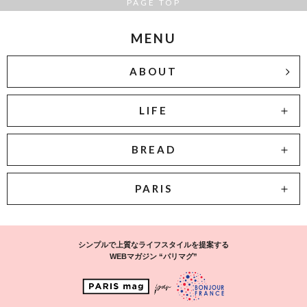
PAGE TOP
MENU
ABOUT
LIFE
BREAD
PARIS
シンプルで上質なライフスタイルを提案する
WEBマガジン “パリマグ”