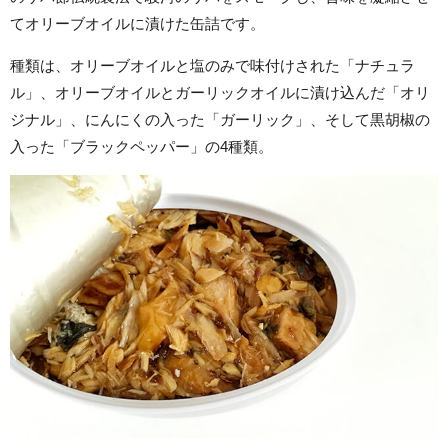
てオリーブオイルに漬けた缶詰です。
種類は、オリーブオイルと塩のみで味付けされた「ナチュラ
ル」、オリーブオイルとガーリックオイルに漬け込んだ「オリ
ジナル」、にんにくの入った「ガーリック」、そして黒胡椒の
入った「ブラックペッパー」の4種類。