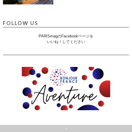
FOLLOW US
PARISmagのFacebookページを
いいね！してください