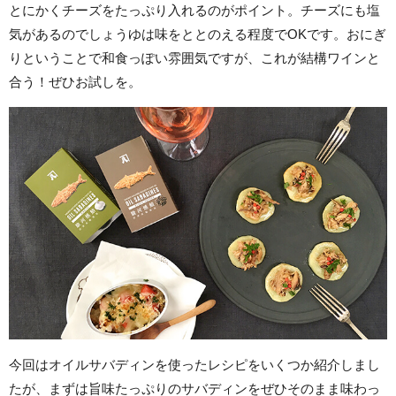
とにかくチーズをたっぷり入れるのがポイント。チーズにも塩
気があるのでしょうゆは味をととのえる程度でOKです。おにぎ
りということで和食っぽい雰囲気ですが、これが結構ワインと
合う！ぜひお試しを。
今回はオイルサバディンを使ったレシピをいくつか紹介しまし
たが、まずは旨味たっぷりのサバディンをぜひそのまま味わっ