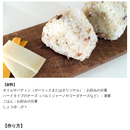
【材料】
オイルサバディン（ガーリックまたはオリジナル）：お好みの分量
ハードタイプのチーズ（パルミジャーノやゴーダチーズなど）：適量
ごはん：お好みの分量
しょうゆ：少々
【作り方】