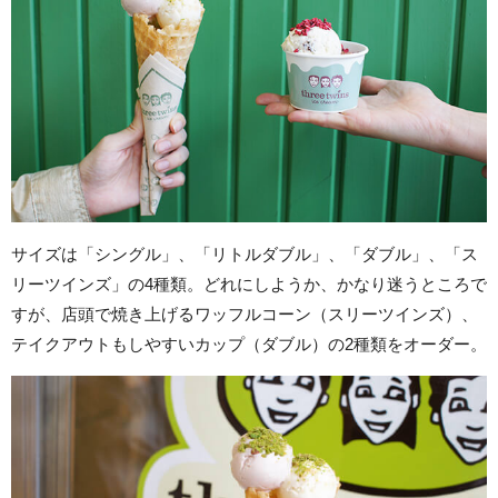
サイズは「シングル」、「リトルダブル」、「ダブル」、「ス
リーツインズ」の4種類。どれにしようか、かなり迷うところで
すが、店頭で焼き上げるワッフルコーン（スリーツインズ）、
テイクアウトもしやすいカップ（ダブル）の2種類をオーダー。