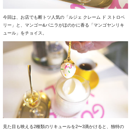
今回は、お店でも断トツ人気の「ルジェ クレーム ド ストロベ
リー」と、マンゴー&バニラがほのかに香る「マンゴヤンリキ
ュール」をチョイス。
見た目も映える2種類のリキュールを2〜3滴かけると、独特の