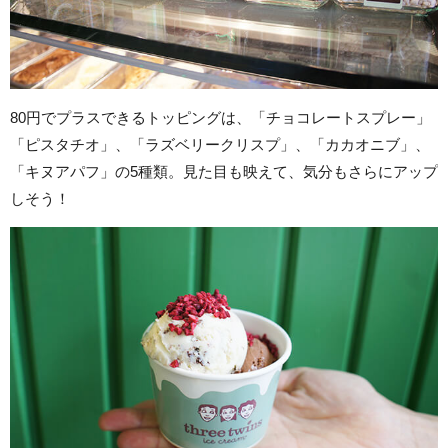
80円でプラスできるトッピングは、「チョコレートスプレー」
「ピスタチオ」、「ラズベリークリスプ」、「カカオニブ」、
「キヌアパフ」の5種類。見た目も映えて、気分もさらにアップ
しそう！