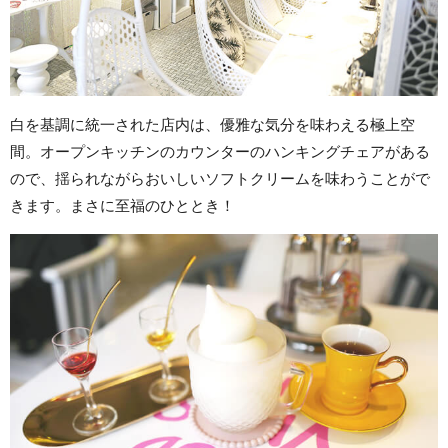
白を基調に統一された店内は、優雅な気分を味わえる極上空
間。オープンキッチンのカウンターのハンキングチェアがある
ので、揺られながらおいしいソフトクリームを味わうことがで
きます。まさに至福のひととき！