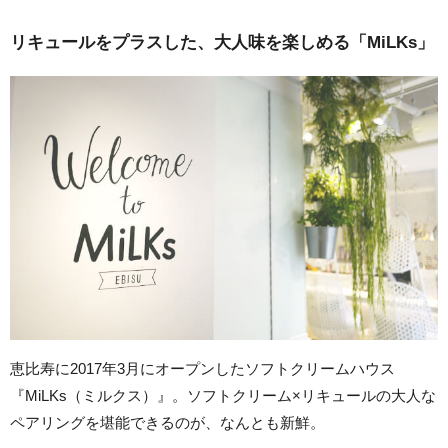
リキュールをプラスした、大人味を楽しめる「MiLKs」
恵比寿に2017年3月にオープンしたソフトクリームハウス
『MiLKs（ミルクス）』。ソフトクリーム×リキュールの大人な
ペアリングを堪能できるのが、なんとも新鮮。