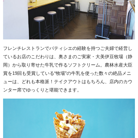
フレンチレストランでパティシエの経験を持つご夫婦で経営し
ているお店のこだわりは、奥さまのご実家・大美伊豆牧場（静
岡）から取り寄せた牛乳で作るソフトクリーム。農林水産大臣
賞を19回も受賞している“牧場”の牛乳を使った数々の絶品メニ
ューは、どれも本格派！テイクアウトはもちろん、店内のカウ
ンター席でゆっくりと堪能できます。