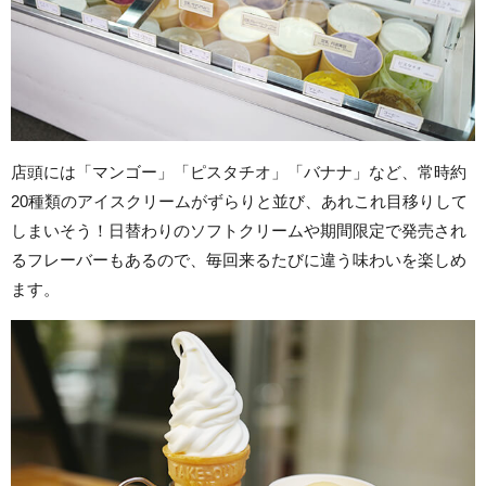
店頭には「マンゴー」「ピスタチオ」「バナナ」など、常時約
20種類のアイスクリームがずらりと並び、あれこれ目移りして
しまいそう！日替わりのソフトクリームや期間限定で発売され
るフレーバーもあるので、毎回来るたびに違う味わいを楽しめ
ます。