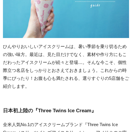
ひんやりおいしいアイスクリームは、暑い季節を乗り切るため
の強い味方。最近は、見た目だけでなく、素材や作り方にもこ
だわったアイスクリームが続々と登場…。そんな今こそ、個性
際立つ名店をしっかりとおさえておきましょう。これからの時
季にぴったり！お腹も心も満たされる、選りすぐりの5店舗をご
紹介します。
日本初上陸の『Three Twins Ice Cream』
全米人気No.1のアイスクリームブランド『Three Twins Ice