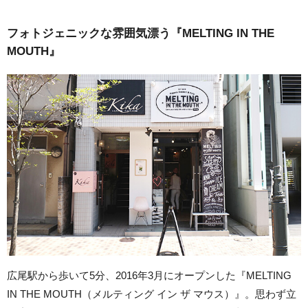
フォトジェニックな雰囲気漂う『MELTING IN THE
MOUTH』
広尾駅から歩いて5分、2016年3月にオープンした『MELTING
IN THE MOUTH（メルティング イン ザ マウス）』。思わず立