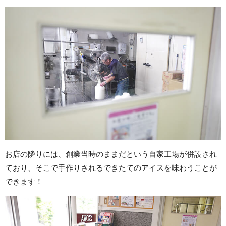
お店の隣りには、創業当時のままだという自家工場が併設され
ており、そこで手作りされるできたてのアイスを味わうことが
できます！