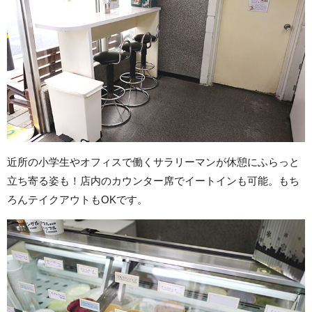
近所の小学生やオフィスで働くサラリーマンが休憩にふらっと
立ち寄る姿も！店内のカウンター席でイートインも可能。もち
ろんテイクアウトもOKです。