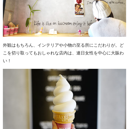
外観はもちろん、インテリアや小物の至る所にこだわりが。ど
こを切り取ってもおしゃれな店内は、連日女性を中心に大賑わ
い！