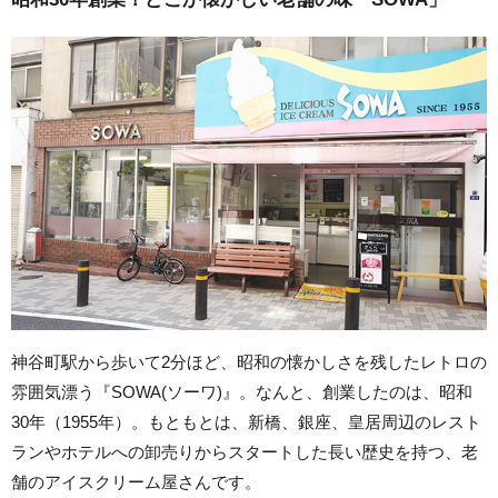
神谷町駅から歩いて2分ほど、昭和の懐かしさを残したレトロの
雰囲気漂う『SOWA(ソーワ)』。なんと、創業したのは、昭和
30年（1955年）。もともとは、新橋、銀座、皇居周辺のレスト
ランやホテルへの卸売りからスタートした長い歴史を持つ、老
舗のアイスクリーム屋さんです。