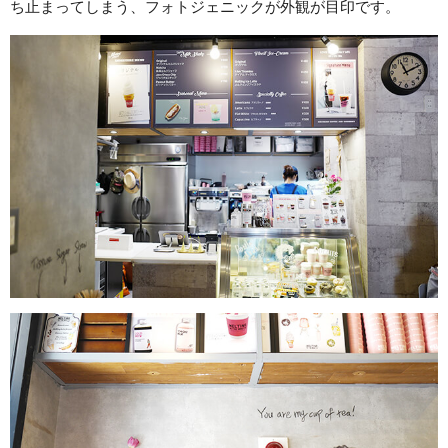
ち止まってしまう、フォトジェニックが外観が目印です。