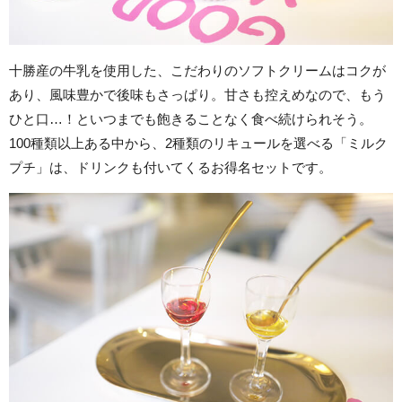
十勝産の牛乳を使用した、こだわりのソフトクリームはコクが
あり、風味豊かで後味もさっぱり。甘さも控えめなので、もう
ひと口…！といつまでも飽きることなく食べ続けられそう。
100種類以上ある中から、2種類のリキュールを選べる「ミルク
プチ」は、ドリンクも付いてくるお得名セットです。