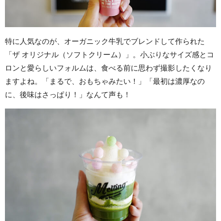
特に人気なのが、オーガニック牛乳でブレンドして作られた
「ザ オリジナル（ソフトクリーム）」。小ぶりなサイズ感とコ
ロンと愛らしいフォルムは、食べる前に思わず撮影したくなり
ますよね。「まるで、おもちゃみたい！」「最初は濃厚なの
に、後味はさっぱり！」なんて声も！