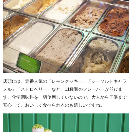
店頭には、定番人気の「レモンクッキー」「シーソルトキャラ
メル」「ストロベリー」など、11種類のフレーバーが並びま
す。化学調味料を一切使用していないので、大人から子供まで
安心して、おいしく食べられるのも嬉しいですね。