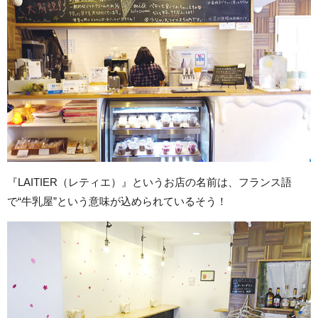
『LAITIER（レティエ）』というお店の名前は、フランス語
で“牛乳屋”という意味が込められているそう！