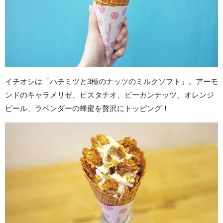
イチオシは「ハチミツと3種のナッツのミルクソフト」。アーモ
ンドのキャラメリゼ、ピスタチオ、ピーカンナッツ、オレンジ
ピール、ラベンダーの蜂蜜を贅沢にトッピング！