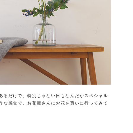
あるだけで、特別じゃない日もなんだかスペシャル
うな感覚で、お花屋さんにお花を買いに行ってみて