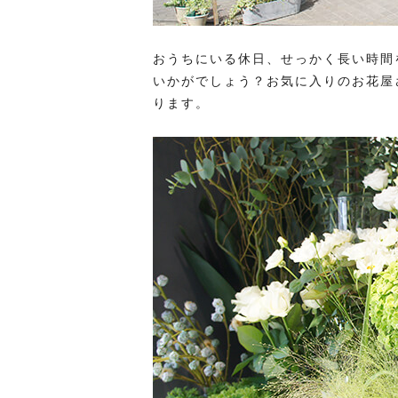
おうちにいる休日、せっかく長い時間
いかがでしょう？お気に入りのお花屋
ります。