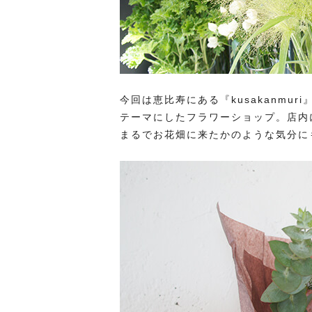
今回は恵比寿にある『kusakanmuri
テーマにしたフラワーショップ。店内
まるでお花畑に来たかのような気分に