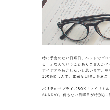
特に予定のない日曜日。ベッドでゴロ
る！」なんていうことありませんか？
アイデアを紹介したいと思います。朝
100%楽しんで、素敵な日曜日を過ご
パリ発のサプライズBOX「マイリトル
SUNDAY。何もない日曜日が特別な