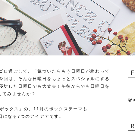
ゴロ過ごして、「気づいたらもう日曜日が終わって
今回は、そんな日曜日をちょっとスペシャルにする
寝坊した日曜日でも大丈夫！午後からでも日曜日を
してみませんか？
@p
ボックス」の、11月のボックステーマも
1日になる7つのアイデアです。