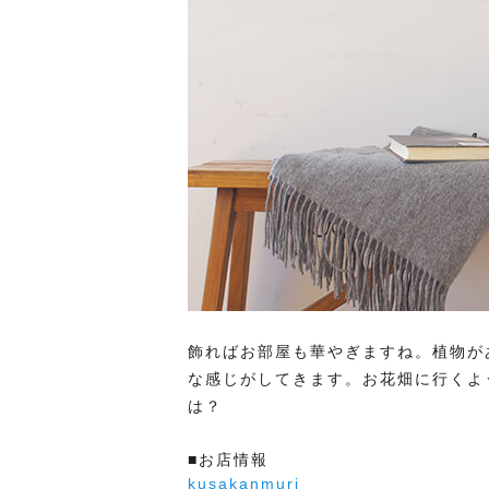
飾ればお部屋も華やぎますね。植物が
な感じがしてきます。お花畑に行くよ
は？
■お店情報
kusakanmuri