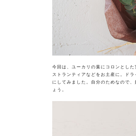
今回は、ユーカリの葉にコロンとした
ストランティアなどをお土産に。ドラ
にしてみました。自分のためなので、
ょう。