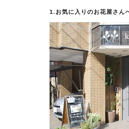
1.お気に入りのお花屋さん