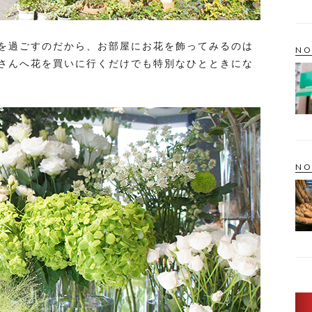
を過ごすのだから、お部屋にお花を飾ってみるのは
NO
さんへ花を買いに行くだけでも特別なひとときにな
NO