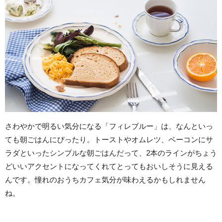
さわやかで明るい気分になる「フィレブルー」は、なんといっ
ても朝ごはんにぴったり。トーストやオムレツ、ベーコンにサ
ラダといったシンプルな朝ごはんだって、2本のラインがちょう
どいいアクセントになってくれてとってもおいしそうに見える
んです。憧れのおうちカフェ気分が味わえるかもしれません
ね。