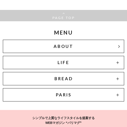
PAGE TOP
MENU
ABOUT
LIFE
BREAD
PARIS
シンプルで上質なライフスタイルを提案する
WEBマガジン “パリマグ”