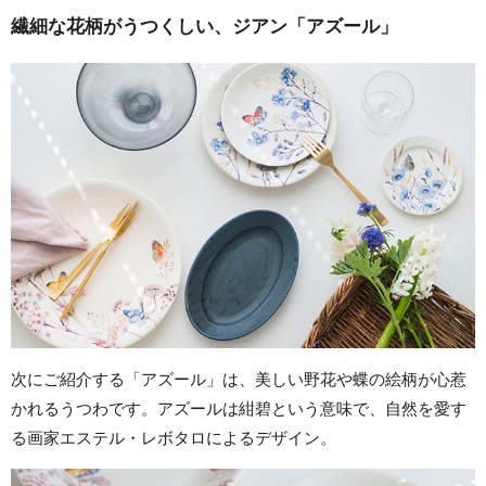
繊細な花柄がうつくしい、ジアン「アズール」
次にご紹介する「アズール」は、美しい野花や蝶の絵柄が心惹
かれるうつわです。アズールは紺碧という意味で、自然を愛す
る画家エステル・レボタロによるデザイン。