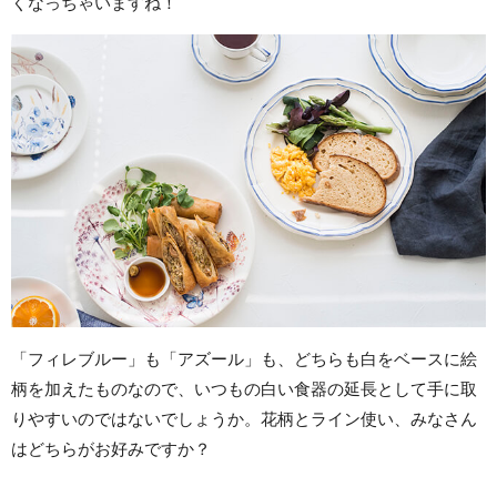
くなっちゃいますね！
「フィレブルー」も「アズール」も、どちらも白をベースに絵
柄を加えたものなので、いつもの白い食器の延長として手に取
りやすいのではないでしょうか。花柄とライン使い、みなさん
はどちらがお好みですか？