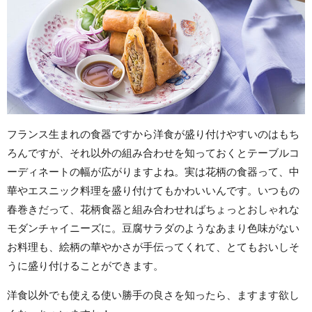
フランス生まれの食器ですから洋食が盛り付けやすいのはもち
ろんですが、それ以外の組み合わせを知っておくとテーブルコ
ーディネートの幅が広がりますよね。実は花柄の食器って、中
華やエスニック料理を盛り付けてもかわいいんです。いつもの
春巻きだって、花柄食器と組み合わせればちょっとおしゃれな
モダンチャイニーズに。豆腐サラダのようなあまり色味がない
お料理も、絵柄の華やかさが手伝ってくれて、とてもおいしそ
うに盛り付けることができます。
洋食以外でも使える使い勝手の良さを知ったら、ますます欲し