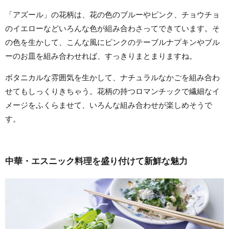
「アズール」の花柄は、花の色のブルーやピンク、チョウチョ
のイエローなどいろんな色が組み合わさってできています。そ
の色を生かして、こんな風にピンクのテーブルナプキンやブル
ーのお皿を組み合わせれば、すっきりまとまりますね。
ボタニカルな雰囲気を生かして、ナチュラルなかごを組み合わ
せてもしっくりきちゃう。花柄の持つロマンチックで繊細なイ
メージをふくらませて、いろんな組み合わせが楽しめそうで
す。
中華・エスニック料理を盛り付けて新鮮な魅力