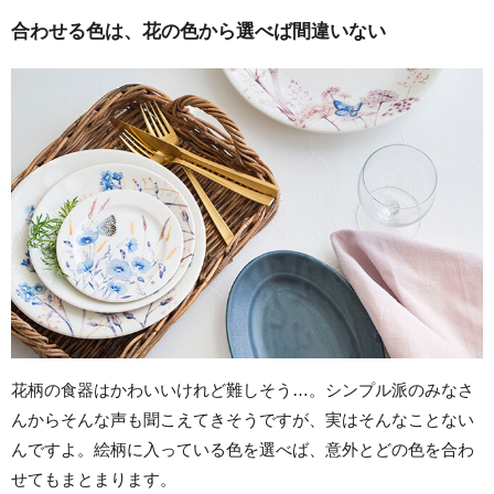
合わせる色は、花の色から選べば間違いない
花柄の食器はかわいいけれど難しそう…。シンプル派のみなさ
んからそんな声も聞こえてきそうですが、実はそんなことない
んですよ。絵柄に入っている色を選べば、意外とどの色を合わ
せてもまとまります。