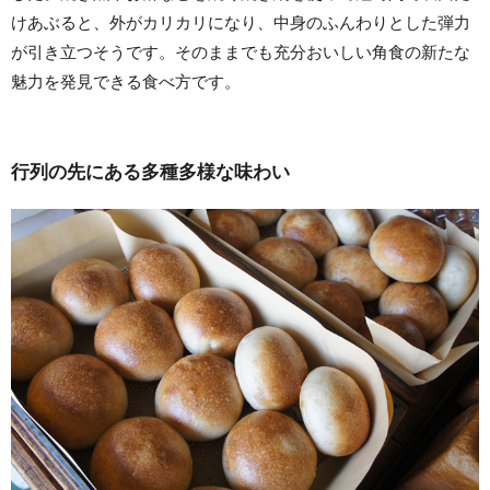
けあぶると、外がカリカリになり、中身のふんわりとした弾力
が引き立つそうです。そのままでも充分おいしい角食の新たな
魅力を発見できる食べ方です。
行列の先にある多種多様な味わい