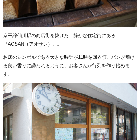
京王線仙川駅の商店街を抜けた、静かな住宅街にある
『AOSAN（アオサン）』。
お店のシンボルである大きな時計が11時を回る頃、パンが焼け
る良い香りに誘われるように、お客さんが行列を作り始めま
す。