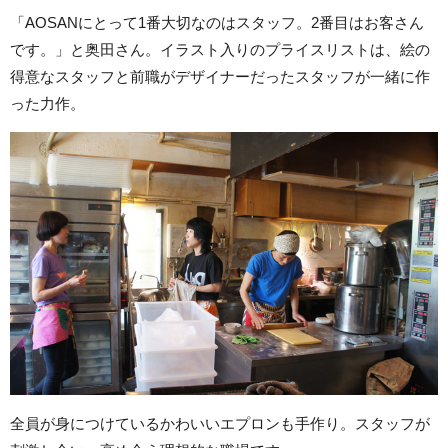
「AOSANにとって1番大切なのはスタッフ。2番目はお客さん
です。」と奥田さん。イラスト入りのプライスリストは、絵の
得意なスタッフと前職がデザイナーだったスタッフが一緒に作
った力作。
全員が身につけているかわいいエプロンも手作り。スタッフが