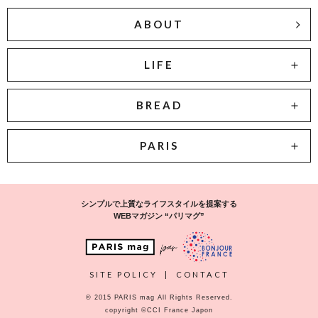
ABOUT
LIFE
BREAD
PARIS
シンプルで上質なライフスタイルを提案する
WEBマガジン “パリマグ”
SITE POLICY
|
CONTACT
© 2015 PARIS mag All Rights Reserved.
copyright ©CCI France Japon