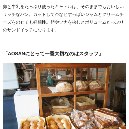
卵と牛乳をたっぷり使ったキャトルは、そのままでもおいしい
リッチなパン。カットして杏などすっぱいジャムとクリームチ
ーズをのせても好相性。卵やツナを挟むとボリュームたっぷり
のサンドイッチになります。
「AOSANにとって一番大切なのはスタッフ」