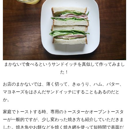
まかないで食べるというサンドイッチを真似して作ってみまし
た！
お店のまかないでは、薄く切って、きゅうり、ハム、バター、
マヨネーズをはさんだサンドイッチにすることもあるのだと
か。
家庭でトーストする時、専用のトースターかオーブントースタ
ーが一般的ですが、少し変わった焼き方も紹介していただきま
した。焼き魚やお餅などを焼く焼き網を使って短時間で表面だ