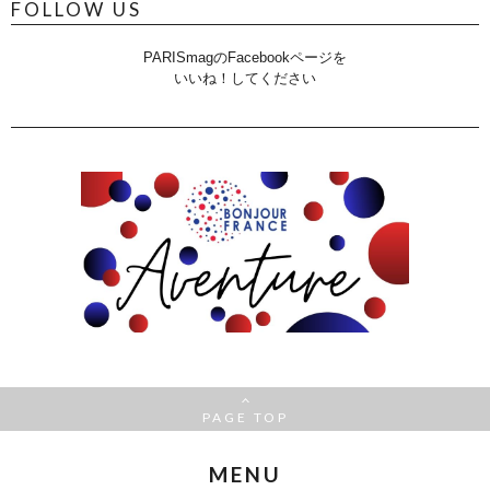
FOLLOW US
PARISmagのFacebookページを
いいね！してください
PAGE TOP
MENU