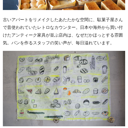
古いアパートをリメイクしたあたたかな空間に、駄菓子屋さん
で昔使われていたレトロなカウンター。日本や海外から買い付
けたアンティーク家具が並ぶ店内は、なぜだかほっとする雰囲
気。パンを作るスタッフの笑い声が、毎日溢れています。