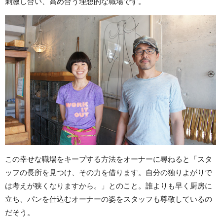
刺激し合い、高め合う理想的な職場です。
この幸せな職場をキープする方法をオーナーに尋ねると「スタ
ッフの長所を見つけ、その力を借ります。自分の独りよがりで
は考えが狭くなりますから。」とのこと。誰よりも早く厨房に
立ち、パンを仕込むオーナーの姿をスタッフも尊敬しているの
だそう。