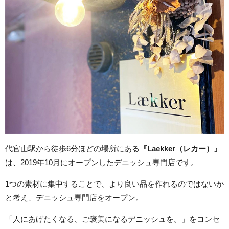
代官山駅から徒歩6分ほどの場所にある
『Laekker（レカー）』
は、2019年10月にオープンしたデニッシュ専門店です。
1つの素材に集中することで、より良い品を作れるのではないか
と考え、デニッシュ専門店をオープン。
「人にあげたくなる、ご褒美になるデニッシュを。」をコンセ