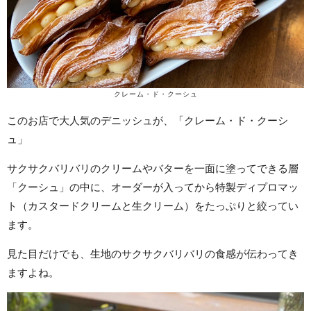
クレーム・ド・クーシュ
このお店で大人気のデニッシュが、「クレーム・ド・クーシ
ュ」
サクサクバリバリのクリームやバターを一面に塗ってできる層
「クーシュ」の中に、オーダーが入ってから特製ディプロマッ
ト（カスタードクリームと生クリーム）をたっぷりと絞ってい
ます。
見た目だけでも、生地のサクサクバリバリの食感が伝わってき
ますよね。