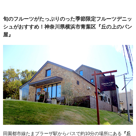
旬のフルーツがたっぷりのった季節限定フルーツデニッ
シュがおすすめ！神奈川県横浜市青葉区『丘の上のパン
屋』
田園都市線たまプラーザ駅からバスで約10分の場所にある
『丘