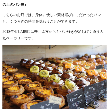
の上のパン屋』
こちらのお店では、身体に優しい素材選びにこだわったパン
と、くつろぎの時間を味わうことができます。
2018年4月の開店以来、遠方からもパン好きが足しげく通う人
気ベーカリーです。