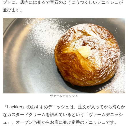
プトに、店内にはまるで宝石のようにうつくしいデニッシュが
並びます。
ヴァームデニッシュ
『Laekker』のおすすめデニッシュは、注文が入ってから滑らか
なカスタードクリームを詰めているという「ヴァームデニッシ
ュ」。オープン当初からお店に並ぶ定番のデニッシュです。