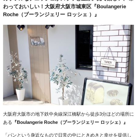
わっておいしい！大阪府大阪市城東区『Boulangerie
Roche（ブーランジェリー ロッシェ ）』
大阪府大阪市の地下鉄中央線深江橋駅から徒歩3分ほどの場所に
ある
『Boulangerie Roche（ブーランジェリー ロッシェ）』
「パンという身近なもので日常の中にときめきと幸せを提供し