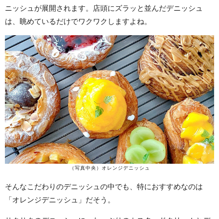
ニッシュが展開されます。店頭にズラッと並んだデニッシュ
は、眺めているだけでワクワクしますよね。
（写真中央）オレンジデニッシュ
そんなこだわりのデニッシュの中でも、特におすすめなのは
「オレンジデニッシュ」だそう。