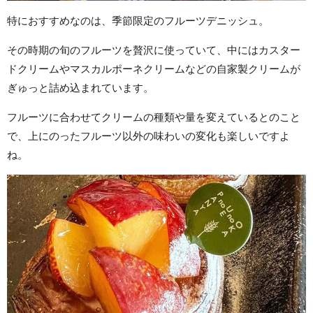
特におすすめなのは、季節限定のフルーツデニッシュ。
その時期の旬のフルーツを贅沢に使っていて、中にはカスター
ドクリームやマスカルポーネクリームなどの自家製クリームが
ぎゅっと詰め込まれています。
フルーツに合わせてクリームの種類や量を変えているとのこと
で、上にのったフルーツ以外の味わいの変化も楽しいですよ
ね。