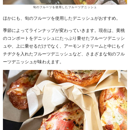
旬のフルーツを使用したフルーツデニッシュ
ほかにも、旬のフルーツを使用したデニッシュがおすすめ。
季節によってラインナップが変わっていきます。現在は、黄桃
のコンポートをデニッシュにたっぷり乗せたフルーツデニッシ
ュや、上に乗せるだけでなく、アーモンドクリームと中にもイ
チヂクを入れたフルーツデニッシュなど、さまざまな旬のフル
ーツデニッシュが味わえます。