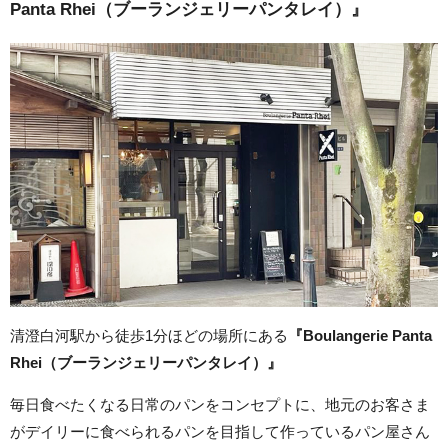
Panta Rhei（ブーランジェリーパンタレイ）』
清澄白河駅から徒歩1分ほどの場所にある
『Boulangerie Panta
Rhei（ブーランジェリーパンタレイ）』
毎日食べたくなる日常のパンをコンセプトに、地元のお客さま
がデイリーに食べられるパンを目指して作っているパン屋さん