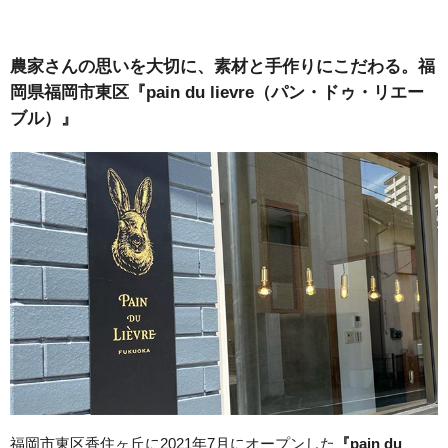
農家さんの思いを大切に、素材と手作りにこだわる。福
岡県福岡市東区『pain du lievre（パン・ドゥ・リエー
ブル）』
福岡市東区香住ヶ丘に2021年7月にオープンした
『pain du