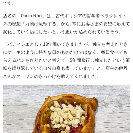
です。
店名の「Panta Rhei」は、古代ギリシアの哲学者ヘラクレイト
スの思想「万物は流転する」から､常にお客さまの要望に応えて
変化していく店にしたいという思いが込められているそう。
「パティシエとして13年働いてきましたが、独立を考えたとき
にケーキのように特別な日のものだけではなく、毎日食べても
らえるパンを作りたいと考えて、5年間修行し独立したという流
転を繰り返している自分自身も表しています」と、店主の伊丹
さんがオープンのきっかけを教えてくれました。