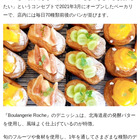
たい」というコンセプトで2021年3月にオープンしたベーカリ
ーで、店内には毎日70種類前後のパンが並びます。
『Boulangerie Roche』のデニッシュは、北海道産の発酵バター
を使用し、風味よく仕上げているのが特徴。
旬のフルーツや食材を使用し、1年を通してさまざまな種類のデ