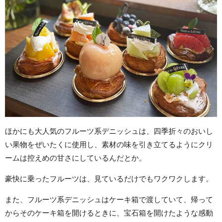
ほかにも大人気のフルーツ系デニッシュは、四季折々のおいし
い果物をぜいたくに使用し、素材の味を引き立てるようにクリ
ームは控えめの甘さにしているんだとか。
豪快に乗ったフルーツは、見ているだけでもワクワクします。
また、フルーツ系デニッシュはケーキ箱で渡していて、帰って
からそのケーキ箱を開けるときに、宝石箱を開けたような感動