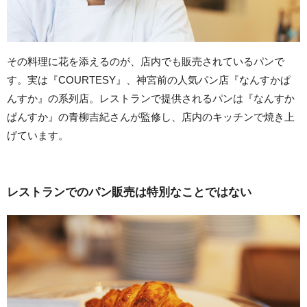
その料理に花を添えるのが、店内でも販売されているパンで
す。実は『COURTESY』、神宮前の人気パン店『なんすかぱ
んすか』の系列店。レストランで提供されるパンは『なんすか
ぱんすか』の青柳吉紀さんが監修し、店内のキッチンで焼き上
げています。
レストランでのパン販売は特別なことではない