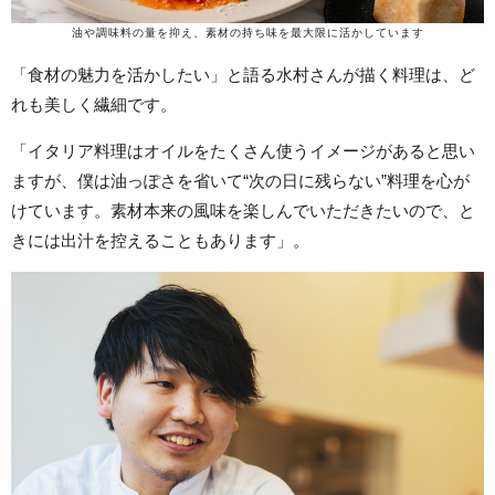
油や調味料の量を抑え、素材の持ち味を最大限に活かしています
「食材の魅力を活かしたい」と語る水村さんが描く料理は、ど
れも美しく繊細です。
「イタリア料理はオイルをたくさん使うイメージがあると思い
ますが、僕は油っぽさを省いて“次の日に残らない”料理を心が
けています。素材本来の風味を楽しんでいただきたいので、と
きには出汁を控えることもあります」。