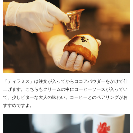
「ティラミス」は注文が入ってからココアパウダーをかけて仕
上げます。こちらもクリームの中にコーヒーソースが入ってい
て、少しビターな大人の味わい。コーヒーとのペアリングがお
すすめですよ。