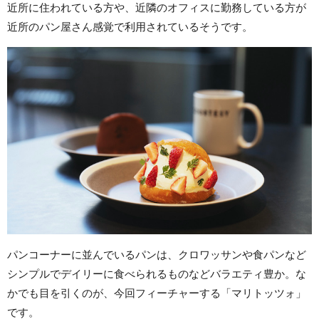
近所に住われている方や、近隣のオフィスに勤務している方が
近所のパン屋さん感覚で利用されているそうです。
パンコーナーに並んでいるパンは、クロワッサンや食パンなど
シンプルでデイリーに食べられるものなどバラエティ豊か。な
かでも目を引くのが、今回フィーチャーする「マリトッツォ」
です。