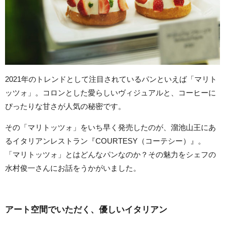
2021年のトレンドとして注目されているパンといえば「マリト
ッツォ」。コロンとした愛らしいヴィジュアルと、コーヒーに
ぴったりな甘さが人気の秘密です。
その「マリトッツォ」をいち早く発売したのが、溜池山王にあ
るイタリアンレストラン『COURTESY（コーテシー）』。
「マリトッツォ」とはどんなパンなのか？その魅力をシェフの
水村俊一さんにお話をうかがいました。
アート空間でいただく、優しいイタリアン