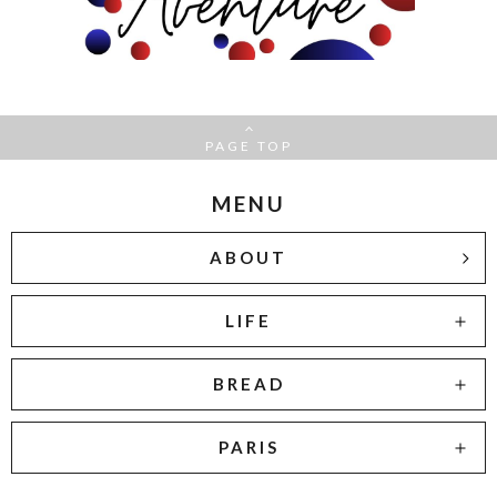
PAGE TOP
MENU
ABOUT
LIFE
BREAD
PARIS