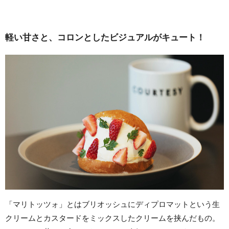
軽い甘さと、コロンとしたビジュアルがキュート！
「マリトッツォ」とはブリオッシュにディプロマットという生
クリームとカスタードをミックスしたクリームを挟んだもの。