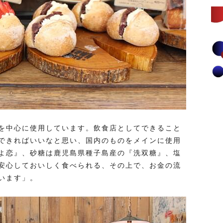
を中心に使用しています。飲食店としてできること
できればいいなと思い、国内のものをメインに使用
よ恋』、砂糖は鹿児島県種子島産の『洗双糖』、塩
安心しておいしく食べられる、その上で、お金の流
います」。