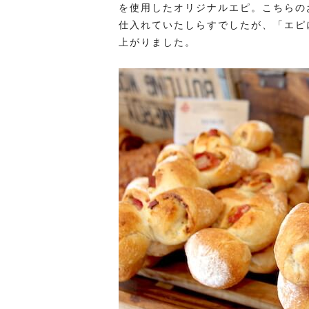
を使用したオリジナルエピ。こちらのお店
仕入れていたしらすでしたが、「エピ
上がりました。