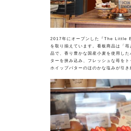
2017年にオープンした『The Littl
を取り揃えています。看板商品は「苺
品で、香り豊かな国産小麦を使用した
ターを挟み込み、フレッシュな苺をト
ホイップバターのほのかな塩みが引き