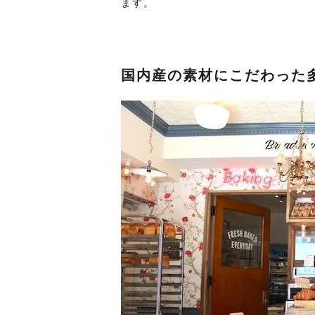
ます。
国内産の素材にこだわった