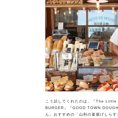
こう話してくれたのは、『The Little 
BURGER』『GOOD TOWN DO
ん。おすすめの「山利の釜揚げしらす