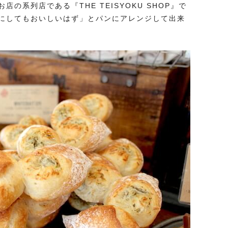
の系列店である『THE TEISYOKU SHOP』で
にしてもおいしいはず」とパンにアレンジして出来