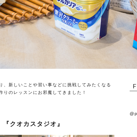
り、新しいことや習い事などに挑戦してみたくなる
作りのレッスンにお邪魔してきました！
@p
！『クオカスタジオ』