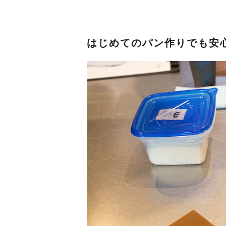
はじめてのパン作りでも安