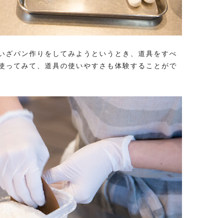
いざパン作りをしてみようというとき、道具をすべ
使ってみて、道具の使いやすさも体験することがで