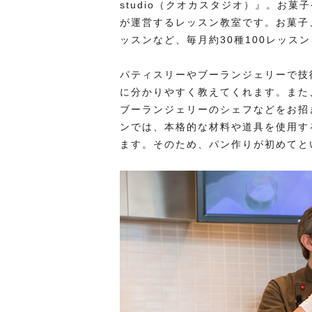
studio（クオカスタジオ）』。お
が運営するレッスン教室です。お菓子
ッスンなど、毎月約30種100レッス
パティスリーやブーランジェリーで技
に分かりやすく教えてくれます。また
ブーランジェリーのシェフなどをお招
ンでは、本格的な材料や道具を使用す
ます。そのため、パン作りが初めてと