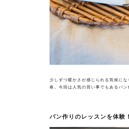
少しずつ暖かさが感じられる気候にな
春。今回は人気の習い事でもあるパン
パン作りのレッスンを体験