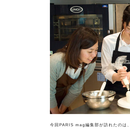
今回PARIS mag編集部が訪れたの