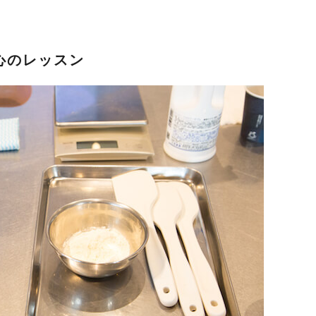
心のレッスン