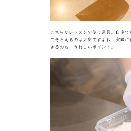
こちらがレッスンで使う道具。自宅で
てそろえるのは大変ですよね。実際に
きるのも、うれしいポイント。