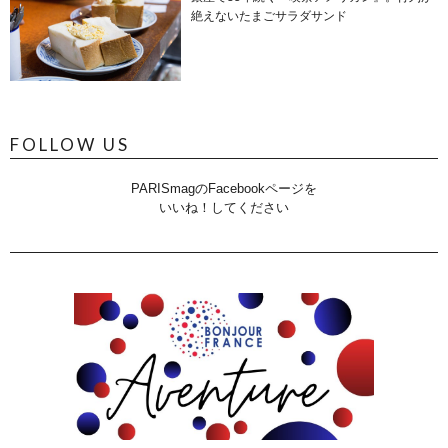
絶えないたまごサラダサンド
FOLLOW US
PARISmagのFacebookページを
いいね！してください