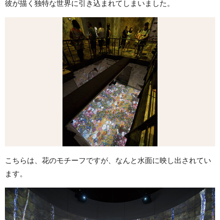
彼が描く独特な世界に引き込まれてしまいました。
こちらは、花のモチーフですが、なんと水面に映し出されてい
ます。