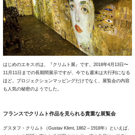
はじめのエキスポは、『クリムト展』です。2018年4月13日〜
11月11日までの長期間展示ですが、今でも週末は大行列になる
ほど。プロジェクションマッピングだけでなく、展覧会の内容
も人気の秘密のようでした。
フランスでクリムト作品を見られる貴重な展覧会
グスタフ・クリムト（Gustav Klimt, 1862 – 1918年）といえば、