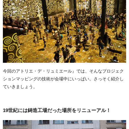
今回のアトリエ・デ・リュミエール』では、そんなプロジェク
ションマッピングの技術が会場中にいっぱい。さっそく紹介し
ていきましょう。
19世紀には鋳造工場だった場所をリニューアル！