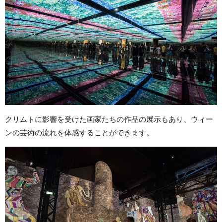
クリムトに影響を受けた画家たちの作品の展示もあり、ウィー
ンの芸術の流れを体感することができます。