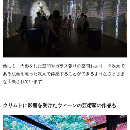
他にも、円形をした空間やガラス張りの空間もあり、２次元で
ある絵画を違った次元で体感することができるようなさまざま
な工夫されています。
クリムトに影響を受けたウィーンの芸術家の作品も