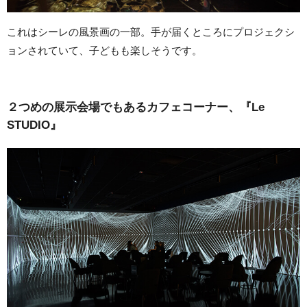
これはシーレの風景画の一部。手が届くところにプロジェクシ
ョンされていて、子どもも楽しそうです。
２つめの展示会場でもあるカフェコーナー、『Le
STUDIO』