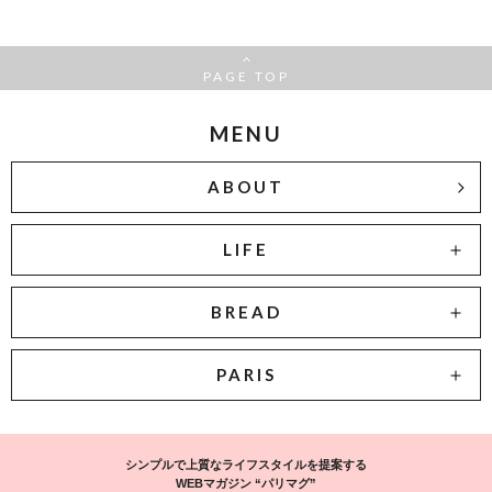
PAGE TOP
MENU
ABOUT
LIFE
BREAD
PARIS
シンプルで上質なライフスタイルを提案する
WEBマガジン “パリマグ”