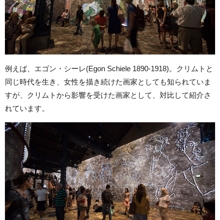
例えば、エゴン・シーレ(Egon Schiele 1890-1918)。クリムトと
同じ時代を生き、女性を描き続けた画家としても知られていま
すが、クリムトから影響を受けた画家として、対比して紹介さ
れています。