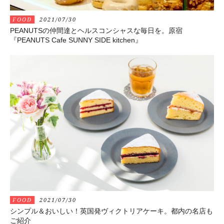
FOOD
2021/07/30
PEANUTSの仲間達とヘルスコンシャスな毎日を。原宿
『PEANUTS Cafe SUNNY SIDE kitchen』
FOOD
2021/07/30
シンプル＆おいしい！英国発ヴィクトリアケーキ。都内の名店も
ご紹介