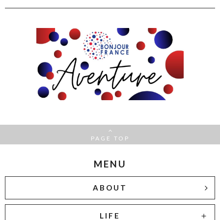
PAGE TOP
MENU
ABOUT
LIFE